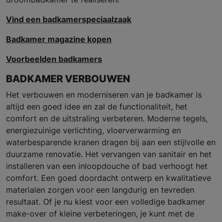
Vind een badkamerspeciaalzaak
Badkamer magazine kopen
Voorbeelden badkamers
BADKAMER VERBOUWEN
Het verbouwen en moderniseren van je badkamer is
altijd een goed idee en zal de functionaliteit, het
comfort en de uitstraling verbeteren. Moderne tegels,
energiezuinige verlichting, vloerverwarming en
waterbesparende kranen dragen bij aan een stijlvolle en
duurzame renovatie. Het vervangen van sanitair en het
installeren van een inloopdouche of bad verhoogt het
comfort. Een goed doordacht ontwerp en kwalitatieve
materialen zorgen voor een langdurig en tevreden
resultaat. Of je nu kiest voor een volledige badkamer
make-over of kleine verbeteringen, je kunt met de