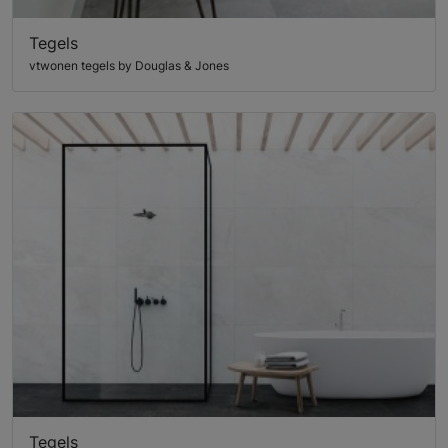
Tegels
vtwonen tegels by Douglas & Jones
Tegels