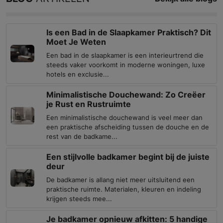
Is een Bad in de Slaapkamer Praktisch? Dit
Moet Je Weten
Een bad in de slaapkamer is een interieurtrend die
steeds vaker voorkomt in moderne woningen, luxe
hotels en exclusie...
Minimalistische Douchewand: Zo Creëer
je Rust en Rustruimte
Een minimalistische douchewand is veel meer dan
een praktische afscheiding tussen de douche en de
rest van de badkame...
Een stijlvolle badkamer begint bij de juiste
deur
De badkamer is allang niet meer uitsluitend een
praktische ruimte. Materialen, kleuren en indeling
krijgen steeds mee...
Je badkamer opnieuw afkitten: 5 handige