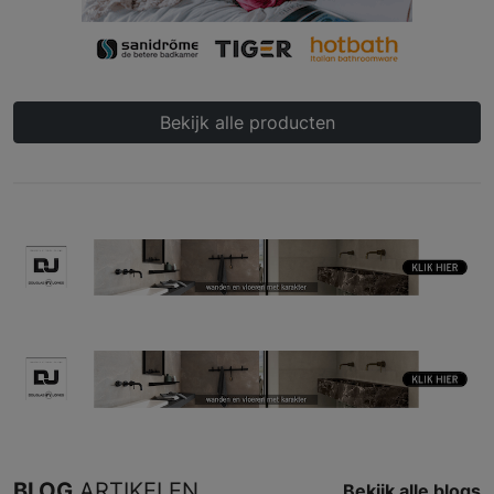
Bekijk alle producten
BLOG
ARTIKELEN
Bekijk alle blogs