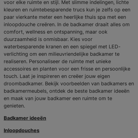
voor elke ruimte en stijl. Met slimme indelingen, lichte
kleuren en ruimtebesparende trucs kun je zelfs op een
paar vierkante meter een heerlijke thuis spa met een
inloopdouche creëren. In de badkamer draait alles om
comfort, wellness en ontspanning, maar ook
duurzaamheid is onmisbaar. Kies voor
waterbesparende kranen en een spiegel met LED-
verlichting om een milieuvriendelijke badkamer te
realiseren. Personaliseer de ruimte met unieke
accessoires en planten voor een frisse en persoonlijke
touch. Laat je inspireren en creëer jouw eigen
droombadkamer. Bekijk voorbeelden van badkamers en
badkamermeubels, ontdek de beste badkamer ideeën
en maak van jouw badkamer een ruimte om te
genieten.
Badkamer ideeën
Inloopdouches