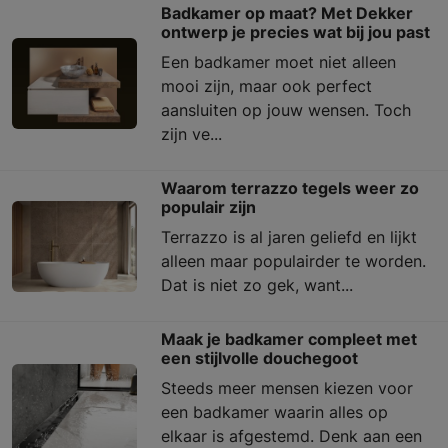
Badkamer op maat? Met Dekker
ontwerp je precies wat bij jou past
Een badkamer moet niet alleen
mooi zijn, maar ook perfect
aansluiten op jouw wensen. Toch
zijn ve...
Waarom terrazzo tegels weer zo
populair zijn
Terrazzo is al jaren geliefd en lijkt
alleen maar populairder te worden.
Dat is niet zo gek, want...
Maak je badkamer compleet met
een stijlvolle douchegoot
Steeds meer mensen kiezen voor
een badkamer waarin alles op
elkaar is afgestemd. Denk aan een