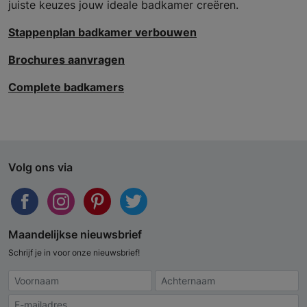
juiste keuzes jouw ideale badkamer creëren.
Stappenplan badkamer verbouwen
Brochures aanvragen
Complete badkamers
Volg ons via
Maandelijkse nieuwsbrief
Schrijf je in voor onze nieuwsbrief!