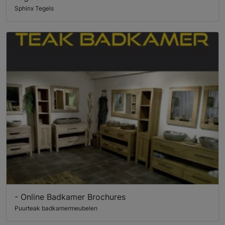
Sphinx Tegels
- Online Badkamer Brochures
Puurteak badkamermeubelen