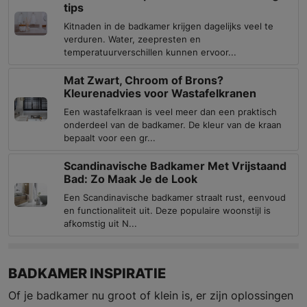
tips
Kitnaden in de badkamer krijgen dagelijks veel te
verduren. Water, zeepresten en
temperatuurverschillen kunnen ervoor...
Mat Zwart, Chroom of Brons?
Kleurenadvies voor Wastafelkranen
Een wastafelkraan is veel meer dan een praktisch
onderdeel van de badkamer. De kleur van de kraan
bepaalt voor een gr...
Scandinavische Badkamer Met Vrijstaand
Bad: Zo Maak Je de Look
Een Scandinavische badkamer straalt rust, eenvoud
en functionaliteit uit. Deze populaire woonstijl is
afkomstig uit N...
BADKAMER INSPIRATIE
Of je badkamer nu groot of klein is, er zijn oplossingen