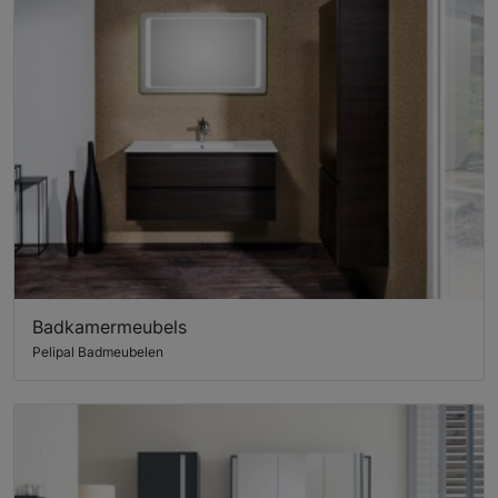
Badkamermeubels
Pelipal Badmeubelen