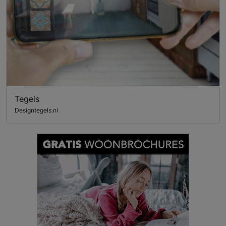
Tegels
Designtegels.nl