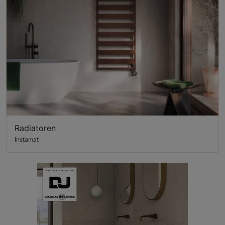
Radiatoren
Instamat