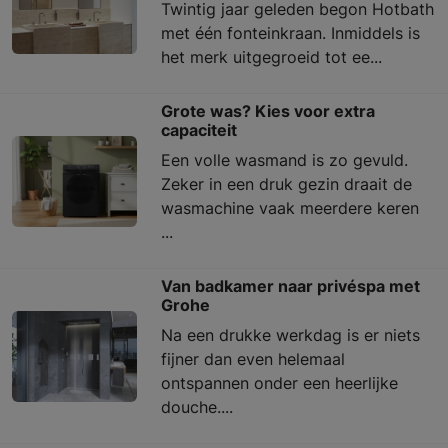
Twintig jaar geleden begon Hotbath
met één fonteinkraan. Inmiddels is
het merk uitgegroeid tot ee...
Grote was? Kies voor extra
capaciteit
Een volle wasmand is zo gevuld.
Zeker in een druk gezin draait de
wasmachine vaak meerdere keren
...
Van badkamer naar privéspa met
Grohe
Na een drukke werkdag is er niets
fijner dan even helemaal
ontspannen onder een heerlijke
douche....