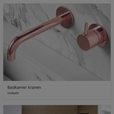
Badkamer kranen
Hotbath