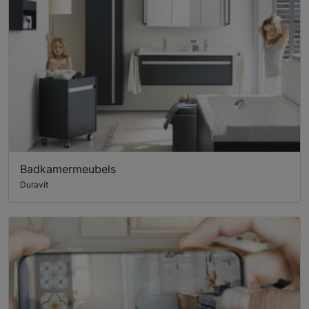
Badkamermeubels
Duravit