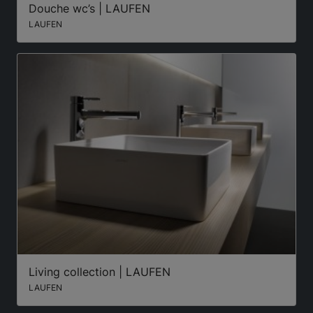
Douche wc’s | LAUFEN
LAUFEN
Living collection | LAUFEN
LAUFEN