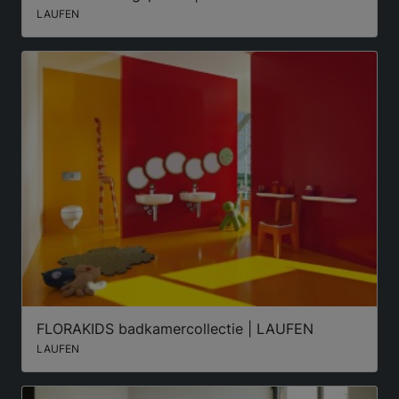
LAUFEN
FLORAKIDS badkamercollectie | LAUFEN
LAUFEN