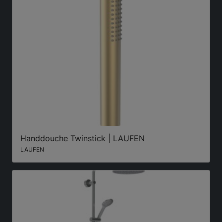
Handdouche Twinstick | LAUFEN
LAUFEN