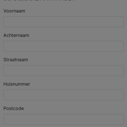
Voornaam
Achternaam
Straatnaam
Huisnummer
Postcode