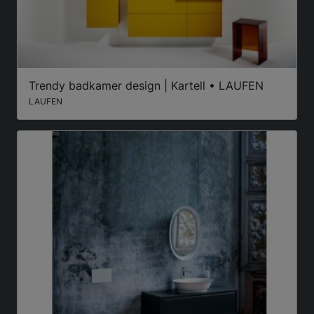
Trendy badkamer design | Kartell • LAUFEN
LAUFEN