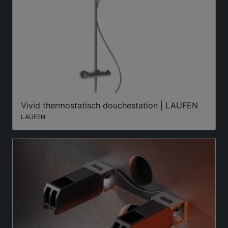
Vivid thermostatisch douchestation | LAUFEN
LAUFEN