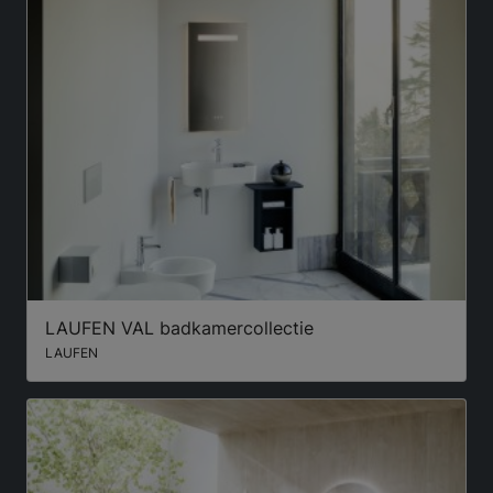
LAUFEN VAL badkamercollectie
LAUFEN