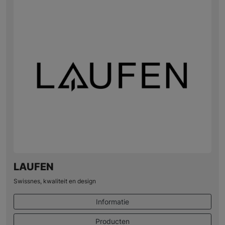
LAUFEN
Swissnes, kwaliteit en design
Informatie
Producten