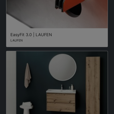
EasyFit 3.0 | LAUFEN
LAUFEN