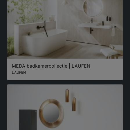
MEDA badkamercollectie | LAUFEN
LAUFEN