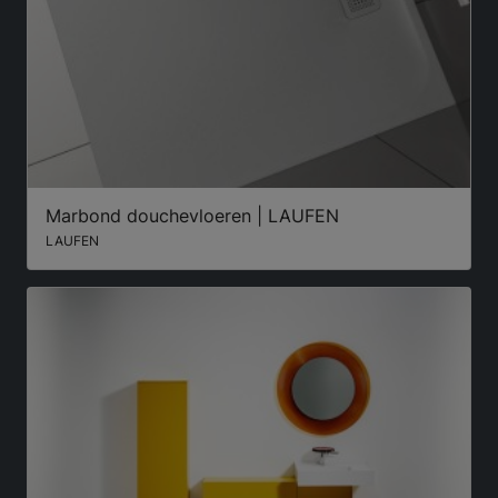
Marbond douchevloeren | LAUFEN
LAUFEN