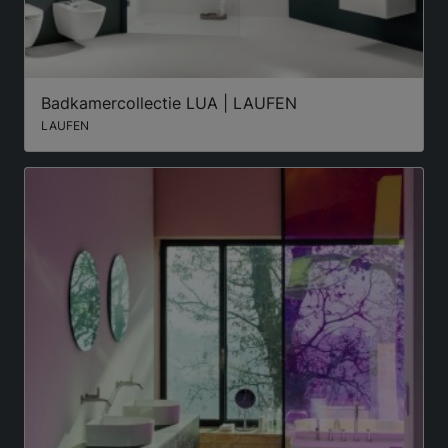
Badkamercollectie LUA | LAUFEN
LAUFEN