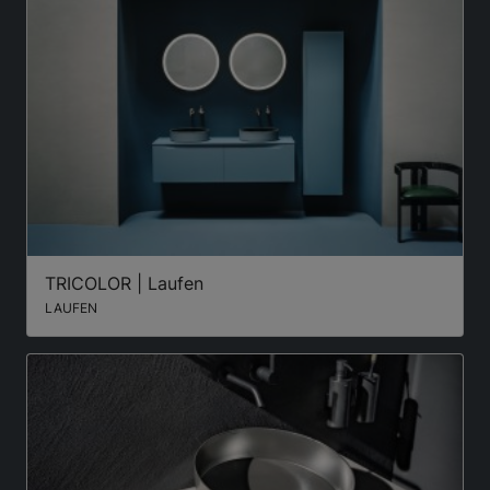
TRICOLOR | Laufen
LAUFEN