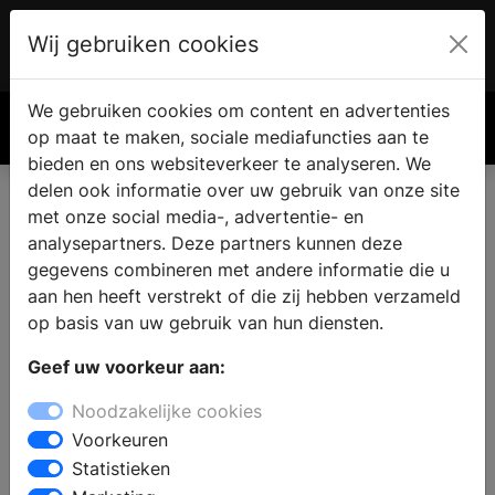
Wij gebruiken cookies
Account
€ 0.00
We gebruiken cookies om content en advertenties
Zoek
op maat te maken, sociale mediafuncties aan te
bieden en ons websiteverkeer te analyseren. We
delen ook informatie over uw gebruik van onze site
met onze social media-, advertentie- en
analysepartners. Deze partners kunnen deze
gegevens combineren met andere informatie die u
aan hen heeft verstrekt of die zij hebben verzameld
op basis van uw gebruik van hun diensten.
Geef uw voorkeur aan:
Noodzakelijke cookies
Voorkeuren
Statistieken