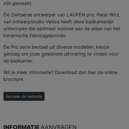
zijn gemaakt.
De Zwitserse ontwerper van LAUFEN pro, Peter Wirz,
van ontwerpstudio Vetica heeft deze badkamerlijn
ontworpen die optimaal voldoet aan de eisen van het
keramische fabricageproces.
De Pro serie bestaat uit diverse modellen, keuze
genoeg om jouw gewenste uitvoering te vinden voor
de badkamer.
Wil je meer informatie? Download dan hier de online
brochure.
Bezoek de website
INFORMATIE
AANVRAGEN