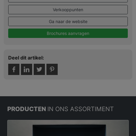
Verkooppunten
Ga naar de website
Brochures aanvragen
Deel dit artikel:
PRODUCTEN
IN ONS ASSORTIMENT