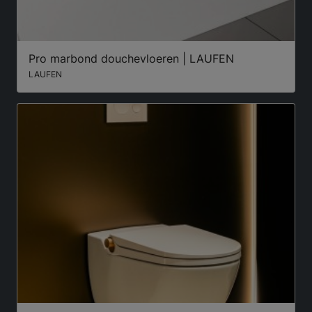
Pro marbond douchevloeren | LAUFEN
LAUFEN