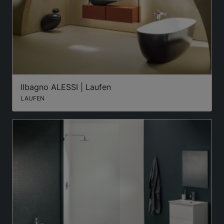
Ilbagno ALESSI | Laufen
LAUFEN