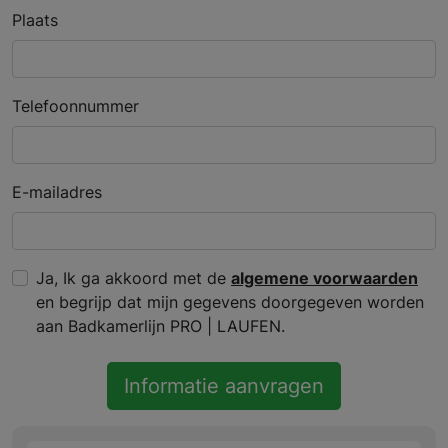
Plaats
Telefoonnummer
E-mailadres
Ja, Ik ga akkoord met de
algemene voorwaarden
en begrijp dat mijn gegevens doorgegeven worden
aan Badkamerlijn PRO | LAUFEN.
Informatie aanvragen