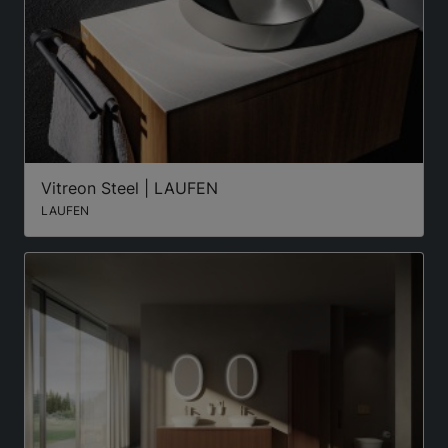
Vitreon Steel | LAUFEN
LAUFEN