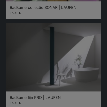
Badkamercollectie SONAR | LAUFEN
LAUFEN
Badkamerlijn PRO | LAUFEN
LAUFEN