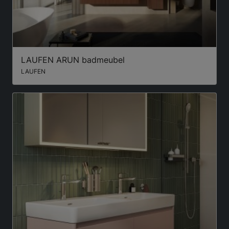
LAUFEN ARUN badmeubel
LAUFEN