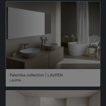
Palomba collection | LAUFEN
LAUFEN