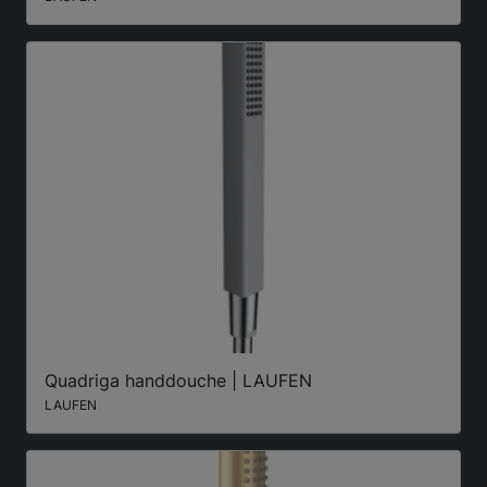
Quadriga handdouche | LAUFEN
LAUFEN