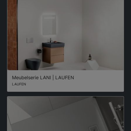
Meubelserie LANI | LAUFEN
LAUFEN