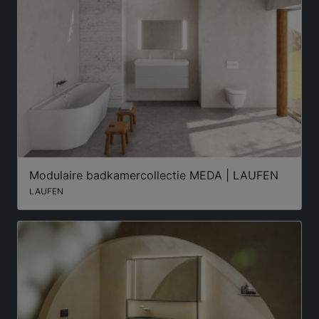
Modulaire badkamercollectie MEDA | LAUFEN
LAUFEN