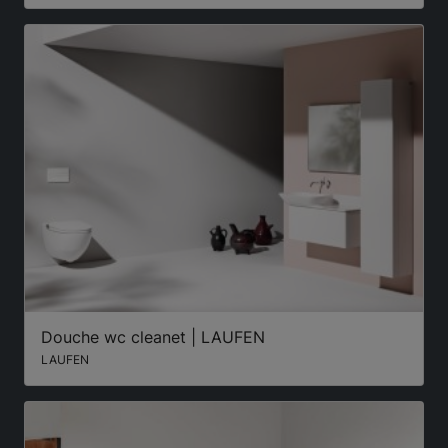
Douche wc cleanet | LAUFEN
LAUFEN