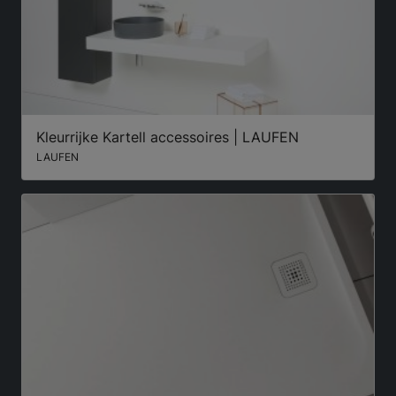
Kleurrijke Kartell accessoires | LAUFEN
LAUFEN