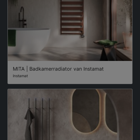
MITA | Badkamerradiator van Instamat
Instamat