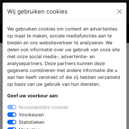
Wij gebruiken cookies
Account
€ 0.00
We gebruiken cookies om content en advertenties
Zoek
op maat te maken, sociale mediafuncties aan te
bieden en ons websiteverkeer te analyseren. We
delen ook informatie over uw gebruik van onze site
met onze social media-, advertentie- en
analysepartners. Deze partners kunnen deze
gegevens combineren met andere informatie die u
aan hen heeft verstrekt of die zij hebben verzameld
op basis van uw gebruik van hun diensten.
Geef uw voorkeur aan:
Noodzakelijke cookies
Voorkeuren
Statistieken