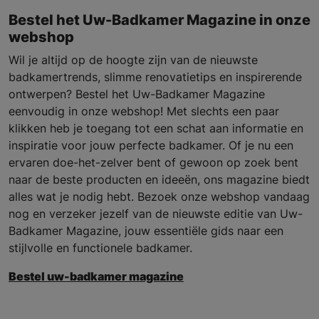
Bestel het Uw-Badkamer Magazine in onze
webshop
Wil je altijd op de hoogte zijn van de nieuwste
badkamertrends, slimme renovatietips en inspirerende
ontwerpen? Bestel het Uw-Badkamer Magazine
eenvoudig in onze webshop! Met slechts een paar
klikken heb je toegang tot een schat aan informatie en
inspiratie voor jouw perfecte badkamer. Of je nu een
ervaren doe-het-zelver bent of gewoon op zoek bent
naar de beste producten en ideeën, ons magazine biedt
alles wat je nodig hebt. Bezoek onze webshop vandaag
nog en verzeker jezelf van de nieuwste editie van Uw-
Badkamer Magazine, jouw essentiële gids naar een
stijlvolle en functionele badkamer.
Bestel uw-badkamer magazine