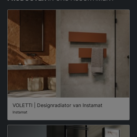
VOLETTI | Designradiator van Instamat
Instamat