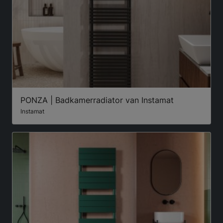
PONZA | Badkamerradiator van Instamat
Instamat