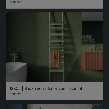
Instamat
ISKOL | Badkamerradiator van Instamat
Instamat