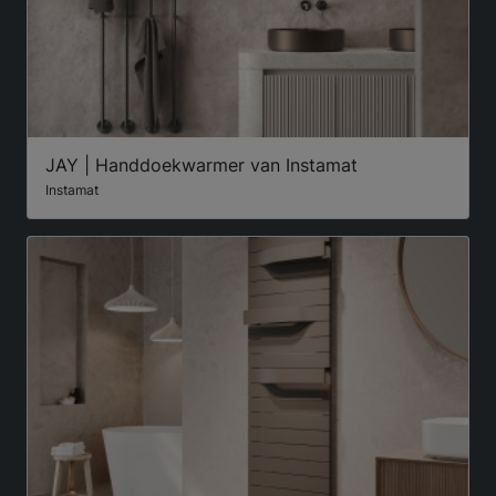
JAY | Handdoekwarmer van Instamat
Instamat