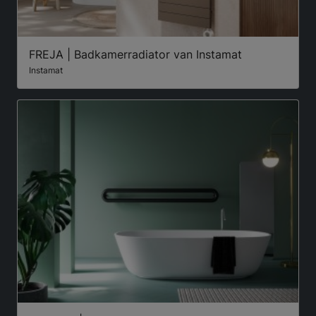
FREJA | Badkamerradiator van Instamat
Instamat