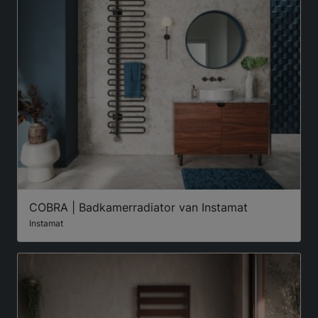
COBRA | Badkamerradiator van Instamat
Instamat