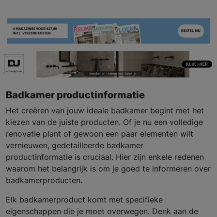
Badkamer productinformatie
Het creëren van jouw ideale badkamer begint met het
kiezen van de juiste producten. Of je nu een volledige
renovatie plant of gewoon een paar elementen wilt
vernieuwen, gedetailleerde badkamer
productinformatie is cruciaal. Hier zijn enkele redenen
waarom het belangrijk is om je goed te informeren over
badkamerproducten.
Elk badkamerproduct komt met specifieke
eigenschappen die je moet overwegen. Denk aan de