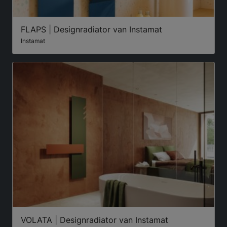
FLAPS | Designradiator van Instamat
Instamat
VOLATA | Designradiator van Instamat