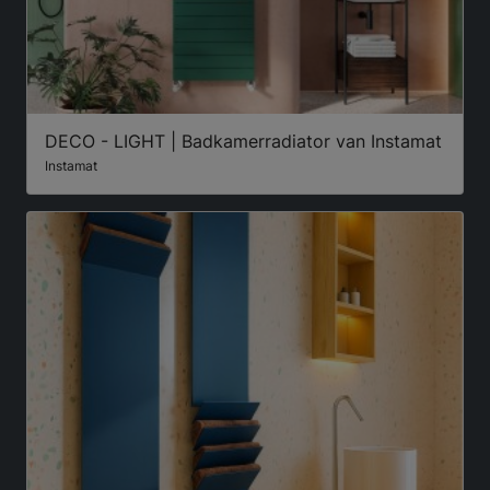
DECO - LIGHT | Badkamerradiator van Instamat
Instamat