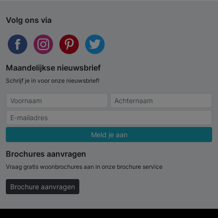
Volg ons via
Maandelijkse nieuwsbrief
Schrijf je in voor onze nieuwsbrief!
Meld je aan
Brochures aanvragen
Vraag gratis woonbrochures aan in onze brochure service
Brochure aanvragen