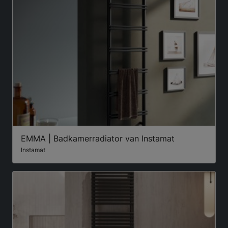
EMMA | Badkamerradiator van Instamat
Instamat