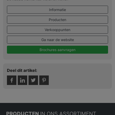
Informatie
Producten
Verkooppunten
Ga naar de website
Brochures aanvragen
Deel dit artikel:
PRODUCTEN
IN ONS ASSORTIMENT