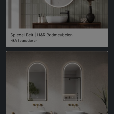
Spiegel Belt | H&R Badmeubelen
H&R Badmeubelen