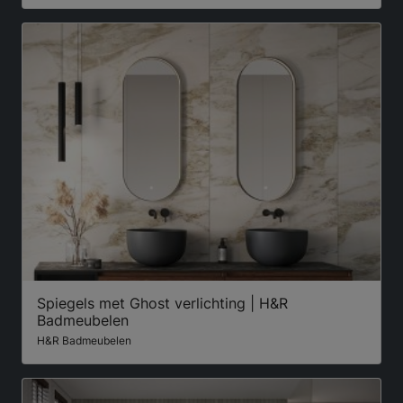
Spiegels met Ghost verlichting | H&R
Badmeubelen
H&R Badmeubelen