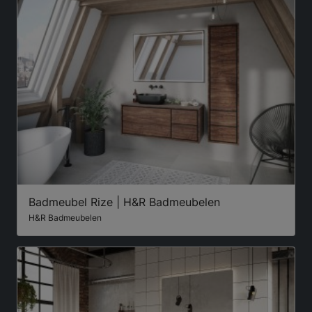
Badmeubel Rize | H&R Badmeubelen
H&R Badmeubelen