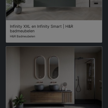
Infinity XXL en Infinity Smart | H&R
badmeubelen
H&R Badmeubelen