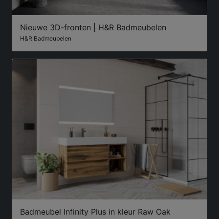
Nieuwe 3D-fronten | H&R Badmeubelen
H&R Badmeubelen
Badmeubel Infinity Plus in kleur Raw Oak