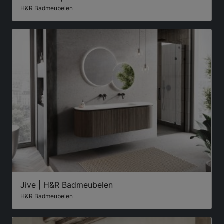
H&R Badmeubelen
Jive | H&R Badmeubelen
H&R Badmeubelen