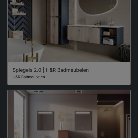
Spiegels 2.0 | H&R Badmeubelen
H&R Badmeubelen