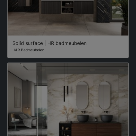
Solid surface | HR badmeubelen
H&R Badmeubelen