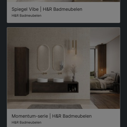
Spiegel Vibe | H&R Badmeubelen
H&R Badmeubelen
Momentum-serie | H&R Badmeubelen
H&R Badmeubelen