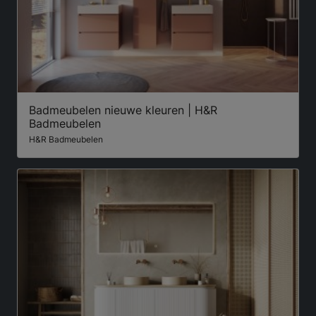
Badmeubelen nieuwe kleuren | H&R
Badmeubelen
H&R Badmeubelen