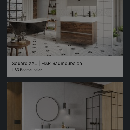
Square XXL | H&R Badmeubelen
H&R Badmeubelen