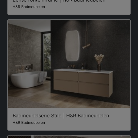
H&R Badmeubelen
Badmeubelserie Stilo | H&R Badmeubelen
H&R Badmeubelen