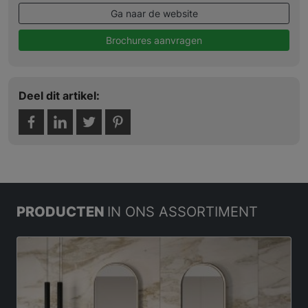
Ga naar de website
Brochures aanvragen
Deel dit artikel:
PRODUCTEN
IN ONS ASSORTIMENT