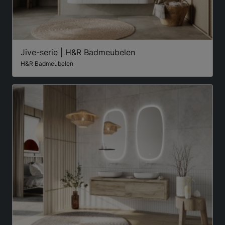
Jive-serie | H&R Badmeubelen
H&R Badmeubelen