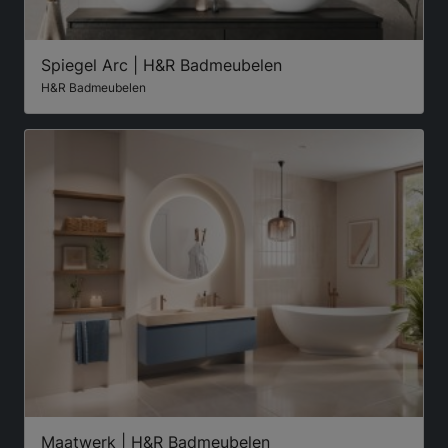
Spiegel Arc | H&R Badmeubelen
H&R Badmeubelen
Maatwerk | H&R Badmeubelen