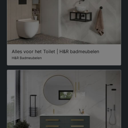
Alles voor het Toilet | H&R badmeubelen
H&R Badmeubelen