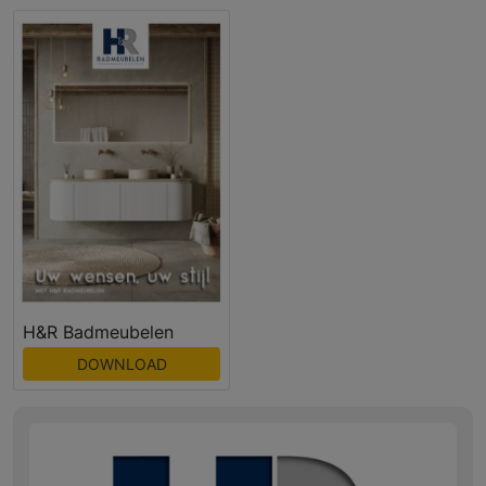
H&R Badmeubelen
DOWNLOAD