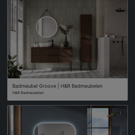
Badmeubel Groove | H&R Badmeubelen
H&R Badmeubelen