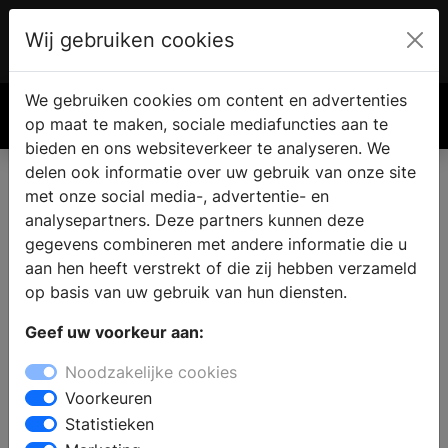
Wij gebruiken cookies
Account
€ 0.00
We gebruiken cookies om content en advertenties
Zoek
op maat te maken, sociale mediafuncties aan te
bieden en ons websiteverkeer te analyseren. We
delen ook informatie over uw gebruik van onze site
met onze social media-, advertentie- en
analysepartners. Deze partners kunnen deze
gegevens combineren met andere informatie die u
aan hen heeft verstrekt of die zij hebben verzameld
op basis van uw gebruik van hun diensten.
Geef uw voorkeur aan:
Noodzakelijke cookies
Voorkeuren
Statistieken