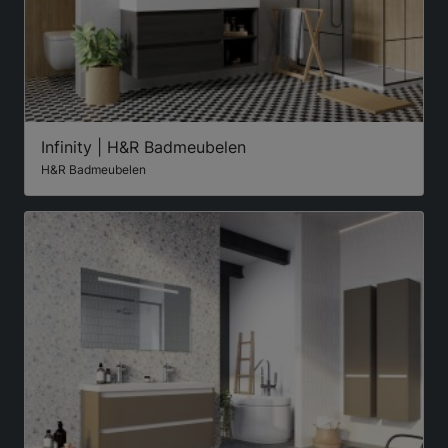
Infinity | H&R Badmeubelen
H&R Badmeubelen