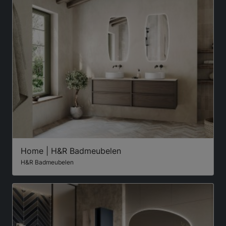
Home | H&R Badmeubelen
H&R Badmeubelen