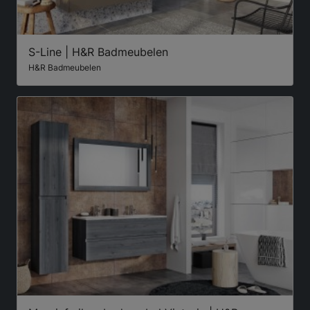
S-Line | H&R Badmeubelen
H&R Badmeubelen