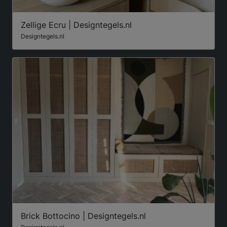
Zellige Ecru | Designtegels.nl
Designtegels.nl
Brick Bottocino | Designtegels.nl