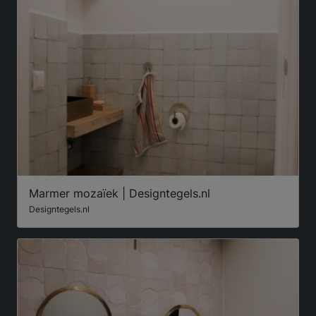
Marmer mozaïek | Designtegels.nl
Designtegels.nl