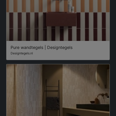
Pure wandtegels | Designtegels
Designtegels.nl