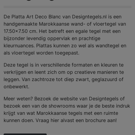
De Platta Art Deco Blanc van Designtegels.nl is een
handgemaakte Marokkaanse wand- of vloertegel van
17.50x7.50 cm. Het betreft een egale tegel met een
bijzonder levendig oppervlak en prachtige
kleurnuances. Plattas kunnen zo wel als wandtegel en
als vloertegel worden toegepast.
Deze tegel is in verschillende formaten en kleuren te
verkrijgen en leent zich om op creatieve manieren te
leggen. Van zachtroze tot diep zwart, geglazuurd of
onbewerkt.
Meer weten? Bezoek de website van Designtegels of
bezoek een van de showrooms waar je de beste indruk
krijgt van wat Marokkaanse tegels met een ruimte
kunnen doen. Vraag hier alvast een brochure aan!