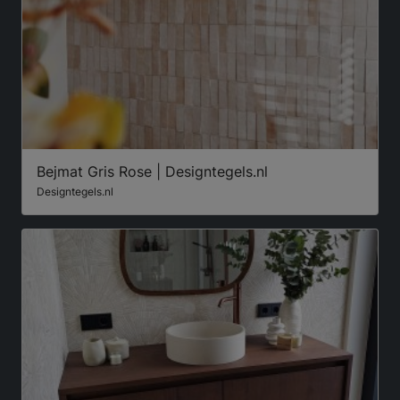
Bejmat Gris Rose | Designtegels.nl
Designtegels.nl