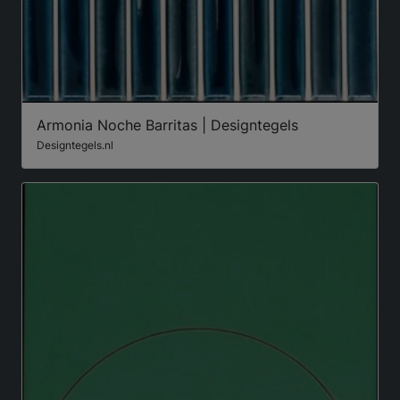
Armonia Noche Barritas | Designtegels
Designtegels.nl