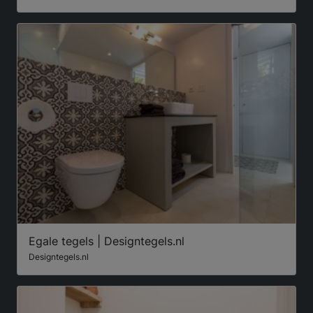
Egale tegels | Designtegels.nl
Designtegels.nl