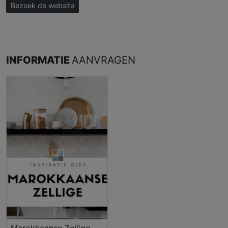
Bezoek de website
INFORMATIE
AANVRAGEN
Marokkaanse Zellige