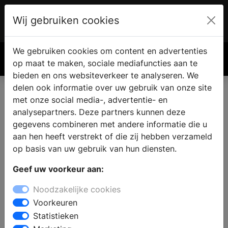
Wij gebruiken cookies
Account
€ 0.00
We gebruiken cookies om content en advertenties
Zoek
op maat te maken, sociale mediafuncties aan te
bieden en ons websiteverkeer te analyseren. We
delen ook informatie over uw gebruik van onze site
met onze social media-, advertentie- en
analysepartners. Deze partners kunnen deze
gegevens combineren met andere informatie die u
aan hen heeft verstrekt of die zij hebben verzameld
op basis van uw gebruik van hun diensten.
Geef uw voorkeur aan:
Noodzakelijke cookies
Voorkeuren
Statistieken