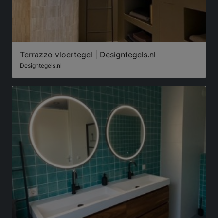
Terrazzo vloertegel | Designtegels.nl
Designtegels.nl