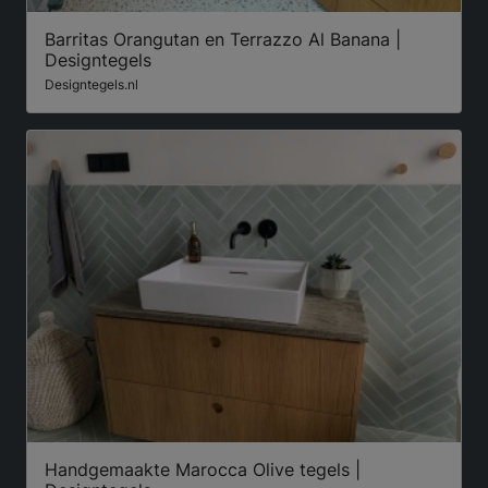
Barritas Orangutan en Terrazzo Al Banana |
Designtegels
Designtegels.nl
Handgemaakte Marocca Olive tegels |