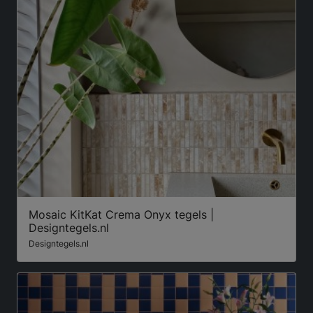
Mosaic KitKat Crema Onyx tegels |
Designtegels.nl
Designtegels.nl