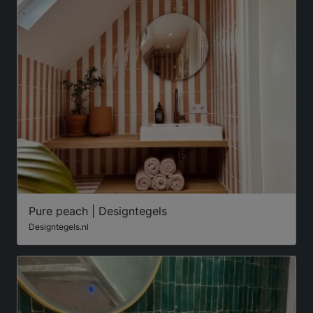
Pure peach | Designtegels
Designtegels.nl