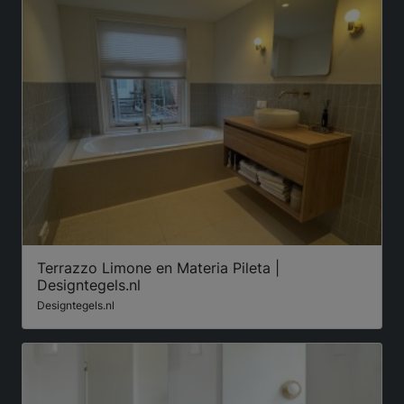
Terrazzo Limone en Materia Pileta |
Designtegels.nl
Designtegels.nl