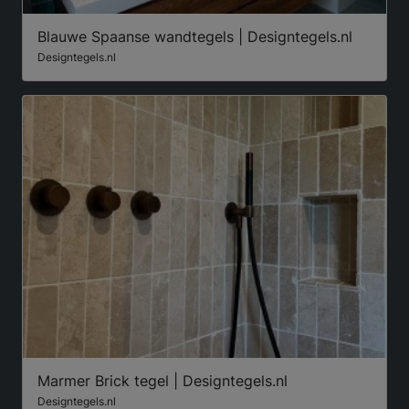
Blauwe Spaanse wandtegels | Designtegels.nl
Designtegels.nl
Marmer Brick tegel | Designtegels.nl
Designtegels.nl