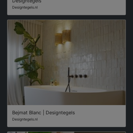
Designtegels
Designtegels.nl
Bejmat Blanc | Designtegels
Designtegels.nl