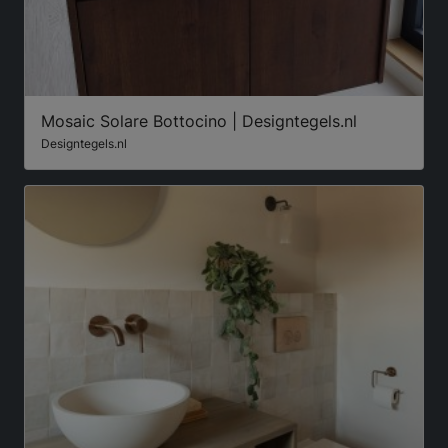
Mosaic Solare Bottocino | Designtegels.nl
Designtegels.nl