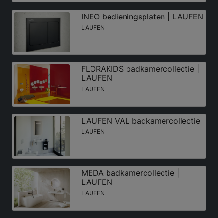
INEO bedieningsplaten | LAUFEN
LAUFEN
FLORAKIDS badkamercollectie |
LAUFEN
LAUFEN
LAUFEN VAL badkamercollectie
LAUFEN
MEDA badkamercollectie |
LAUFEN
LAUFEN