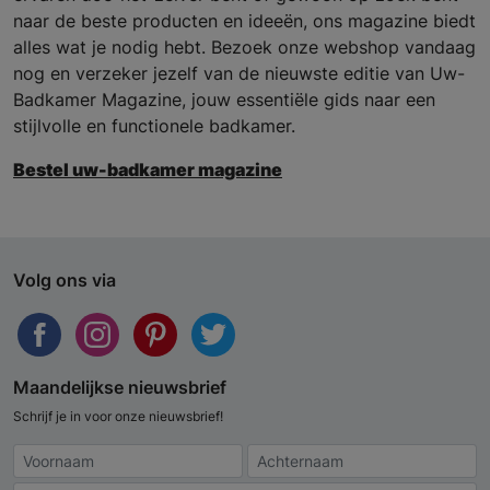
naar de beste producten en ideeën, ons magazine biedt
alles wat je nodig hebt. Bezoek onze webshop vandaag
nog en verzeker jezelf van de nieuwste editie van Uw-
Badkamer Magazine, jouw essentiële gids naar een
stijlvolle en functionele badkamer.
Bestel uw-badkamer magazine
Volg ons via
Maandelijkse nieuwsbrief
Schrijf je in voor onze nieuwsbrief!