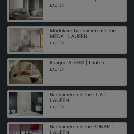
LAUFEN
Modulaire badkamercollectie
MEDA | LAUFEN
LAUFEN
Ilbagno ALESSI | Laufen
LAUFEN
Badkamercollectie LUA |
LAUFEN
LAUFEN
Badkamercollectie SONAR |
LAUFEN