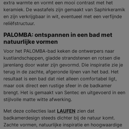
extra warmte en vormt een mooi contrast met het
keramiek. De wastafels zijn gemaakt van Saphirkeramik
en zijn verkrijgbaar in wit, eventueel met een verfijnde
reliëfstructuur.
PALOMBA: ontspannen in een bad met
natuurlijke vormen
Voor het PALOMBA-bad keken de ontwerpers naar
kustlandschappen, gladde strandstenen en rotsen die
jarenlang door water zijn gevormd. Die inspiratie zie je
terug in de zachte, afgeronde lijnen van het bad. Het
resultaat is een bad dat niet alleen comfortabel ligt,
maar ook direct een rustige sfeer in de badkamer
brengt. Het is gemaakt van Sentec en uitgevoerd in een
stijlvolle matte witte afwerking.
Met deze collecties laat
LAUFEN
zien dat
badkamerdesign steeds dichter bij de natuur komt.
Zachte vormen, natuurlijke inspiratie en hoogwaardige