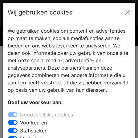
Wij gebruiken cookies
Account
€ 0.00
We gebruiken cookies om content en advertenties
Zoek
op maat te maken, sociale mediafuncties aan te
bieden en ons websiteverkeer te analyseren. We
delen ook informatie over uw gebruik van onze site
met onze social media-, advertentie- en
analysepartners. Deze partners kunnen deze
gegevens combineren met andere informatie die u
aan hen heeft verstrekt of die zij hebben verzameld
op basis van uw gebruik van hun diensten.
Geef uw voorkeur aan:
Noodzakelijke cookies
Voorkeuren
Statistieken