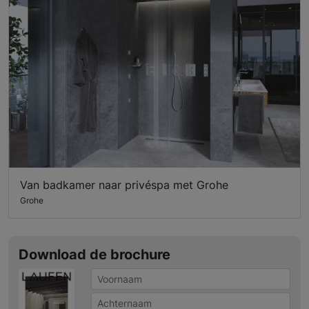
Van badkamer naar privéspa met Grohe
Grohe
Download de brochure