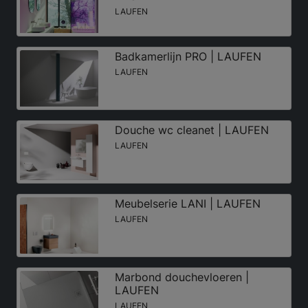
LAUFEN
Badkamerlijn PRO | LAUFEN
LAUFEN
Douche wc cleanet | LAUFEN
LAUFEN
Meubelserie LANI | LAUFEN
LAUFEN
Marbond douchevloeren |
LAUFEN
LAUFEN