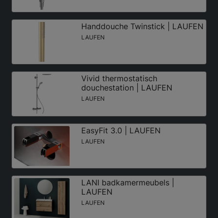
Handdouche Twinstick | LAUFEN
LAUFEN
Vivid thermostatisch
douchestation | LAUFEN
LAUFEN
EasyFit 3.0 | LAUFEN
LAUFEN
LANI badkamermeubels |
LAUFEN
LAUFEN