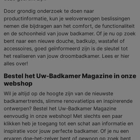
Door grondig onderzoek te doen naar
productinformatie, kun je weloverwogen beslissingen
nemen die bijdragen aan het comfort, de functionaliteit
en de schoonheid van jouw badkamer. Of je nu op zoek
bent naar een nieuwe douche, badkuip, wastafel of
accessoires, goed geïnformeerd zijn is de sleutel tot
het realiseren van jouw droombadkamer. Lees er hier
alles over!
Bestel het Uw-Badkamer Magazine in onze
webshop
Wil je altijd op de hoogte zijn van de nieuwste
badkamertrends, slimme renovatietips en inspirerende
ontwerpen? Bestel het Uw-Badkamer Magazine
eenvoudig in onze webshop! Met slechts een paar
klikken heb je toegang tot een schat aan informatie en
inspiratie voor jouw perfecte badkamer. Of je nu een
ervaren doe-het-zelver bent of gewoon op zoek bent