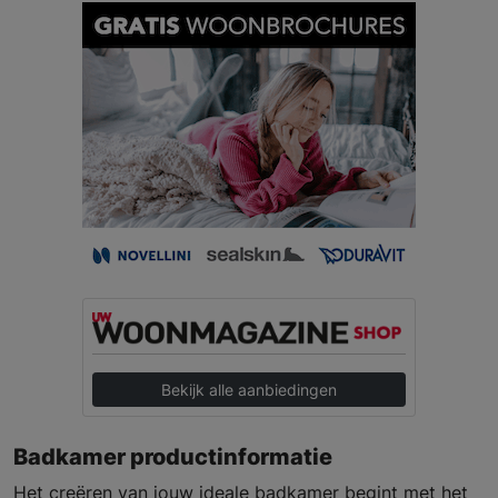
Bekijk alle aanbiedingen
Badkamer productinformatie
Het creëren van jouw ideale badkamer begint met het