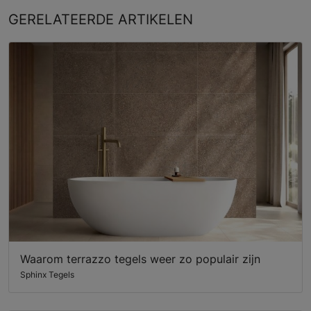
GERELATEERDE
ARTIKELEN
Waarom terrazzo tegels weer zo populair zijn
Sphinx Tegels