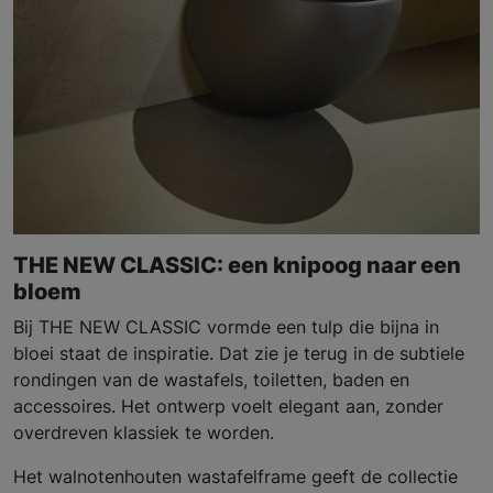
THE NEW CLASSIC: een knipoog naar een
bloem
Bij THE NEW CLASSIC vormde een tulp die bijna in
bloei staat de inspiratie. Dat zie je terug in de subtiele
rondingen van de wastafels, toiletten, baden en
accessoires. Het ontwerp voelt elegant aan, zonder
overdreven klassiek te worden.
Het walnotenhouten wastafelframe geeft de collectie