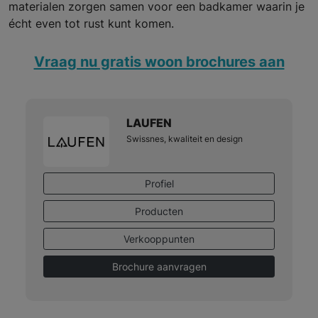
materialen zorgen samen voor een badkamer waarin je
écht even tot rust kunt komen.
Vraag nu gratis woon brochures aan
LAUFEN
Swissnes, kwaliteit en design
Profiel
Producten
Verkooppunten
Brochure aanvragen