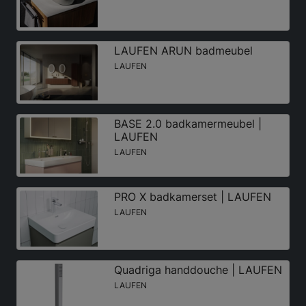
LAUFEN ARUN badmeubel
LAUFEN
BASE 2.0 badkamermeubel |
LAUFEN
LAUFEN
PRO X badkamerset | LAUFEN
LAUFEN
Quadriga handdouche | LAUFEN
LAUFEN