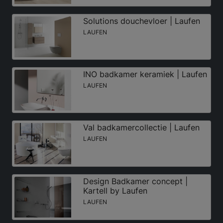
Solutions douchevloer | Laufen
LAUFEN
INO badkamer keramiek | Laufen
LAUFEN
Val badkamercollectie | Laufen
LAUFEN
Design Badkamer concept |
Kartell by Laufen
LAUFEN