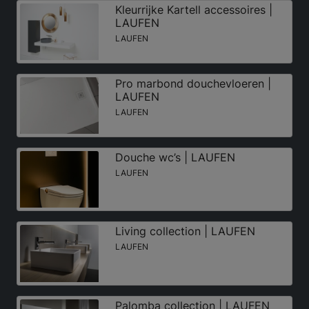
Kleurrijke Kartell accessoires |
LAUFEN
LAUFEN
Pro marbond douchevloeren |
LAUFEN
LAUFEN
Douche wc’s | LAUFEN
LAUFEN
Living collection | LAUFEN
LAUFEN
Palomba collection | LAUFEN