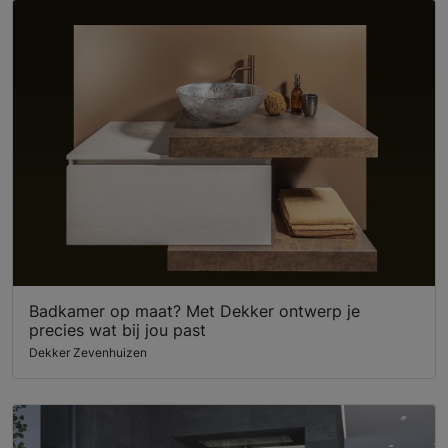
Badkamer op maat? Met Dekker ontwerp je
precies wat bij jou past
Dekker Zevenhuizen