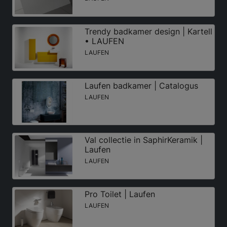
Trendy badkamer design | Kartell
• LAUFEN
LAUFEN
Laufen badkamer | Catalogus
LAUFEN
Val collectie in SaphirKeramik |
Laufen
LAUFEN
Pro Toilet | Laufen
LAUFEN