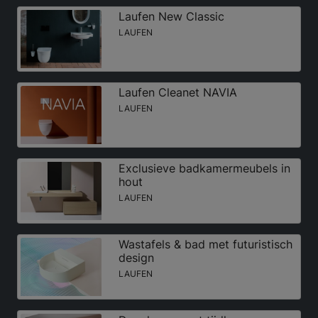
Laufen New Classic
LAUFEN
Laufen Cleanet NAVIA
LAUFEN
Exclusieve badkamermeubels in
hout
LAUFEN
Wastafels & bad met futuristisch
design
LAUFEN