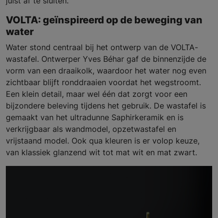
juist af te sluiten.
VOLTA: geïnspireerd op de beweging van
water
Water stond centraal bij het ontwerp van de VOLTA-
wastafel. Ontwerper Yves Béhar gaf de binnenzijde de
vorm van een draaikolk, waardoor het water nog even
zichtbaar blijft ronddraaien voordat het wegstroomt.
Een klein detail, maar wel één dat zorgt voor een
bijzondere beleving tijdens het gebruik. De wastafel is
gemaakt van het ultradunne Saphirkeramik en is
verkrijgbaar als wandmodel, opzetwastafel en
vrijstaand model. Ook qua kleuren is er volop keuze,
van klassiek glanzend wit tot mat wit en mat zwart.