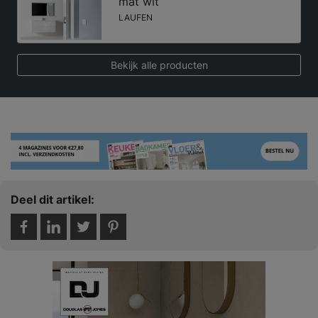
mat wit
LAUFEN
Bekijk alle producten
Deel dit artikel: