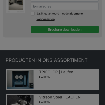
Ja, Ik ga akkoord met de
algemene
voorwaarden
.
Brochure downloaden
PRODUCTEN
IN ONS ASSORTIMENT
TRICOLOR | Laufen
LAUFEN
Vitreon Steel | LAUFEN
LAUFEN