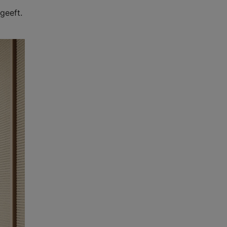
geeft.