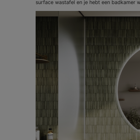
surface wastafel en je hebt een badkamer wa