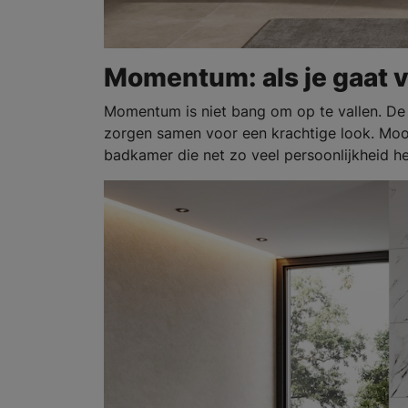
Momentum: als je gaat v
Momentum is niet bang om op te vallen. De 
zorgen samen voor een krachtige look. Mooi,
badkamer die net zo veel persoonlijkheid heef