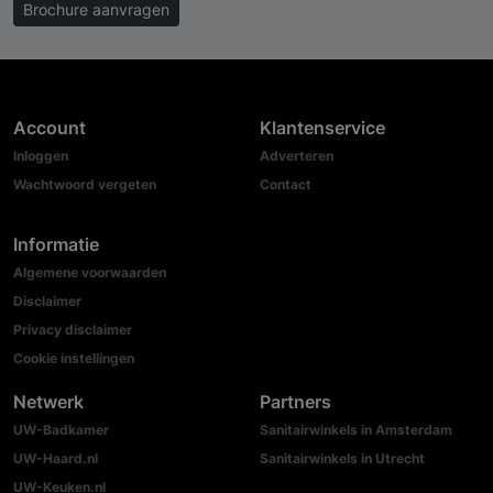
Brochure aanvragen
Account
Klantenservice
Inloggen
Adverteren
Wachtwoord vergeten
Contact
Informatie
Algemene voorwaarden
Disclaimer
Privacy disclaimer
Cookie instellingen
Netwerk
Partners
UW-Badkamer
Sanitairwinkels in Amsterdam
UW-Haard.nl
Sanitairwinkels in Utrecht
UW-Keuken.nl