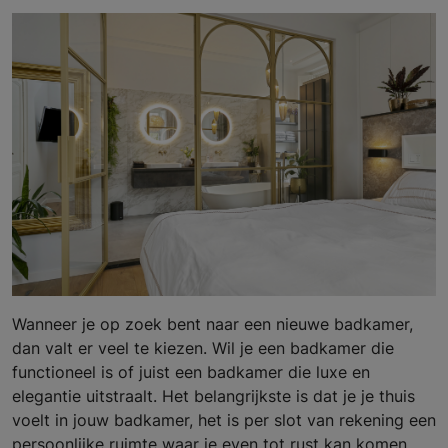
Wanneer je op zoek bent naar een nieuwe badkamer,
dan valt er veel te kiezen. Wil je een badkamer die
functioneel is of juist een badkamer die luxe en
elegantie uitstraalt. Het belangrijkste is dat je je thuis
voelt in jouw badkamer, het is per slot van rekening een
persoonlijke ruimte waar je even tot rust kan komen.