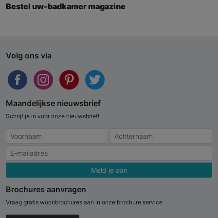
Bestel uw-badkamer magazine
Volg ons via
Maandelijkse nieuwsbrief
Schrijf je in voor onze nieuwsbrief!
Meld je aan
Brochures aanvragen
Vraag gratis woonbrochures aan in onze brochure service