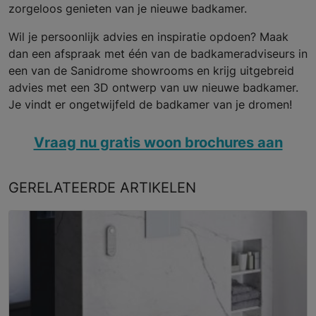
zorgeloos genieten van je nieuwe badkamer.
Wil je persoonlijk advies en inspiratie opdoen? Maak
dan een afspraak met één van de badkameradviseurs in
een van de Sanidrome showrooms en krijg uitgebreid
advies met een 3D ontwerp van uw nieuwe badkamer.
Je vindt er ongetwijfeld de badkamer van je dromen!
Vraag nu gratis woon brochures aan
GERELATEERDE
ARTIKELEN