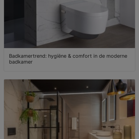
Badkamertrend: hygiëne & comfort in de moderne
badkamer