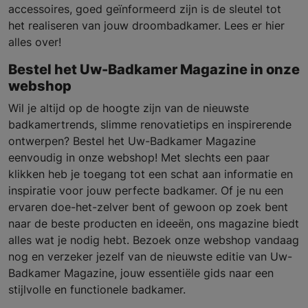
accessoires, goed geïnformeerd zijn is de sleutel tot
het realiseren van jouw droombadkamer. Lees er hier
alles over!
Bestel het Uw-Badkamer Magazine in onze
webshop
Wil je altijd op de hoogte zijn van de nieuwste
badkamertrends, slimme renovatietips en inspirerende
ontwerpen? Bestel het Uw-Badkamer Magazine
eenvoudig in onze webshop! Met slechts een paar
klikken heb je toegang tot een schat aan informatie en
inspiratie voor jouw perfecte badkamer. Of je nu een
ervaren doe-het-zelver bent of gewoon op zoek bent
naar de beste producten en ideeën, ons magazine biedt
alles wat je nodig hebt. Bezoek onze webshop vandaag
nog en verzeker jezelf van de nieuwste editie van Uw-
Badkamer Magazine, jouw essentiële gids naar een
stijlvolle en functionele badkamer.