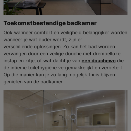
Toekomstbestendige badkamer
Ook wanneer comfort en veiligheid belangrijker worden
wanneer je wat ouder wordt, zijn er
verschillende oplossingen. Zo kan het bad worden
vervangen door een veilige douche met drempelloze
instap en zitje, of wat dacht je van
een douchewc
die
de intieme toilethygiëne vergemakkelijkt en verbetert.
Op die manier kan je zo lang mogelijk thuis blijven
genieten van de badkamer.