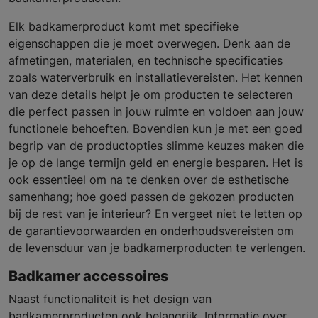
Elk badkamerproduct komt met specifieke
eigenschappen die je moet overwegen. Denk aan de
afmetingen, materialen, en technische specificaties
zoals waterverbruik en installatievereisten. Het kennen
van deze details helpt je om producten te selecteren
die perfect passen in jouw ruimte en voldoen aan jouw
functionele behoeften. Bovendien kun je met een goed
begrip van de productopties slimme keuzes maken die
je op de lange termijn geld en energie besparen. Het is
ook essentieel om na te denken over de esthetische
samenhang; hoe goed passen de gekozen producten
bij de rest van je interieur? En vergeet niet te letten op
de garantievoorwaarden en onderhoudsvereisten om
de levensduur van je badkamerproducten te verlengen.
Badkamer accessoires
Naast functionaliteit is het design van
badkamerproducten ook belangrijk. Informatie over