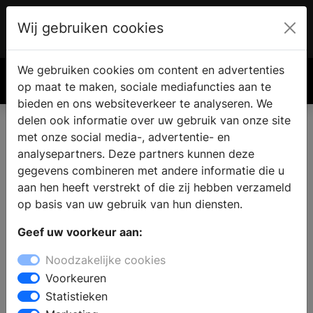
Wij gebruiken cookies
Account
€ 0.00
We gebruiken cookies om content en advertenties
Zoek
op maat te maken, sociale mediafuncties aan te
bieden en ons websiteverkeer te analyseren. We
delen ook informatie over uw gebruik van onze site
met onze social media-, advertentie- en
analysepartners. Deze partners kunnen deze
gegevens combineren met andere informatie die u
aan hen heeft verstrekt of die zij hebben verzameld
op basis van uw gebruik van hun diensten.
Geef uw voorkeur aan:
Noodzakelijke cookies
Voorkeuren
Statistieken