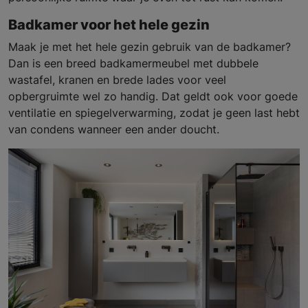
Badkamer voor het hele gezin
Maak je met het hele gezin gebruik van de badkamer?
Dan is een breed badkamermeubel met dubbele
wastafel, kranen en brede lades voor veel
opbergruimte wel zo handig. Dat geldt ook voor goede
ventilatie en spiegelverwarming, zodat je geen last hebt
van condens wanneer een ander doucht.