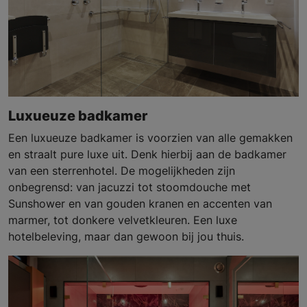
Luxueuze badkamer
Een luxueuze badkamer is voorzien van alle gemakken
en straalt pure luxe uit. Denk hierbij aan de badkamer
van een sterrenhotel. De mogelijkheden zijn
onbegrensd: van jacuzzi tot stoomdouche met
Sunshower en van gouden kranen en accenten van
marmer, tot donkere velvetkleuren. Een luxe
hotelbeleving, maar dan gewoon bij jou thuis.