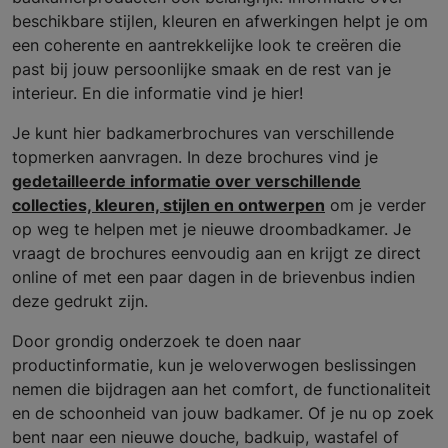
beschikbare stijlen, kleuren en afwerkingen helpt je om
een coherente en aantrekkelijke look te creëren die
past bij jouw persoonlijke smaak en de rest van je
interieur. En die informatie vind je hier!
Je kunt hier badkamerbrochures van verschillende
topmerken aanvragen. In deze brochures vind je
gedetailleerde informatie over verschillende
collecties, kleuren, stijlen en ontwerpen
om je verder
op weg te helpen met je nieuwe droombadkamer. Je
vraagt de brochures eenvoudig aan en krijgt ze direct
online of met een paar dagen in de brievenbus indien
deze gedrukt zijn.
Door grondig onderzoek te doen naar
productinformatie, kun je weloverwogen beslissingen
nemen die bijdragen aan het comfort, de functionaliteit
en de schoonheid van jouw badkamer. Of je nu op zoek
bent naar een nieuwe douche, badkuip, wastafel of