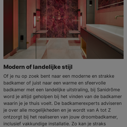
Modern of landelijke stijl
Of je nu op zoek bent naar een moderne en strakke
badkamer of juist naar een warme en sfeervolle
badkamer met een landelijke uitstraling, bij Sanidrõme
word je altijd geholpen bij het vinden van de badkamer
waarin je je thuis voelt. De badkamerexperts adviseren
je over alle mogelijkheden en je wordt van A tot Z
ontzorgt bij het realiseren van jouw droombadkamer,
inclusief vakkundige installatie. Zo kan je straks