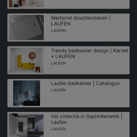
Marbond douchevloeren |
LAUFEN
LAUFEN
Trendy badkamer design | Kartell
• LAUFEN
LAUFEN
Laufen badkamer | Catalogus
LAUFEN
Val collectie in SaphirKeramik |
Laufen
LAUFEN