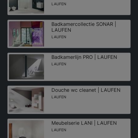
LAUFEN
Badkamercollectie SONAR |
LAUFEN
LAUFEN
Badkamerlijn PRO | LAUFEN
LAUFEN
Douche wc cleanet | LAUFEN
LAUFEN
Meubelserie LANI | LAUFEN
LAUFEN