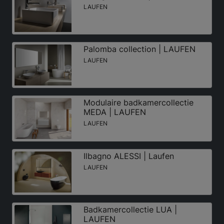
LAUFEN
Palomba collection | LAUFEN
LAUFEN
Modulaire badkamercollectie
MEDA | LAUFEN
LAUFEN
Ilbagno ALESSI | Laufen
LAUFEN
Badkamercollectie LUA |
LAUFEN