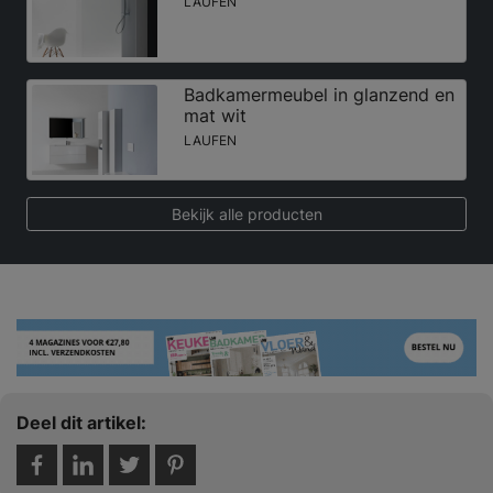
LAUFEN
Badkamermeubel in glanzend en
mat wit
LAUFEN
Bekijk alle producten
Deel dit artikel: