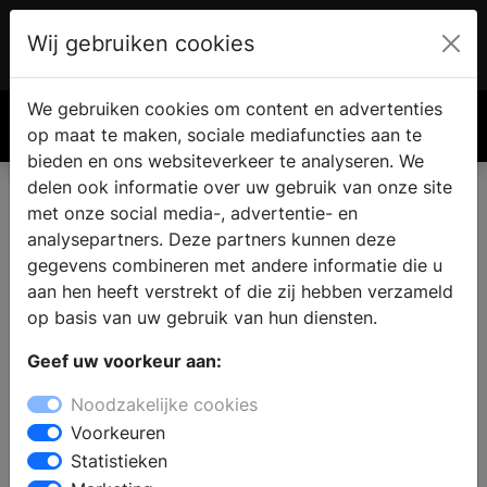
Wij gebruiken cookies
Account
€ 0.00
We gebruiken cookies om content en advertenties
Zoek
op maat te maken, sociale mediafuncties aan te
bieden en ons websiteverkeer te analyseren. We
delen ook informatie over uw gebruik van onze site
met onze social media-, advertentie- en
analysepartners. Deze partners kunnen deze
gegevens combineren met andere informatie die u
aan hen heeft verstrekt of die zij hebben verzameld
op basis van uw gebruik van hun diensten.
Geef uw voorkeur aan:
Noodzakelijke cookies
Voorkeuren
Statistieken