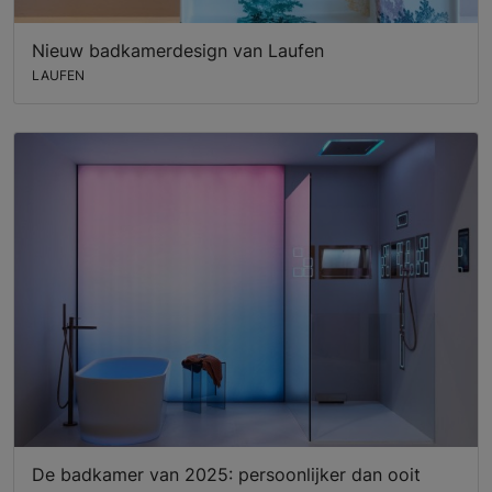
Nieuw badkamerdesign van Laufen
LAUFEN
De badkamer van 2025: persoonlijker dan ooit