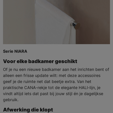
Serie NIARA
Voor elke badkamer geschikt
Of je nu een nieuwe badkamer aan het inrichten bent of
alleen een frisse update wilt: met deze accessoires
geef je de ruimte net dat beetje extra. Van het
praktische CANA-rekje tot de elegante HALI-lijn, je
vindt altijd iets dat past bij jouw stijl én je dagelijkse
gebruik.
Afwerking die klopt