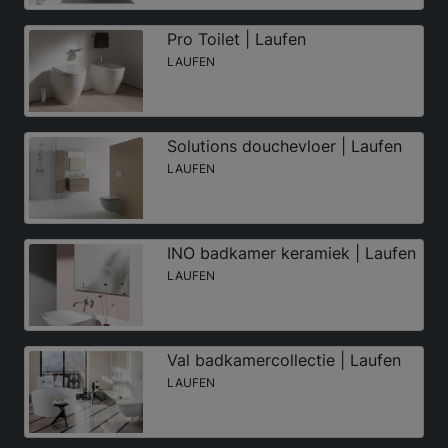
Pro Toilet | Laufen
LAUFEN
Solutions douchevloer | Laufen
LAUFEN
INO badkamer keramiek | Laufen
LAUFEN
Val badkamercollectie | Laufen
LAUFEN