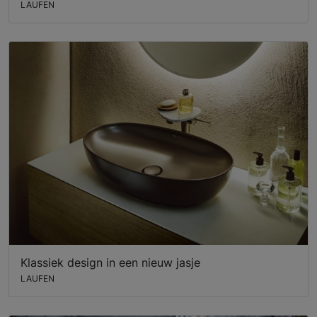
LAUFEN
Klassiek design in een nieuw jasje
LAUFEN