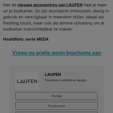
Met de
nieuwe accessoires van LAUFEN
haal je meer
uit je badkamer. Ze zijn doordacht ontworpen, stevig in
gebruik en verkrijgbaar in meerdere stijlen. Ideaal als
finishing touch, maar ook als slimme oplossing om je
badkamer overzichtelijker te maken.
Hoofdfoto: serie MEDA
Vraag nu gratis woon brochures aan
LAUFEN
Swissnes, kwaliteit en design
Profiel
Producten