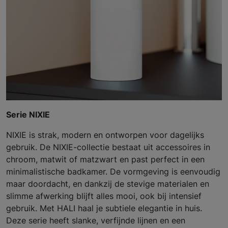
Serie NIXIE
NIXIE is strak, modern en ontworpen voor dagelijks
gebruik. De NIXIE-collectie bestaat uit accessoires in
chroom, matwit of matzwart en past perfect in een
minimalistische badkamer. De vormgeving is eenvoudig
maar doordacht, en dankzij de stevige materialen en
slimme afwerking blijft alles mooi, ook bij intensief
gebruik. Met HALI haal je subtiele elegantie in huis.
Deze serie heeft slanke, verfijnde lijnen en een