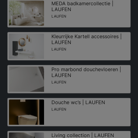
MEDA badkamercollectie |
LAUFEN
LAUFEN
Kleurrijke Kartell accessoires |
LAUFEN
LAUFEN
Pro marbond douchevloeren |
LAUFEN
LAUFEN
Douche wc’s | LAUFEN
LAUFEN
Living collection | LAUFEN