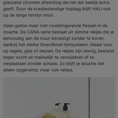
glanzend chromen afwerking die net dat beetje extra
geeft. Door de krasbestendige toplaag blijft HALI ook
op de lange termijn mooi.
Geen gedoe meer met rondslingerende flessen in de
douche. De CANA-serie bestaat uit slimme rekjes die je
eenvoudig aan de muur bevestigt zonder te boren,
dankzij het sterke SmartBond-lijmsysteem. Ideaal voor
op tegels, glas of deuren. De rekjes zijn stevig, bestand
tegen vocht en makkelijk te verwijderen of te
verplaatsen zonder schade. Zo blijft je douche niet
alleen opgeruimd, maar ook netjes.