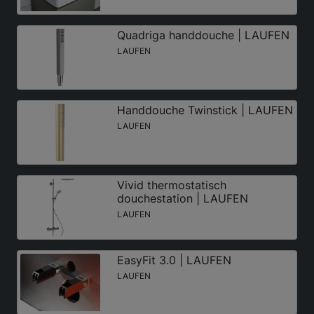
Quadriga handdouche | LAUFEN
LAUFEN
Handdouche Twinstick | LAUFEN
LAUFEN
Vivid thermostatisch
douchestation | LAUFEN
LAUFEN
EasyFit 3.0 | LAUFEN
LAUFEN