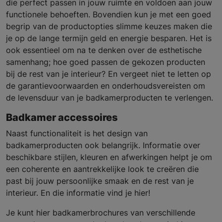
die perfect passen in jouw ruimte en voldoen aan jouw
functionele behoeften. Bovendien kun je met een goed
begrip van de productopties slimme keuzes maken die
je op de lange termijn geld en energie besparen. Het is
ook essentieel om na te denken over de esthetische
samenhang; hoe goed passen de gekozen producten
bij de rest van je interieur? En vergeet niet te letten op
de garantievoorwaarden en onderhoudsvereisten om
de levensduur van je badkamerproducten te verlengen.
Badkamer accessoires
Naast functionaliteit is het design van
badkamerproducten ook belangrijk. Informatie over
beschikbare stijlen, kleuren en afwerkingen helpt je om
een coherente en aantrekkelijke look te creëren die
past bij jouw persoonlijke smaak en de rest van je
interieur. En die informatie vind je hier!
Je kunt hier badkamerbrochures van verschillende