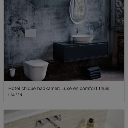
Hotel chique badkamer: Luxe en comfort thuis
LAUFEN