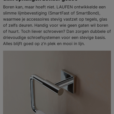
Boren kan, maar hoeft niet. LAUFEN ontwikkelde een
slimme lijmbevestiging (SmartFast of SmartBond),
waarmee je accessoires stevig vastzet op tegels, glas
of zelfs deuren. Handig voor wie geen gaten wil boren
of huurt. Toch liever schroeven? Dan zorgen dubbele of
drievoudige schroefsystemen voor een stevige basis.
Alles blijft goed op z’n plek en mooi in lijn.