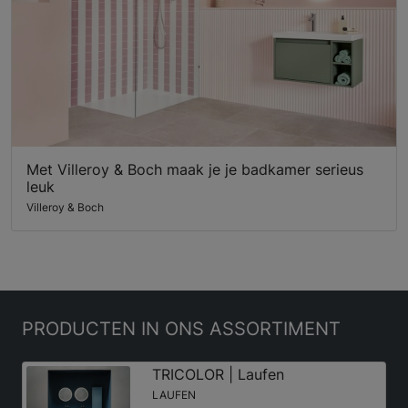
Met Villeroy & Boch maak je je badkamer serieus
leuk
Villeroy & Boch
PRODUCTEN
IN ONS ASSORTIMENT
TRICOLOR | Laufen
LAUFEN