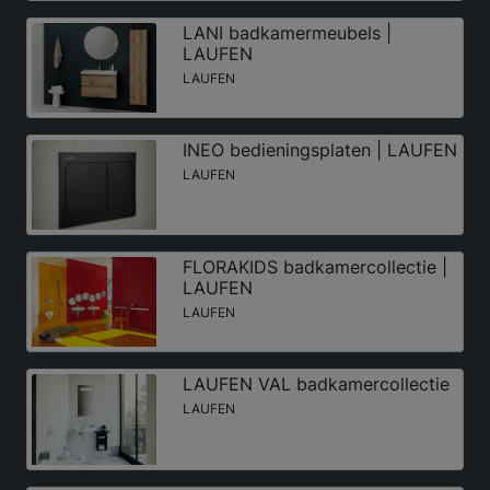
LANI badkamermeubels |
LAUFEN
LAUFEN
INEO bedieningsplaten | LAUFEN
LAUFEN
FLORAKIDS badkamercollectie |
LAUFEN
LAUFEN
LAUFEN VAL badkamercollectie
LAUFEN