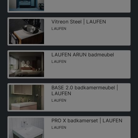
Vitreon Steel | LAUFEN
LAUFEN
LAUFEN ARUN badmeubel
LAUFEN
BASE 2.0 badkamermeubel |
LAUFEN
LAUFEN
PRO X badkamerset | LAUFEN
LAUFEN