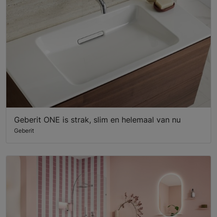
Geberit ONE is strak, slim en helemaal van nu
Geberit