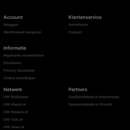
Account
Klantenservice
Inloggen
Adverteren
Wachtwoord vergeten
Contact
Informatie
Algemene voorwaarden
Disclaimer
Privacy disclaimer
Cookie instellingen
Netwerk
Partners
UW-Badkamer
Sanitairwinkels in Amsterdam
UW-Haard.nl
Sanitairwinkels in Utrecht
UW-Keuken.nl
UW-Tuin.nl
UW-Vloer.nl