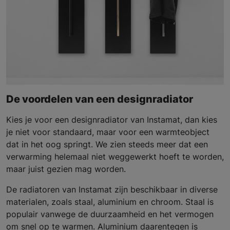
De voordelen van een designradiator
Kies je voor een designradiator van Instamat, dan kies
je niet voor standaard, maar voor een warmteobject
dat in het oog springt. We zien steeds meer dat een
verwarming helemaal niet weggewerkt hoeft te worden,
maar juist gezien mag worden.
De radiatoren van Instamat zijn beschikbaar in diverse
materialen, zoals staal, aluminium en chroom. Staal is
populair vanwege de duurzaamheid en het vermogen
om snel op te warmen. Aluminium daarentegen is