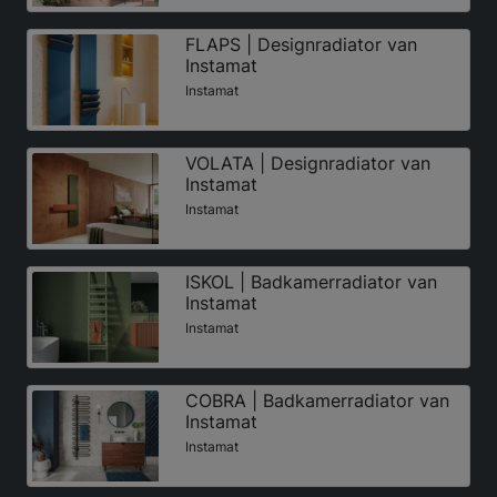
FLAPS | Designradiator van
Instamat
Instamat
VOLATA | Designradiator van
Instamat
Instamat
ISKOL | Badkamerradiator van
Instamat
Instamat
COBRA | Badkamerradiator van
Instamat
Instamat