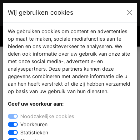
Wij gebruiken cookies
Account
€ 0.00
We gebruiken cookies om content en advertenties
Zoek
op maat te maken, sociale mediafuncties aan te
bieden en ons websiteverkeer te analyseren. We
delen ook informatie over uw gebruik van onze site
met onze social media-, advertentie- en
analysepartners. Deze partners kunnen deze
gegevens combineren met andere informatie die u
aan hen heeft verstrekt of die zij hebben verzameld
op basis van uw gebruik van hun diensten.
Geef uw voorkeur aan:
Noodzakelijke cookies
Voorkeuren
Statistieken