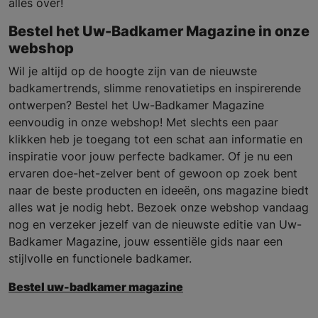
alles over!
Bestel het Uw-Badkamer Magazine in onze
webshop
Wil je altijd op de hoogte zijn van de nieuwste
badkamertrends, slimme renovatietips en inspirerende
ontwerpen? Bestel het Uw-Badkamer Magazine
eenvoudig in onze webshop! Met slechts een paar
klikken heb je toegang tot een schat aan informatie en
inspiratie voor jouw perfecte badkamer. Of je nu een
ervaren doe-het-zelver bent of gewoon op zoek bent
naar de beste producten en ideeën, ons magazine biedt
alles wat je nodig hebt. Bezoek onze webshop vandaag
nog en verzeker jezelf van de nieuwste editie van Uw-
Badkamer Magazine, jouw essentiële gids naar een
stijlvolle en functionele badkamer.
Bestel uw-badkamer magazine