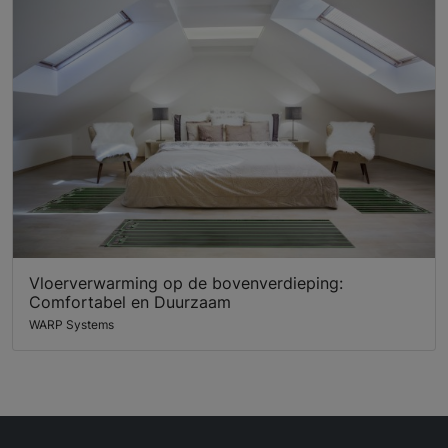
Vloerverwarming op de bovenverdieping:
Comfortabel en Duurzaam
WARP Systems