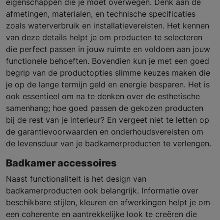
eigenschappen die je moet overwegen. Denk aan de
afmetingen, materialen, en technische specificaties
zoals waterverbruik en installatievereisten. Het kennen
van deze details helpt je om producten te selecteren
die perfect passen in jouw ruimte en voldoen aan jouw
functionele behoeften. Bovendien kun je met een goed
begrip van de productopties slimme keuzes maken die
je op de lange termijn geld en energie besparen. Het is
ook essentieel om na te denken over de esthetische
samenhang; hoe goed passen de gekozen producten
bij de rest van je interieur? En vergeet niet te letten op
de garantievoorwaarden en onderhoudsvereisten om
de levensduur van je badkamerproducten te verlengen.
Badkamer accessoires
Naast functionaliteit is het design van
badkamerproducten ook belangrijk. Informatie over
beschikbare stijlen, kleuren en afwerkingen helpt je om
een coherente en aantrekkelijke look te creëren die