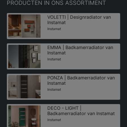
PRODUCTEN
IN ONS ASSORTIMENT
VOLETTI | Designradiator van
Instamat
Instamat
EMMA | Badkamerradiator van
Instamat
Instamat
PONZA | Badkamerradiator van
Instamat
Instamat
DECO - LIGHT |
Badkamerradiator van Instamat
Instamat