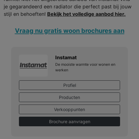
je gegarandeerd een radiator die perfect past bij jouw
stijl en behoeften!
Bekijk het volledige aanbod hier.
Vraag nu gratis woon brochures aan
Instamat
De mooiste warmte voor wonen en
werken
Profiel
Producten
Verkooppunten
Brochure aanvragen