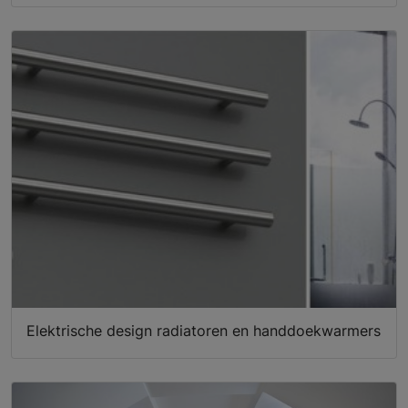
Elektrische design radiatoren en handdoekwarmers