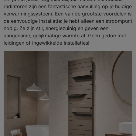
radiatoren zijn een fantastische aanvulling op je huidige
verwarmingssysteem. Een van de grootste voordelen is
de eenvoudige installatie: je hebt alleen een stroompunt
nodig. Ze zijn stil, energiezuinig en geven een
aangename, gelijkmatige warmte af. Geen gedoe met
leidingen of ingewikkelde installaties!