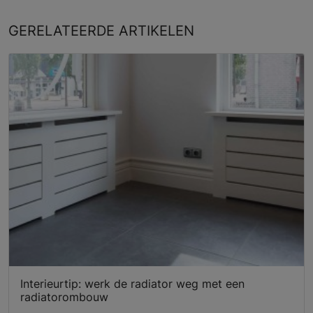
GERELATEERDE
ARTIKELEN
Interieurtip: werk de radiator weg met een
radiatorombouw