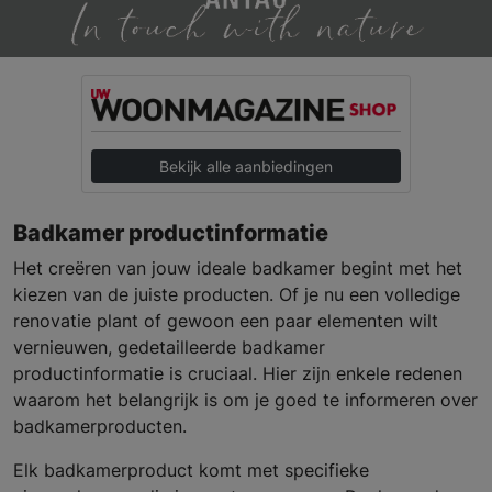
Bekijk alle aanbiedingen
Badkamer productinformatie
Het creëren van jouw ideale badkamer begint met het
kiezen van de juiste producten. Of je nu een volledige
renovatie plant of gewoon een paar elementen wilt
vernieuwen, gedetailleerde badkamer
productinformatie is cruciaal. Hier zijn enkele redenen
waarom het belangrijk is om je goed te informeren over
badkamerproducten.
Elk badkamerproduct komt met specifieke