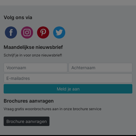
Volg ons via
Maandelijkse nieuwsbrief
Schrijf je in voor onze nieuwsbrief!
Meld je aan
Brochures aanvragen
Vraag gratis woonbrochures aan in onze brochure service
Brochure aanvragen