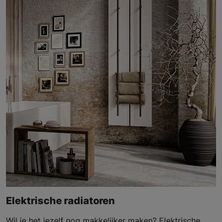
Elektrische radiatoren
Wil je het jezelf nog makkelijker maken? Elektrische