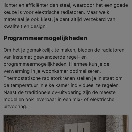
lichter en efficiënter dan staal, waardoor het een goede
keuze is voor elektrische radiatoren. Maar welk
materiaal je ook kiest, je bent altijd verzekerd van
kwaliteit en design!
Programmeermogelijkheden
Om het je gemakkelijk te maken, bieden de radiatoren
van Instamat geavanceerde regel- en
programmeermogelijkheden. Hiermee kun je de
verwarming in je woonkamer optimaliseren.
Thermostatische radiatorkranen stellen je in staat om
de temperatuur in elke kamer individueel te regelen.
Naast de traditionele cv-uitvoering zijn de meeste
modellen ook leverbaar in een mix- of elektrische
uitvoering.