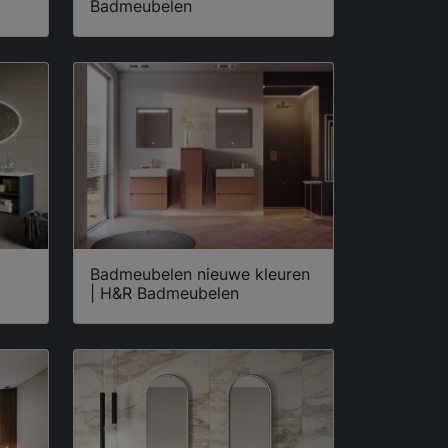
Badmeubelen
Badmeubelen nieuwe kleuren
| H&R Badmeubelen