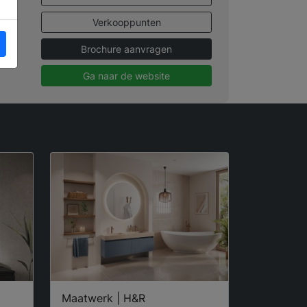
Verkooppunten
Brochure aanvragen
Ga naar de website
Maatwerk | H&R