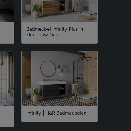
Badmeubel Infinity Plus in
kleur Raw Oak
Infinity | H&R Badmeubelen