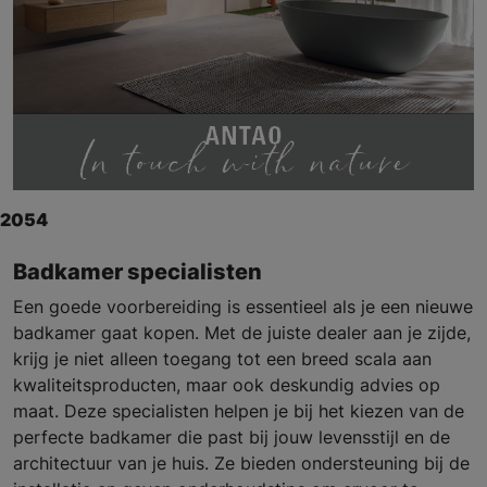
2054
Badkamer specialisten
Een goede voorbereiding is essentieel als je een nieuwe
badkamer gaat kopen. Met de juiste dealer aan je zijde,
krijg je niet alleen toegang tot een breed scala aan
kwaliteitsproducten, maar ook deskundig advies op
maat. Deze specialisten helpen je bij het kiezen van de
perfecte badkamer die past bij jouw levensstijl en de
architectuur van je huis. Ze bieden ondersteuning bij de