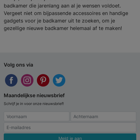
badkamer die jarenlang aan al je wensen voldoet.
Vergeet niet om bijpassende accessoires en handige
gadgets voor je badkamer uit te zoeken, om je
gezellige nieuwe badkamer helemaal af te maken!
Volg ons via
Maandelijkse nieuwsbrief
Schrijf je in voor onze nieuwsbrief!
Meld je aan