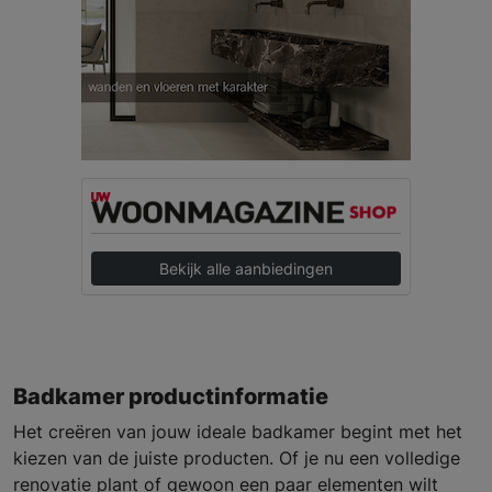
Bekijk alle aanbiedingen
Badkamer productinformatie
Het creëren van jouw ideale badkamer begint met het
kiezen van de juiste producten. Of je nu een volledige
renovatie plant of gewoon een paar elementen wilt