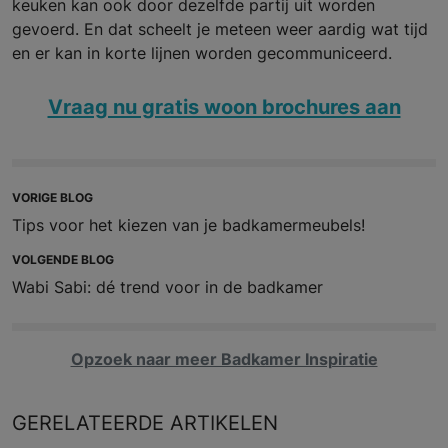
keuken kan ook door dezelfde partij uit worden
gevoerd. En dat scheelt je meteen weer aardig wat tijd
en er kan in korte lijnen worden gecommuniceerd.
Vraag nu gratis woon brochures aan
VORIGE BLOG
Tips voor het kiezen van je badkamermeubels!
VOLGENDE BLOG
Wabi Sabi: dé trend voor in de badkamer
Opzoek naar meer Badkamer Inspiratie
GERELATEERDE
ARTIKELEN