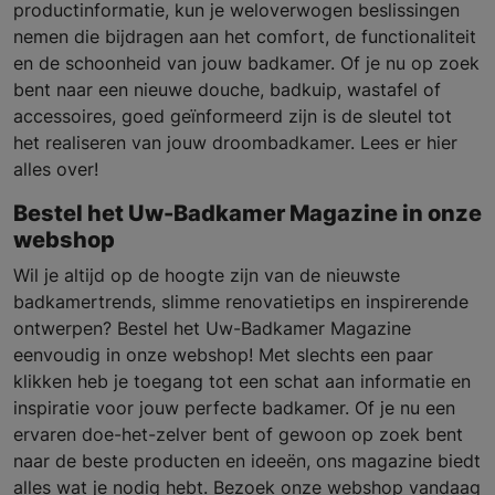
productinformatie, kun je weloverwogen beslissingen
nemen die bijdragen aan het comfort, de functionaliteit
en de schoonheid van jouw badkamer. Of je nu op zoek
bent naar een nieuwe douche, badkuip, wastafel of
accessoires, goed geïnformeerd zijn is de sleutel tot
het realiseren van jouw droombadkamer. Lees er hier
alles over!
Bestel het Uw-Badkamer Magazine in onze
webshop
Wil je altijd op de hoogte zijn van de nieuwste
badkamertrends, slimme renovatietips en inspirerende
ontwerpen? Bestel het Uw-Badkamer Magazine
eenvoudig in onze webshop! Met slechts een paar
klikken heb je toegang tot een schat aan informatie en
inspiratie voor jouw perfecte badkamer. Of je nu een
ervaren doe-het-zelver bent of gewoon op zoek bent
naar de beste producten en ideeën, ons magazine biedt
alles wat je nodig hebt. Bezoek onze webshop vandaag