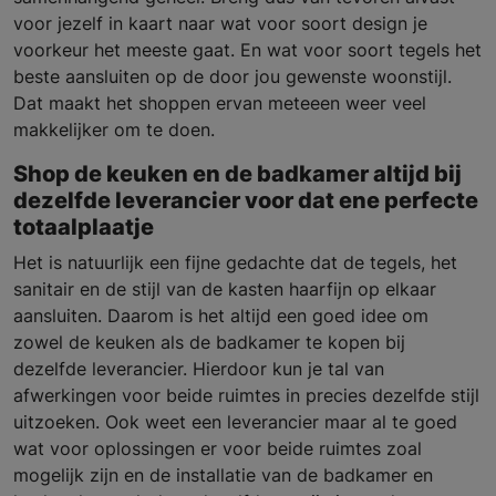
voor jezelf in kaart naar wat voor soort design je
voorkeur het meeste gaat. En wat voor soort tegels het
beste aansluiten op de door jou gewenste woonstijl.
Dat maakt het shoppen ervan meteeen weer veel
makkelijker om te doen.
Shop de keuken en de badkamer altijd bij
dezelfde leverancier voor dat ene perfecte
totaalplaatje
Het is natuurlijk een fijne gedachte dat de tegels, het
sanitair en de stijl van de kasten haarfijn op elkaar
aansluiten. Daarom is het altijd een goed idee om
zowel de keuken als de badkamer te kopen bij
dezelfde leverancier. Hierdoor kun je tal van
afwerkingen voor beide ruimtes in precies dezelfde stijl
uitzoeken. Ook weet een leverancier maar al te goed
wat voor oplossingen er voor beide ruimtes zoal
mogelijk zijn en de installatie van de badkamer en