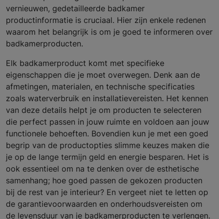
vernieuwen, gedetailleerde badkamer
productinformatie is cruciaal. Hier zijn enkele redenen
waarom het belangrijk is om je goed te informeren over
badkamerproducten.
Elk badkamerproduct komt met specifieke
eigenschappen die je moet overwegen. Denk aan de
afmetingen, materialen, en technische specificaties
zoals waterverbruik en installatievereisten. Het kennen
van deze details helpt je om producten te selecteren
die perfect passen in jouw ruimte en voldoen aan jouw
functionele behoeften. Bovendien kun je met een goed
begrip van de productopties slimme keuzes maken die
je op de lange termijn geld en energie besparen. Het is
ook essentieel om na te denken over de esthetische
samenhang; hoe goed passen de gekozen producten
bij de rest van je interieur? En vergeet niet te letten op
de garantievoorwaarden en onderhoudsvereisten om
de levensduur van je badkamerproducten te verlengen.