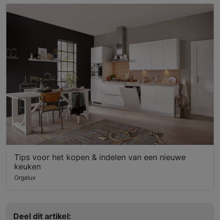
Tips voor het kopen & indelen van een nieuwe
keuken
Orgalux
Deel dit artikel: