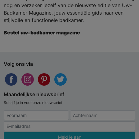
nog en verzeker jezelf van de nieuwste editie van Uw-
Badkamer Magazine, jouw essentiële gids naar een
stijlvolle en functionele badkamer.
Bestel uw-badkamer magazine
Volg ons via
Maandelijkse nieuwsbrief
Schrijf je in voor onze nieuwsbrief!
Meld je aan