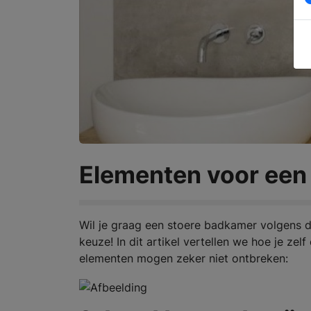
Elementen voor een 
Wil je graag een stoere badkamer volgens d
keuze! In dit artikel vertellen we hoe je zel
elementen mogen zeker niet ontbreken: