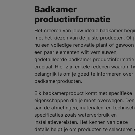
Badkamer
productinformatie
Het creëren van jouw ideale badkamer begi
met het kiezen van de juiste producten. Of j
nu een volledige renovatie plant of gewoon
een paar elementen wilt vernieuwen,
gedetailleerde badkamer productinformatie 
cruciaal. Hier zijn enkele redenen waarom h
belangrijk is om je goed te informeren over
badkamerproducten.
Elk badkamerproduct komt met specifieke
eigenschappen die je moet overwegen. Den
aan de afmetingen, materialen, en technisc
specificaties zoals waterverbruik en
installatievereisten. Het kennen van deze
details helpt je om producten te selecteren 