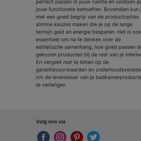
perfect passen in jouw ruimte en voldoen a
jouw functionele behoeften. Bovendien kun 
met een goed begrip van de productopties
slimme keuzes maken die je op de lange
termijn geld en energie besparen. Het is oo
essentieel om na te denken over de
esthetische samenhang; hoe goed passen d
gekozen producten bij de rest van je interie
En vergeet niet te letten op de
garantievoorwaarden en onderhoudsvereist
om de levensduur van je badkamerproduct
te verlengen.
Volg ons via