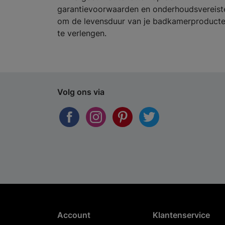
garantievoorwaarden en onderhoudsvereist
om de levensduur van je badkamerproduct
te verlengen.
Volg ons via
Account
Klantenservice