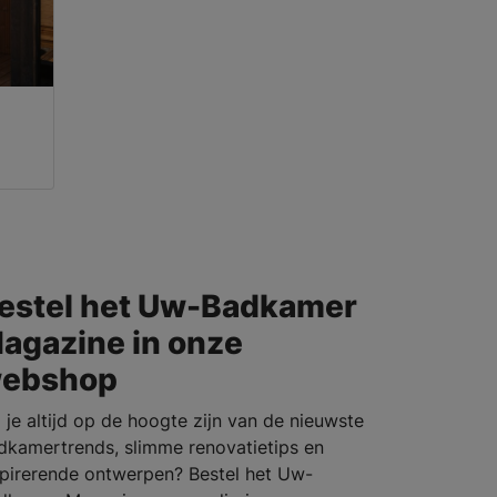
estel het Uw-Badkamer
agazine in onze
ebshop
l je altijd op de hoogte zijn van de nieuwste
dkamertrends, slimme renovatietips en
spirerende ontwerpen? Bestel het Uw-