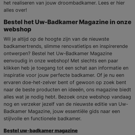
het realiseren van jouw droombadkamer. Lees er hier
alles over!
Bestel het Uw-Badkamer Magazine in onze
webshop
Wil je altijd op de hoogte zijn van de nieuwste
badkamertrends, slimme renovatietips en inspirerende
ontwerpen? Bestel het Uw-Badkamer Magazine
eenvoudig in onze webshop! Met slechts een paar
klikken heb je toegang tot een schat aan informatie en
inspiratie voor jouw perfecte badkamer. Of je nu een
ervaren doe-het-zelver bent of gewoon op zoek bent
naar de beste producten en ideeën, ons magazine biedt
alles wat je nodig hebt. Bezoek onze webshop vandaag
nog en verzeker jezelf van de nieuwste editie van Uw-
Badkamer Magazine, jouw essentiële gids naar een
stijlvolle en functionele badkamer.
Bestel uw-badkamer magazine