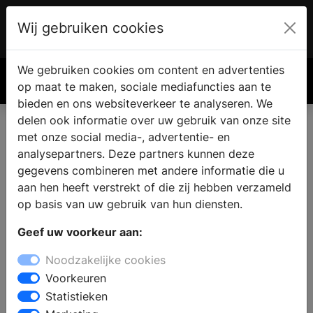
Wij gebruiken cookies
Account
€ 0.00
We gebruiken cookies om content en advertenties
Zoek
op maat te maken, sociale mediafuncties aan te
bieden en ons websiteverkeer te analyseren. We
delen ook informatie over uw gebruik van onze site
met onze social media-, advertentie- en
analysepartners. Deze partners kunnen deze
gegevens combineren met andere informatie die u
aan hen heeft verstrekt of die zij hebben verzameld
op basis van uw gebruik van hun diensten.
Geef uw voorkeur aan:
Noodzakelijke cookies
Voorkeuren
Statistieken