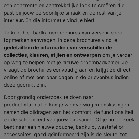
een coherente en aantrekkelijke look te creëren die
past bij jouw persoonlijke smaak en de rest van je
interieur. En die informatie vind je hier!
Je kunt hier badkamerbrochures van verschillende
topmerken aanvragen. In deze brochures vind je
gedetailleerde informatie over verschillende
collecties, kleuren, stijlen en ontwerpen
om je verder
op weg te helpen met je nieuwe droombadkamer. Je
vraagt de brochures eenvoudig aan en krijgt ze direct
online of met een paar dagen in de brievenbus indien
deze gedrukt zijn.
Door grondig onderzoek te doen naar
productinformatie, kun je weloverwogen beslissingen
nemen die bijdragen aan het comfort, de functionaliteit
en de schoonheid van jouw badkamer. Of je nu op zoek
bent naar een nieuwe douche, badkuip, wastafel of
accessoires, goed geïnformeerd zijn is de sleutel tot