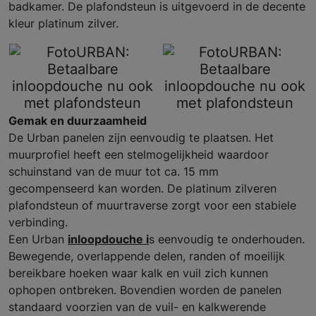
badkamer. De plafondsteun is uitgevoerd in de decente
kleur platinum zilver.
Gemak en duurzaamheid
De Urban panelen zijn eenvoudig te plaatsen. Het
muurprofiel heeft een stelmogelijkheid waardoor
schuinstand van de muur tot ca. 15 mm
gecompenseerd kan worden. De platinum zilveren
plafondsteun of muurtraverse zorgt voor een stabiele
verbinding.
Een Urban
inloopdouche i
s eenvoudig te onderhouden.
Bewegende, overlappende delen, randen of moeilijk
bereikbare hoeken waar kalk en vuil zich kunnen
ophopen ontbreken. Bovendien worden de panelen
standaard voorzien van de vuil- en kalkwerende