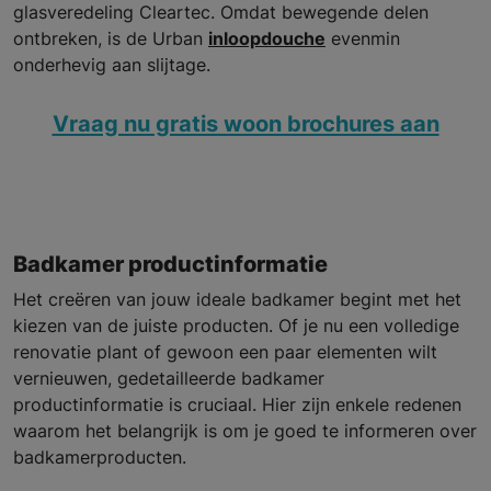
glasveredeling Cleartec. Omdat bewegende delen
ontbreken, is de Urban
inloopdouche
evenmin
onderhevig aan slijtage.
Vraag nu gratis woon brochures aan
Badkamer productinformatie
Het creëren van jouw ideale badkamer begint met het
kiezen van de juiste producten. Of je nu een volledige
renovatie plant of gewoon een paar elementen wilt
vernieuwen, gedetailleerde badkamer
productinformatie is cruciaal. Hier zijn enkele redenen
waarom het belangrijk is om je goed te informeren over
badkamerproducten.