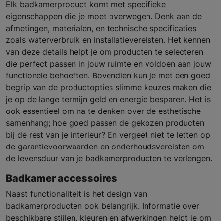
Elk badkamerproduct komt met specifieke
eigenschappen die je moet overwegen. Denk aan de
afmetingen, materialen, en technische specificaties
zoals waterverbruik en installatievereisten. Het kennen
van deze details helpt je om producten te selecteren
die perfect passen in jouw ruimte en voldoen aan jouw
functionele behoeften. Bovendien kun je met een goed
begrip van de productopties slimme keuzes maken die
je op de lange termijn geld en energie besparen. Het is
ook essentieel om na te denken over de esthetische
samenhang; hoe goed passen de gekozen producten
bij de rest van je interieur? En vergeet niet te letten op
de garantievoorwaarden en onderhoudsvereisten om
de levensduur van je badkamerproducten te verlengen.
Badkamer accessoires
Naast functionaliteit is het design van
badkamerproducten ook belangrijk. Informatie over
beschikbare stijlen, kleuren en afwerkingen helpt je om