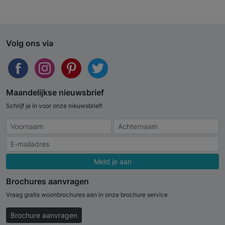
Volg ons via
Maandelijkse nieuwsbrief
Schrijf je in voor onze nieuwsbrief!
Meld je aan
Brochures aanvragen
Vraag gratis woonbrochures aan in onze brochure service
Brochure aanvragen