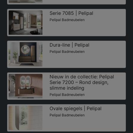
Serie 7085 | Pelipal
Pelipal Badmeubelen
Dura-line | Pelipal
Pelipal Badmeubelen
Nieuw in de collectie: Pelipal
Serie 7200 – Rond design,
slimme indeling
Pelipal Badmeubelen
Ovale spiegels | Pelipal
Pelipal Badmeubelen