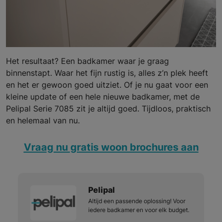
Het resultaat? Een badkamer waar je graag
binnenstapt. Waar het fijn rustig is, alles z’n plek heeft
en het er gewoon goed uitziet. Of je nu gaat voor een
kleine update of een hele nieuwe badkamer, met de
Pelipal Serie 7085 zit je altijd goed. Tijdloos, praktisch
en helemaal van nu.
Vraag nu gratis woon brochures aan
Pelipal
Altijd een passende oplossing! Voor
iedere badkamer en voor elk budget.