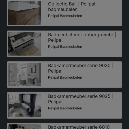
Collectie Bali | Pelipal
badmeubelen
Pelipal Badmeubelen
Badmeubel met opbergruimte |
Pelipal
Pelipal Badmeubelen
Badkamermeubel serie 9030 |
Pelipal
Pelipal Badmeubelen
Badkamermeubel serie 9025 |
Pelipal
Pelipal Badmeubelen
Badkamermeubel serie 6010 |