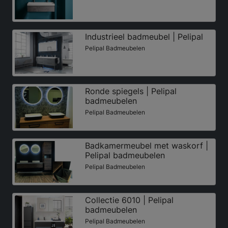
Industrieel badmeubel | Pelipal
Pelipal Badmeubelen
Ronde spiegels | Pelipal
badmeubelen
Pelipal Badmeubelen
Badkamermeubel met waskorf |
Pelipal badmeubelen
Pelipal Badmeubelen
Collectie 6010 | Pelipal
badmeubelen
Pelipal Badmeubelen