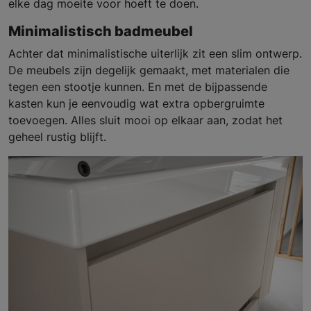
elke dag moeite voor hoeft te doen.
Minimalistisch badmeubel
Achter dat minimalistische uiterlijk zit een slim ontwerp.
De meubels zijn degelijk gemaakt, met materialen die
tegen een stootje kunnen. En met de bijpassende
kasten kun je eenvoudig wat extra opbergruimte
toevoegen. Alles sluit mooi op elkaar aan, zodat het
geheel rustig blijft.