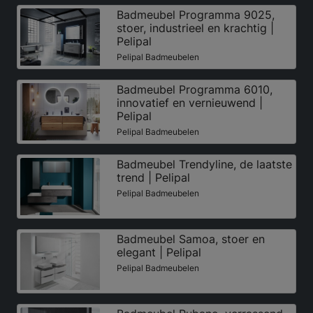
Badmeubel Programma 9025,
stoer, industrieel en krachtig |
Pelipal
Pelipal Badmeubelen
Badmeubel Programma 6010,
innovatief en vernieuwend |
Pelipal
Pelipal Badmeubelen
Badmeubel Trendyline, de laatste
trend | Pelipal
Pelipal Badmeubelen
Badmeubel Samoa, stoer en
elegant | Pelipal
Pelipal Badmeubelen