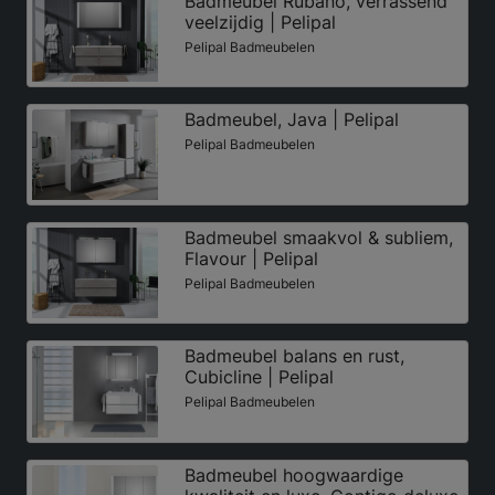
Badmeubel Rubano, verrassend
veelzijdig | Pelipal
Pelipal Badmeubelen
Badmeubel, Java | Pelipal
Pelipal Badmeubelen
Badmeubel smaakvol & subliem,
Flavour | Pelipal
Pelipal Badmeubelen
Badmeubel balans en rust,
Cubicline | Pelipal
Pelipal Badmeubelen
Badmeubel hoogwaardige