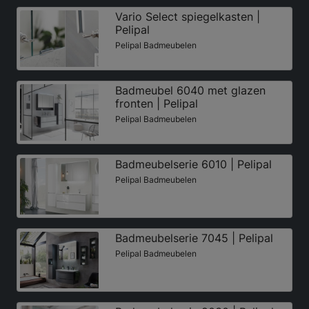
Vario Select spiegelkasten |
Pelipal
Pelipal Badmeubelen
Badmeubel 6040 met glazen
fronten | Pelipal
Pelipal Badmeubelen
Badmeubelserie 6010 | Pelipal
Pelipal Badmeubelen
Badmeubelserie 7045 | Pelipal
Pelipal Badmeubelen