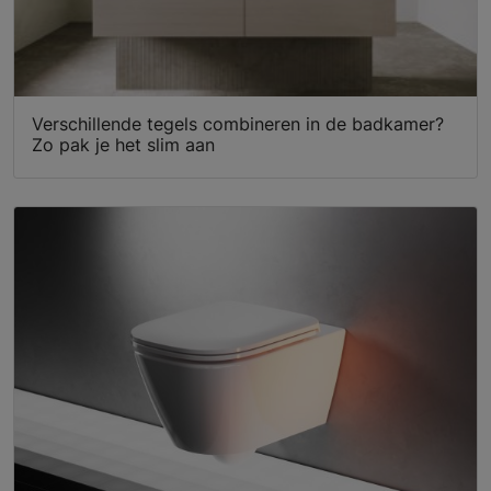
Verschillende tegels combineren in de badkamer?
Zo pak je het slim aan