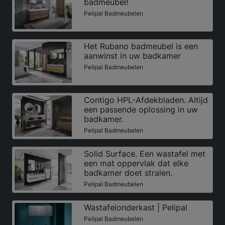
badmeubel!
Pelipal Badmeubelen
Het Rubano badmeubel is een
aanwinst in uw badkamer
Pelipal Badmeubelen
Contigo HPL-Afdekbladen. Altijd
een passende oplossing in uw
badkamer.
Pelipal Badmeubelen
Solid Surface. Een wastafel met
een mat oppervlak dat elke
badkamer doet stralen.
Pelipal Badmeubelen
Wastafelonderkast | Pelipal
Pelipal Badmeubelen