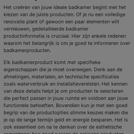
Het creëren van jouw ideale badkamer begint met het
kiezen van de juiste producten. Of je nu een volledige
renovatie plant of gewoon een paar elementen wilt
vernieuwen, gedetailleerde badkamer
productinformatie is cruciaal. Hier zijn enkele redenen
waarom het belangrijk is om je goed te informeren over
badkamerproducten.
Elk badkamerproduct komt met specifieke
eigenschappen die je moet overwegen. Denk aan de
afmetingen, materialen, en technische specificaties
zoals waterverbruik en installatievereisten. Het kennen
van deze details helpt je om producten te selecteren
die perfect passen in jouw ruimte en voldoen aan jouw
functionele behoeften. Bovendien kun je met een goed
begrip van de productopties slimme keuzes maken die
je op de lange termijn geld en energie besparen. Het is
ook essentieel om na te denken over de esthetische