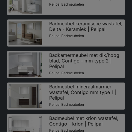
Pelipal Badmeubelen
Badmeubel keramische wastafel,
Delta - Keramiek | Pelipal
Pelipal Badmeubelen
Badkamermeubel met dik/hoog
blad, Contigo - mm type 2 |
Pelipal
Pelipal Badmeubelen
Badmeubel mineraalmarmer
wastafel, Contigo mm type 1 |
Pelipal
Pelipal Badmeubelen
Badmeubel met krion wastafel,
Contigo - krion | Pelipal
Pelipal Badmeubelen