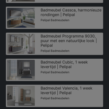
Badmeubel Cassca, harmonieuze
rondingen | Pelipal
Pelipal Badmeubelen
Badmeubel Programma 9030,
puur met een natuurlijke look |
Pelipal
Pelipal Badmeubelen
Badmeubel Cubic, 1 week
levertijd | Pelipal
Pelipal Badmeubelen
Badmeubel Valencia, 1 week
levertijd | Pelipal
Pelipal Badmeubelen