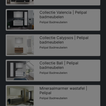
Collectie Valencia | Pelipal
badmeubelen
Pelipal Badmeubelen
Collectie Calypsos | Pelipal
badmeubelen
Pelipal Badmeubelen
Collectie Bali | Pelipal
badmeubelen
Pelipal Badmeubelen
Mineraalmarmer wastafel |
Pelipal
Pelipal Badmeubelen