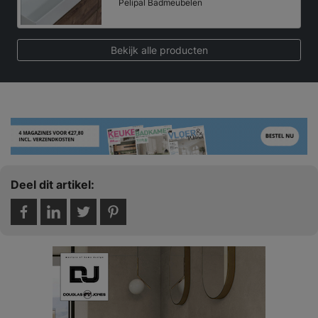
Pelipal Badmeubelen
Bekijk alle producten
Deel dit artikel: