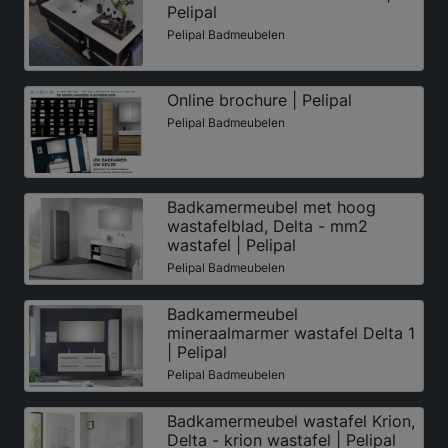
Pelipal
Pelipal Badmeubelen
Online brochure | Pelipal
Pelipal Badmeubelen
Badkamermeubel met hoog
wastafelblad, Delta - mm2
wastafel | Pelipal
Pelipal Badmeubelen
Badkamermeubel
mineraalmarmer wastafel Delta 1
| Pelipal
Pelipal Badmeubelen
Badkamermeubel wastafel Krion,
Delta - krion wastafel | Pelipal