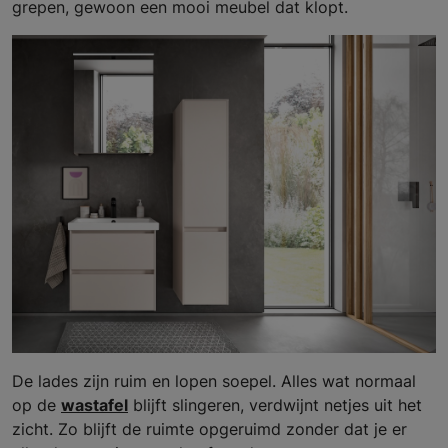
grepen, gewoon een mooi meubel dat klopt.
De lades zijn ruim en lopen soepel. Alles wat normaal
op de
wastafel
blijft slingeren, verdwijnt netjes uit het
zicht. Zo blijft de ruimte opgeruimd zonder dat je er