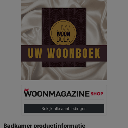
Bekijk alle aanbiedingen
Badkamer productinformatie