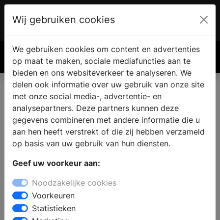
Wij gebruiken cookies
Account
€ 0.00
We gebruiken cookies om content en advertenties
Zoek
op maat te maken, sociale mediafuncties aan te
bieden en ons websiteverkeer te analyseren. We
delen ook informatie over uw gebruik van onze site
met onze social media-, advertentie- en
analysepartners. Deze partners kunnen deze
gegevens combineren met andere informatie die u
aan hen heeft verstrekt of die zij hebben verzameld
op basis van uw gebruik van hun diensten.
Geef uw voorkeur aan:
Noodzakelijke cookies
Voorkeuren
Statistieken