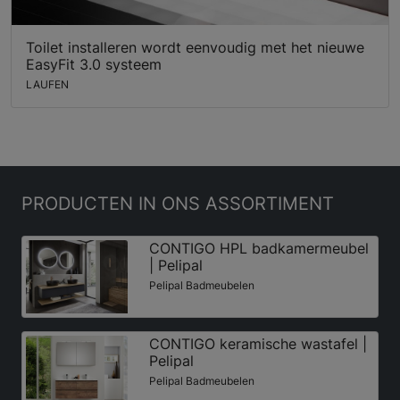
Toilet installeren wordt eenvoudig met het nieuwe
EasyFit 3.0 systeem
LAUFEN
PRODUCTEN
IN ONS ASSORTIMENT
CONTIGO HPL badkamermeubel
| Pelipal
Pelipal Badmeubelen
CONTIGO keramische wastafel |
Pelipal
Pelipal Badmeubelen