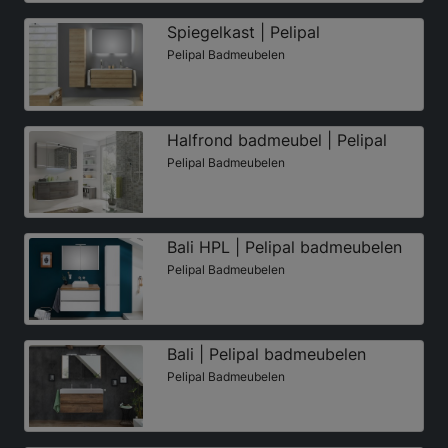
Spiegelkast | Pelipal
Pelipal Badmeubelen
Halfrond badmeubel | Pelipal
Pelipal Badmeubelen
Bali HPL | Pelipal badmeubelen
Pelipal Badmeubelen
Bali | Pelipal badmeubelen
Pelipal Badmeubelen