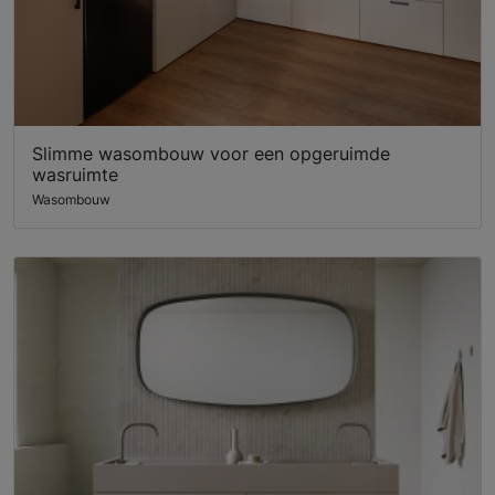
Slimme wasombouw voor een opgeruimde
wasruimte
Wasombouw