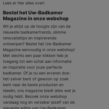
Lees er hier alles over!
Bestel het Uw-Badkamer
Magazine in onze webshop
Wil je altijd op de hoogte zijn van de
nieuwste badkamertrends, slimme
renovatietips en inspirerende
ontwerpen? Bestel het Uw-Badkamer
Magazine eenvoudig in onze webshop!
Met slechts een paar klikken heb je
toegang tot een schat aan informatie
en inspiratie voor jouw perfecte
badkamer. Of je nu een ervaren doe-
het-zelver bent of gewoon op zoek
bent naar de beste producten en
ideeën, ons magazine biedt alles wat je
nodig hebt. Bezoek onze webshop
vandaag nog en verzeker jezelf van de
nieuwste editie van Uw-Badkamer