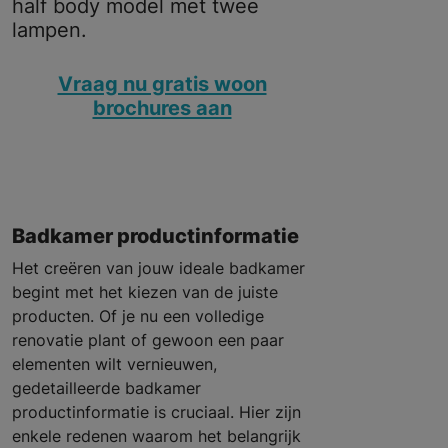
half body model met twee
lampen.
Vraag nu gratis woon
brochures aan
Badkamer productinformatie
Het creëren van jouw ideale badkamer
begint met het kiezen van de juiste
producten. Of je nu een volledige
renovatie plant of gewoon een paar
elementen wilt vernieuwen,
gedetailleerde badkamer
productinformatie is cruciaal. Hier zijn
enkele redenen waarom het belangrijk