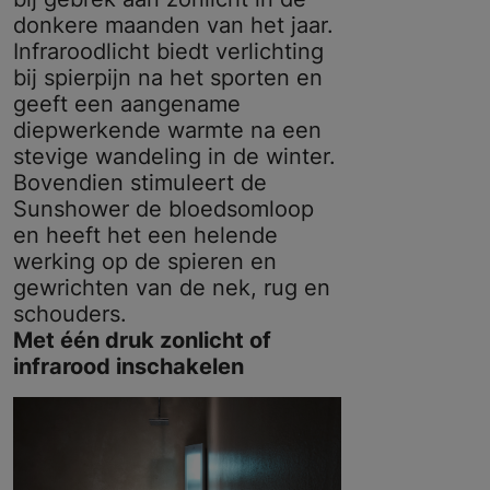
donkere maanden van het jaar.
Infraroodlicht biedt verlichting
bij spierpijn na het sporten en
geeft een aangename
diepwerkende warmte na een
stevige wandeling in de winter.
Bovendien stimuleert de
Sunshower de bloedsomloop
en heeft het een helende
werking op de spieren en
gewrichten van de nek, rug en
schouders.
Met één druk zonlicht of
infrarood inschakelen