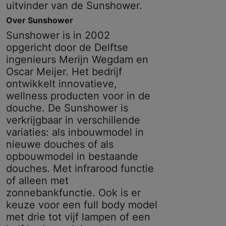
uitvinder van de Sunshower.
Over Sunshower
Sunshower is in 2002
opgericht door de Delftse
ingenieurs Merijn Wegdam en
Oscar Meijer. Het bedrijf
ontwikkelt innovatieve,
wellness producten voor in de
douche. De Sunshower is
verkrijgbaar in verschillende
variaties: als inbouwmodel in
nieuwe douches of als
opbouwmodel in bestaande
douches. Met infrarood functie
of alleen met
zonnebankfunctie. Ook is er
keuze voor een full body model
met drie tot vijf lampen of een