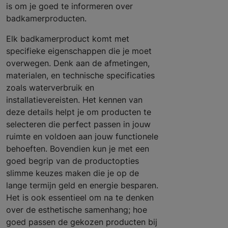
is om je goed te informeren over
badkamerproducten.
Elk badkamerproduct komt met
specifieke eigenschappen die je moet
overwegen. Denk aan de afmetingen,
materialen, en technische specificaties
zoals waterverbruik en
installatievereisten. Het kennen van
deze details helpt je om producten te
selecteren die perfect passen in jouw
ruimte en voldoen aan jouw functionele
behoeften. Bovendien kun je met een
goed begrip van de productopties
slimme keuzes maken die je op de
lange termijn geld en energie besparen.
Het is ook essentieel om na te denken
over de esthetische samenhang; hoe
goed passen de gekozen producten bij