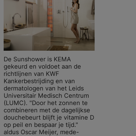
De Sunshower is KEMA
gekeurd en voldoet aan de
richtlijnen van KWF
Kankerbestrijding en van
dermatologen van het Leids
Universitair Medisch Centrum
(LUMC). "Door het zonnen te
combineren met de dagelijkse
douchebeurt blijft je vitamine D
op peil en bespaar je tijd."
aldus Oscar Meijer, mede-