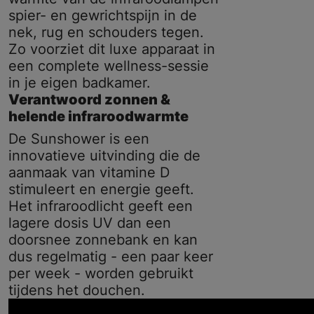
spier- en gewrichtspijn in de
nek, rug en schouders tegen.
Zo voorziet dit luxe apparaat in
een complete wellness-sessie
in je eigen badkamer.
Verantwoord zonnen &
helende infraroodwarmte
De Sunshower is een
innovatieve uitvinding die de
aanmaak van vitamine D
stimuleert en energie geeft.
Het infraroodlicht geeft een
lagere dosis UV dan een
doorsnee zonnebank en kan
dus regelmatig - een paar keer
per week - worden gebruikt
tijdens het douchen.