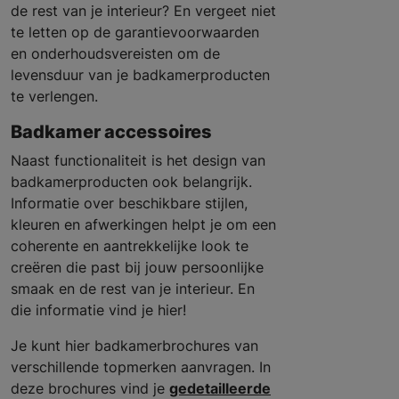
de rest van je interieur? En vergeet niet
te letten op de garantievoorwaarden
en onderhoudsvereisten om de
levensduur van je badkamerproducten
te verlengen.
Badkamer accessoires
Naast functionaliteit is het design van
badkamerproducten ook belangrijk.
Informatie over beschikbare stijlen,
kleuren en afwerkingen helpt je om een
coherente en aantrekkelijke look te
creëren die past bij jouw persoonlijke
smaak en de rest van je interieur. En
die informatie vind je hier!
Je kunt hier badkamerbrochures van
verschillende topmerken aanvragen. In
deze brochures vind je
gedetailleerde