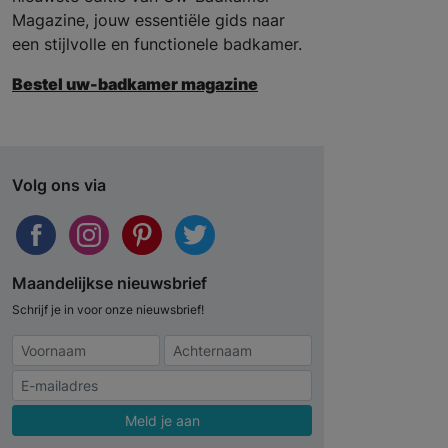
Magazine, jouw essentiële gids naar
een stijlvolle en functionele badkamer.
Bestel uw-badkamer magazine
Volg ons via
Maandelijkse nieuwsbrief
Schrijf je in voor onze nieuwsbrief!
Meld je aan