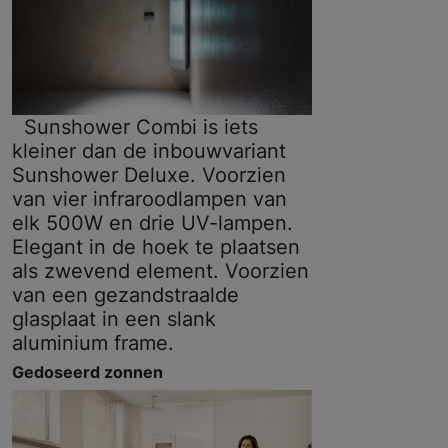
Sunshower Combi is iets
kleiner dan de inbouwvariant
Sunshower Deluxe. Voorzien
van vier infraroodlampen van
elk 500W en drie UV-lampen.
Elegant in de hoek te plaatsen
als zwevend element. Voorzien
van een gezandstraalde
glasplaat in een slank
aluminium frame.
Gedoseerd zonnen