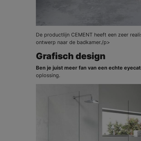
De productlijn CEMENT heeft een zeer reali
ontwerp naar de badkamer./p>
Grafisch design
Ben je juist meer fan van een echte eyecat
oplossing.