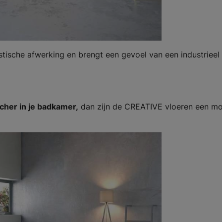
stische afwerking en brengt een gevoel van een industrieel
cher in je badkamer,
dan zijn de CREATIVE vloeren een m