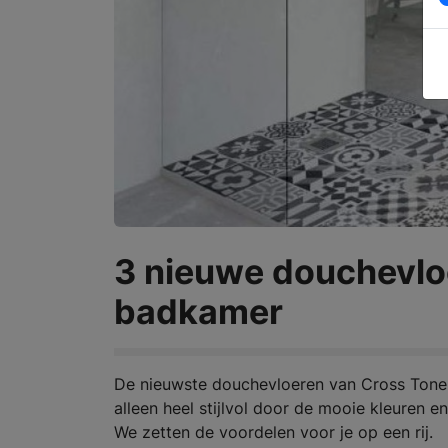
3 nieuwe douchevlo
badkamer
De nieuwste douchevloeren van Cross Tone z
alleen heel stijlvol door de mooie kleuren 
We zetten de voordelen voor je op een rij.