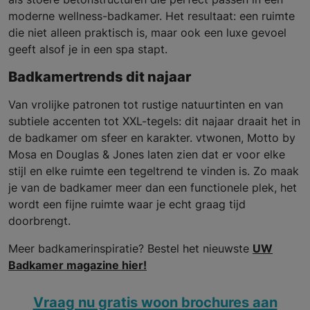
moderne wellness-badkamer. Het resultaat: een ruimte
die niet alleen praktisch is, maar ook een luxe gevoel
geeft alsof je in een spa stapt.
Badkamertrends dit najaar
Van vrolijke patronen tot rustige natuurtinten en van
subtiele accenten tot XXL-tegels: dit najaar draait het in
de badkamer om sfeer en karakter. vtwonen, Motto by
Mosa en Douglas & Jones laten zien dat er voor elke
stijl en elke ruimte een tegeltrend te vinden is. Zo maak
je van de badkamer meer dan een functionele plek, het
wordt een fijne ruimte waar je echt graag tijd
doorbrengt.
Meer badkamerinspiratie? Bestel het nieuwste
UW
Badkamer magazine hier!
Vraag nu gratis woon brochures aan