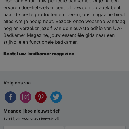
inspiratie voor jouw perfecte badkamer. Of je nu een
ervaren doe-het-zelver bent of gewoon op zoek bent
naar de beste producten en ideeën, ons magazine biedt
alles wat je nodig hebt. Bezoek onze webshop vandaag
nog en verzeker jezelf van de nieuwste editie van Uw-
Badkamer Magazine, jouw essentiële gids naar een
stijlvolle en functionele badkamer.
Bestel uw-badkamer magazine
Volg ons via
Maandelijkse nieuwsbrief
Schrijf je in voor onze nieuwsbrief!