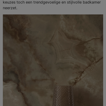
keuzes toch een trendgevoelige en stijlvolle badkamer
neerzet.