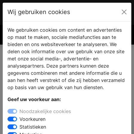
Wij gebruiken cookies
Account
€ 0.00
We gebruiken cookies om content en advertenties
Zoek
op maat te maken, sociale mediafuncties aan te
bieden en ons websiteverkeer te analyseren. We
delen ook informatie over uw gebruik van onze site
met onze social media-, advertentie- en
analysepartners. Deze partners kunnen deze
gegevens combineren met andere informatie die u
aan hen heeft verstrekt of die zij hebben verzameld
op basis van uw gebruik van hun diensten.
Geef uw voorkeur aan:
Noodzakelijke cookies
Voorkeuren
Statistieken