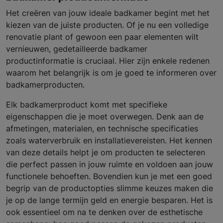
Het creëren van jouw ideale badkamer begint met het
kiezen van de juiste producten. Of je nu een volledige
renovatie plant of gewoon een paar elementen wilt
vernieuwen, gedetailleerde badkamer
productinformatie is cruciaal. Hier zijn enkele redenen
waarom het belangrijk is om je goed te informeren over
badkamerproducten.
Elk badkamerproduct komt met specifieke
eigenschappen die je moet overwegen. Denk aan de
afmetingen, materialen, en technische specificaties
zoals waterverbruik en installatievereisten. Het kennen
van deze details helpt je om producten te selecteren
die perfect passen in jouw ruimte en voldoen aan jouw
functionele behoeften. Bovendien kun je met een goed
begrip van de productopties slimme keuzes maken die
je op de lange termijn geld en energie besparen. Het is
ook essentieel om na te denken over de esthetische