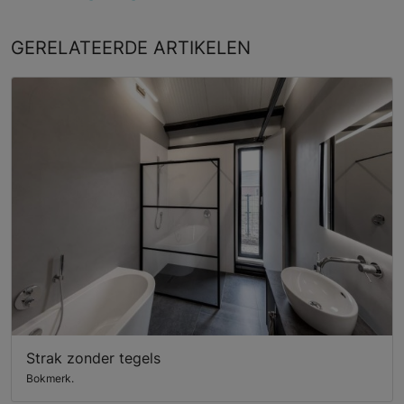
GERELATEERDE
ARTIKELEN
Strak zonder tegels
Bokmerk.