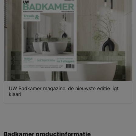
UW Badkamer magazine: de nieuwste editie ligt
klaar!
Badkamer productinformatie