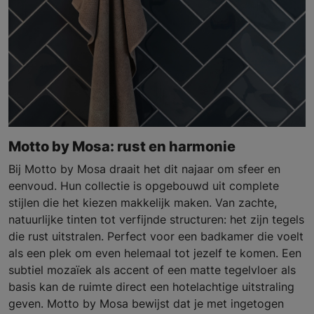
Motto by Mosa: rust en harmonie
Bij Motto by Mosa draait het dit najaar om sfeer en
eenvoud. Hun collectie is opgebouwd uit complete
stijlen die het kiezen makkelijk maken. Van zachte,
natuurlijke tinten tot verfijnde structuren: het zijn tegels
die rust uitstralen. Perfect voor een badkamer die voelt
als een plek om even helemaal tot jezelf te komen. Een
subtiel mozaïek als accent of een matte tegelvloer als
basis kan de ruimte direct een hotelachtige uitstraling
geven. Motto by Mosa bewijst dat je met ingetogen