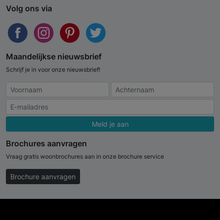
Volg ons via
Maandelijkse nieuwsbrief
Schrijf je in voor onze nieuwsbrief!
Meld je aan
Brochures aanvragen
Vraag gratis woonbrochures aan in onze brochure service
Brochure aanvragen