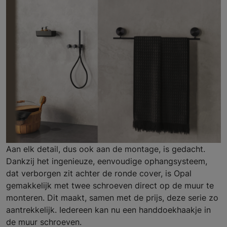
Aan elk detail, dus ook aan de montage, is gedacht.
Dankzij het ingenieuze, eenvoudige ophangsysteem,
dat verborgen zit achter de ronde cover, is Opal
gemakkelijk met twee schroeven direct op de muur te
monteren. Dit maakt, samen met de prijs, deze serie zo
aantrekkelijk. Iedereen kan nu een handdoekhaakje in
de muur schroeven.