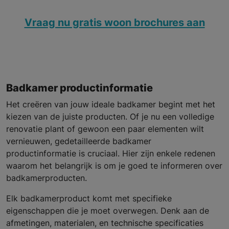
Vraag nu gratis woon brochures aan
Badkamer productinformatie
Het creëren van jouw ideale badkamer begint met het
kiezen van de juiste producten. Of je nu een volledige
renovatie plant of gewoon een paar elementen wilt
vernieuwen, gedetailleerde badkamer
productinformatie is cruciaal. Hier zijn enkele redenen
waarom het belangrijk is om je goed te informeren over
badkamerproducten.
Elk badkamerproduct komt met specifieke
eigenschappen die je moet overwegen. Denk aan de
afmetingen, materialen, en technische specificaties