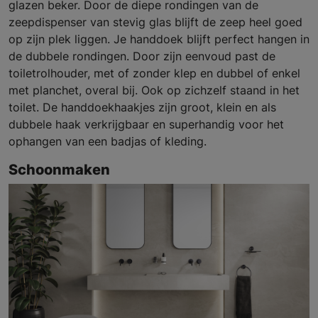
glazen beker. Door de diepe rondingen van de
zeepdispenser van stevig glas blijft de zeep heel goed
op zijn plek liggen. Je handdoek blijft perfect hangen in
de dubbele rondingen. Door zijn eenvoud past de
toiletrolhouder, met of zonder klep en dubbel of enkel
met planchet, overal bij. Ook op zichzelf staand in het
toilet. De handdoekhaakjes zijn groot, klein en als
dubbele haak verkrijgbaar en superhandig voor het
ophangen van een badjas of kleding.
Schoonmaken