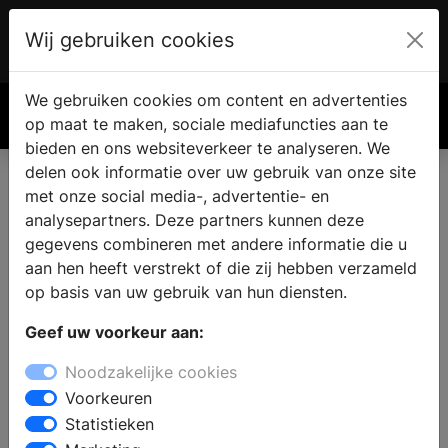
Wij gebruiken cookies
Account
€ 0.00
We gebruiken cookies om content en advertenties
Zoek
op maat te maken, sociale mediafuncties aan te
bieden en ons websiteverkeer te analyseren. We
delen ook informatie over uw gebruik van onze site
met onze social media-, advertentie- en
analysepartners. Deze partners kunnen deze
gegevens combineren met andere informatie die u
aan hen heeft verstrekt of die zij hebben verzameld
op basis van uw gebruik van hun diensten.
Geef uw voorkeur aan:
Noodzakelijke cookies
Voorkeuren
Statistieken