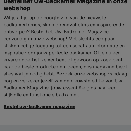
Bestel het Uw-Badkamer Magazine in onze
webshop
Wil je altijd op de hoogte zijn van de nieuwste
badkamertrends, slimme renovatietips en inspirerende
ontwerpen? Bestel het Uw-Badkamer Magazine
eenvoudig in onze webshop! Met slechts een paar
klikken heb je toegang tot een schat aan informatie en
inspiratie voor jouw perfecte badkamer. Of je nu een
ervaren doe-het-zelver bent of gewoon op zoek bent
naar de beste producten en ideeën, ons magazine biedt
alles wat je nodig hebt. Bezoek onze webshop vandaag
nog en verzeker jezelf van de nieuwste editie van Uw-
Badkamer Magazine, jouw essentiële gids naar een
stijlvolle en functionele badkamer.
Bestel uw-badkamer magazine