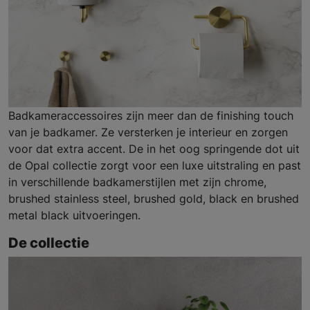
Badkameraccessoires zijn meer dan de finishing touch
van je badkamer. Ze versterken je interieur en zorgen
voor dat extra accent. De in het oog springende dot uit
de Opal collectie zorgt voor een luxe uitstraling en past
in verschillende badkamerstijlen met zijn chrome,
brushed stainless steel, brushed gold, black en brushed
metal black uitvoeringen.
De collectie