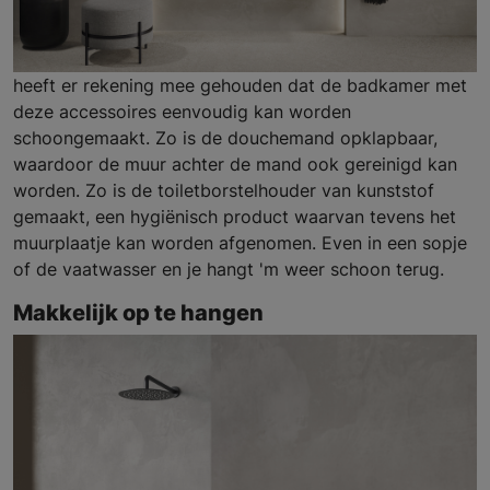
heeft er rekening mee gehouden dat de badkamer met
deze accessoires eenvoudig kan worden
schoongemaakt. Zo is de douchemand opklapbaar,
waardoor de muur achter de mand ook gereinigd kan
worden. Zo is de toiletborstelhouder van kunststof
gemaakt, een hygiënisch product waarvan tevens het
muurplaatje kan worden afgenomen. Even in een sopje
of de vaatwasser en je hangt 'm weer schoon terug.
Makkelijk op te hangen