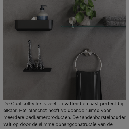
De Opal collectie is veel omvattend en past perfect bij
elkaar. Het planchet heeft voldoende ruimte voor
meerdere badkamerproducten. De tandenborstelhouder
valt op door de slimme ophangconstructie van de