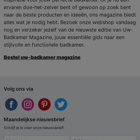
ervaren doe-het-zelver bent of gewoon op zoek bent
naar de beste producten en ideeën, ons magazine biedt
alles wat je nodig hebt. Bezoek onze webshop vandaag
nog en verzeker jezelf van de nieuwste editie van Uw-
Badkamer Magazine, jouw essentiële gids naar een
stijlvolle en functionele badkamer.
Bestel uw-badkamer magazine
Volg ons via
Maandelijkse nieuwsbrief
Schrijf je in voor onze nieuwsbrief!