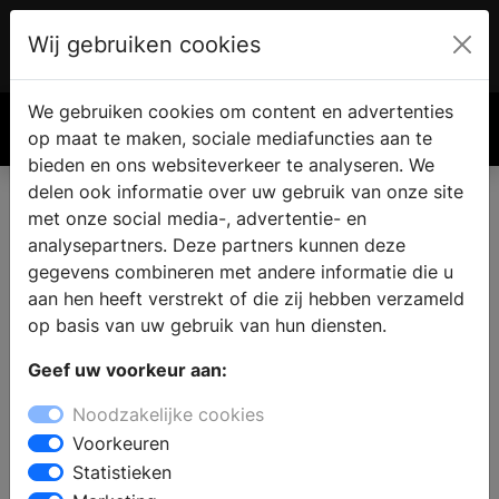
Wij gebruiken cookies
Account
€ 0.00
We gebruiken cookies om content en advertenties
Zoek
op maat te maken, sociale mediafuncties aan te
bieden en ons websiteverkeer te analyseren. We
delen ook informatie over uw gebruik van onze site
met onze social media-, advertentie- en
analysepartners. Deze partners kunnen deze
gegevens combineren met andere informatie die u
aan hen heeft verstrekt of die zij hebben verzameld
op basis van uw gebruik van hun diensten.
Geef uw voorkeur aan:
Noodzakelijke cookies
Voorkeuren
Statistieken