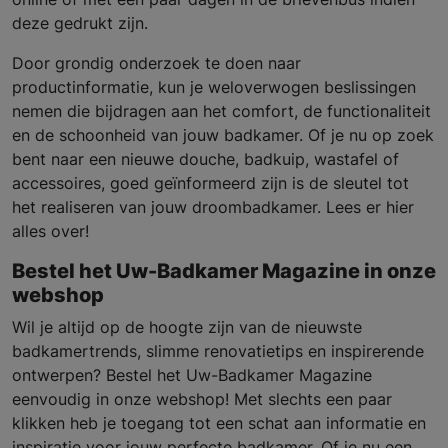
deze gedrukt zijn.
Door grondig onderzoek te doen naar
productinformatie, kun je weloverwogen beslissingen
nemen die bijdragen aan het comfort, de functionaliteit
en de schoonheid van jouw badkamer. Of je nu op zoek
bent naar een nieuwe douche, badkuip, wastafel of
accessoires, goed geïnformeerd zijn is de sleutel tot
het realiseren van jouw droombadkamer. Lees er hier
alles over!
Bestel het Uw-Badkamer Magazine in onze
webshop
Wil je altijd op de hoogte zijn van de nieuwste
badkamertrends, slimme renovatietips en inspirerende
ontwerpen? Bestel het Uw-Badkamer Magazine
eenvoudig in onze webshop! Met slechts een paar
klikken heb je toegang tot een schat aan informatie en
inspiratie voor jouw perfecte badkamer. Of je nu een