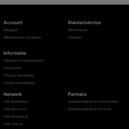
Account
Klantenservice
Inloggen
Adverteren
Wachtwoord vergeten
Contact
Informatie
Algemene voorwaarden
Disclaimer
Privacy disclaimer
Cookie instellingen
Netwerk
Partners
UW-Badkamer
Sanitairwinkels in Amsterdam
UW-Haard.nl
Sanitairwinkels in Utrecht
UW-Keuken.nl
UW-Tuin.nl