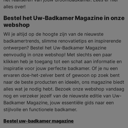
alles over!
Bestel het Uw-Badkamer Magazine in onze
webshop
Wil je altijd op de hoogte zijn van de nieuwste
badkamertrends, slimme renovatietips en inspirerende
ontwerpen? Bestel het Uw-Badkamer Magazine
eenvoudig in onze webshop! Met slechts een paar
klikken heb je toegang tot een schat aan informatie en
inspiratie voor jouw perfecte badkamer. Of je nu een
ervaren doe-het-zelver bent of gewoon op zoek bent
naar de beste producten en ideeën, ons magazine biedt
alles wat je nodig hebt. Bezoek onze webshop vandaag
nog en verzeker jezelf van de nieuwste editie van Uw-
Badkamer Magazine, jouw essentiële gids naar een
stijlvolle en functionele badkamer.
Bestel uw-badkamer magazine