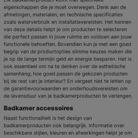
eigenschappen die je moet overwegen. Denk aan de
afmetingen, materialen, en technische specificaties
zoals waterverbruik en installatievereisten. Het kennen
van deze details helpt je om producten te selecteren
die perfect passen in jouw ruimte en voldoen aan jouw
functionele behoeften. Bovendien kun je met een goed
begrip van de productopties slimme keuzes maken die
je op de lange termijn geld en energie besparen. Het is
ook essentieel om na te denken over de esthetische
samenhang; hoe goed passen de gekozen producten
bij de rest van je interieur? En vergeet niet te letten op
de garantievoorwaarden en onderhoudsvereisten om
de levensduur van je badkamerproducten te verlengen.
Badkamer accessoires
Naast functionaliteit is het design van
badkamerproducten ook belangrijk. Informatie over
beschikbare stijlen, kleuren en afwerkingen helpt je om