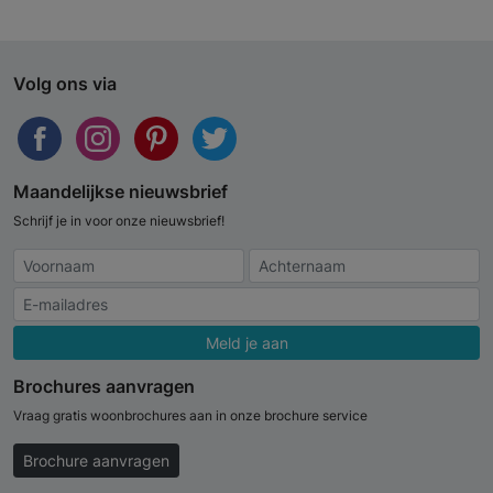
Volg ons via
Maandelijkse nieuwsbrief
Schrijf je in voor onze nieuwsbrief!
Meld je aan
Brochures aanvragen
Vraag gratis woonbrochures aan in onze brochure service
Brochure aanvragen