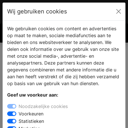
Wij gebruiken cookies
Account
€ 0.00
We gebruiken cookies om content en advertenties
Zoek
op maat te maken, sociale mediafuncties aan te
bieden en ons websiteverkeer te analyseren. We
delen ook informatie over uw gebruik van onze site
met onze social media-, advertentie- en
analysepartners. Deze partners kunnen deze
gegevens combineren met andere informatie die u
aan hen heeft verstrekt of die zij hebben verzameld
op basis van uw gebruik van hun diensten.
Geef uw voorkeur aan:
Noodzakelijke cookies
Voorkeuren
Statistieken