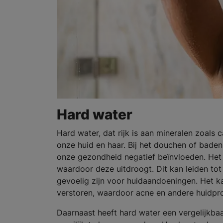
Hard water
Hard water, dat rijk is aan mineralen zoals
onze huid en haar. Bij het douchen of bade
onze gezondheid negatief beïnvloeden. Het h
waardoor deze uitdroogt. Dit kan leiden tot 
gevoelig zijn voor huidaandoeningen. Het k
verstoren, waardoor acne en andere huidpr
Daarnaast heeft hard water een vergelijkbaa