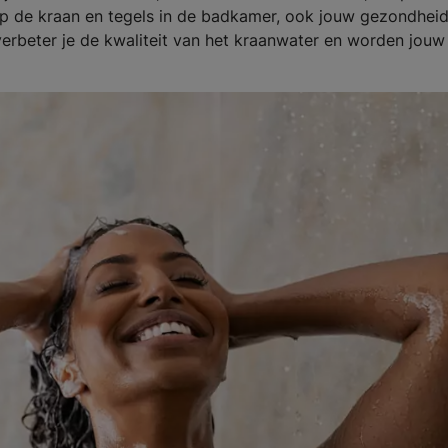
 op de kraan en tegels in de badkamer, ook jouw gezondhei
erbeter je de kwaliteit van het kraanwater en worden jouw