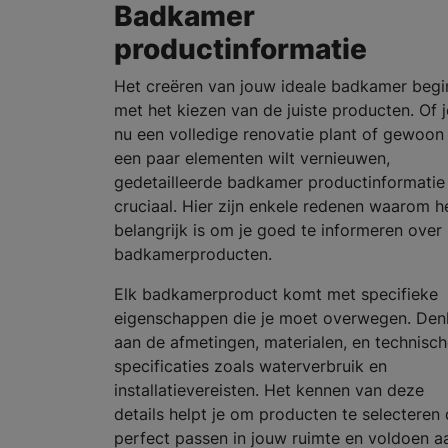
Badkamer
productinformatie
Het creëren van jouw ideale badkamer begi
met het kiezen van de juiste producten. Of j
nu een volledige renovatie plant of gewoon
een paar elementen wilt vernieuwen,
gedetailleerde badkamer productinformatie 
cruciaal. Hier zijn enkele redenen waarom h
belangrijk is om je goed te informeren over
badkamerproducten.
Elk badkamerproduct komt met specifieke
eigenschappen die je moet overwegen. Den
aan de afmetingen, materialen, en technisc
specificaties zoals waterverbruik en
installatievereisten. Het kennen van deze
details helpt je om producten te selecteren 
perfect passen in jouw ruimte en voldoen a