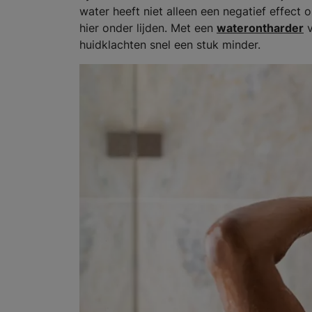
water heeft niet alleen een negatief effect
hier onder lijden. Met een
waterontharder
v
huidklachten snel een stuk minder.