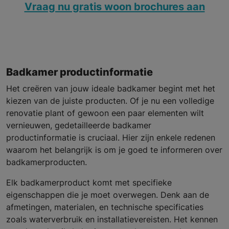
Vraag nu gratis woon brochures aan
Badkamer productinformatie
Het creëren van jouw ideale badkamer begint met het
kiezen van de juiste producten. Of je nu een volledige
renovatie plant of gewoon een paar elementen wilt
vernieuwen, gedetailleerde badkamer
productinformatie is cruciaal. Hier zijn enkele redenen
waarom het belangrijk is om je goed te informeren over
badkamerproducten.
Elk badkamerproduct komt met specifieke
eigenschappen die je moet overwegen. Denk aan de
afmetingen, materialen, en technische specificaties
zoals waterverbruik en installatievereisten. Het kennen