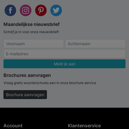
Maandelijkse nieuwsbrief
Schrijf je in voor onze nieuwsbrief!
Meld je aan
Brochures aanvragen
Vraag gratis woonbrochures aan in onze brochure service
Brochure aanvragen
Account
Klantenservice