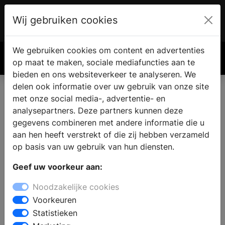
Wij gebruiken cookies
Account
€ 0.00
We gebruiken cookies om content en advertenties
Zoek
op maat te maken, sociale mediafuncties aan te
bieden en ons websiteverkeer te analyseren. We
delen ook informatie over uw gebruik van onze site
met onze social media-, advertentie- en
analysepartners. Deze partners kunnen deze
gegevens combineren met andere informatie die u
aan hen heeft verstrekt of die zij hebben verzameld
op basis van uw gebruik van hun diensten.
Geef uw voorkeur aan:
Noodzakelijke cookies
Voorkeuren
Statistieken