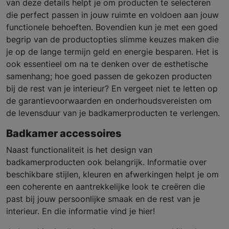
van deze details helpt je om producten te selecteren
die perfect passen in jouw ruimte en voldoen aan jouw
functionele behoeften. Bovendien kun je met een goed
begrip van de productopties slimme keuzes maken die
je op de lange termijn geld en energie besparen. Het is
ook essentieel om na te denken over de esthetische
samenhang; hoe goed passen de gekozen producten
bij de rest van je interieur? En vergeet niet te letten op
de garantievoorwaarden en onderhoudsvereisten om
de levensduur van je badkamerproducten te verlengen.
Badkamer accessoires
Naast functionaliteit is het design van
badkamerproducten ook belangrijk. Informatie over
beschikbare stijlen, kleuren en afwerkingen helpt je om
een coherente en aantrekkelijke look te creëren die
past bij jouw persoonlijke smaak en de rest van je
interieur. En die informatie vind je hier!