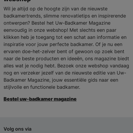
Wil je altijd op de hoogte zijn van de nieuwste
badkamertrends, slimme renovatietips en inspirerende
ontwerpen? Bestel het Uw-Badkamer Magazine
eenvoudig in onze webshop! Met slechts een paar
klikken heb je toegang tot een schat aan informatie en
inspiratie voor jouw perfecte badkamer. Of je nu een
ervaren doe-het-zelver bent of gewoon op zoek bent
naar de beste producten en ideeën, ons magazine biedt
alles wat je nodig hebt. Bezoek onze webshop vandaag
nog en verzeker jezelf van de nieuwste editie van Uw-
Badkamer Magazine, jouw essentiële gids naar een
stijlvolle en functionele badkamer.
Bestel uw-badkamer magazine
Volg ons via