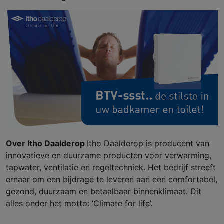
Over Itho Daalderop
Itho Daalderop is producent van
innovatieve en duurzame producten voor verwarming,
tapwater, ventilatie en regeltechniek. Het bedrijf streeft
ernaar om een bijdrage te leveren aan een comfortabel,
gezond, duurzaam en betaalbaar binnenklimaat. Dit
alles onder het motto: ‘Climate for life’.