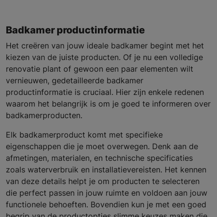
Badkamer productinformatie
Het creëren van jouw ideale badkamer begint met het
kiezen van de juiste producten. Of je nu een volledige
renovatie plant of gewoon een paar elementen wilt
vernieuwen, gedetailleerde badkamer
productinformatie is cruciaal. Hier zijn enkele redenen
waarom het belangrijk is om je goed te informeren over
badkamerproducten.
Elk badkamerproduct komt met specifieke
eigenschappen die je moet overwegen. Denk aan de
afmetingen, materialen, en technische specificaties
zoals waterverbruik en installatievereisten. Het kennen
van deze details helpt je om producten te selecteren
die perfect passen in jouw ruimte en voldoen aan jouw
functionele behoeften. Bovendien kun je met een goed
begrip van de productopties slimme keuzes maken die