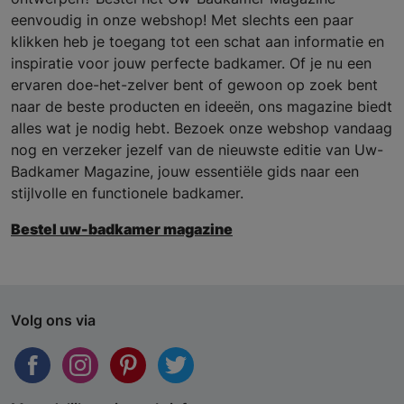
eenvoudig in onze webshop! Met slechts een paar
klikken heb je toegang tot een schat aan informatie en
inspiratie voor jouw perfecte badkamer. Of je nu een
ervaren doe-het-zelver bent of gewoon op zoek bent
naar de beste producten en ideeën, ons magazine biedt
alles wat je nodig hebt. Bezoek onze webshop vandaag
nog en verzeker jezelf van de nieuwste editie van Uw-
Badkamer Magazine, jouw essentiële gids naar een
stijlvolle en functionele badkamer.
Bestel uw-badkamer magazine
Volg ons via