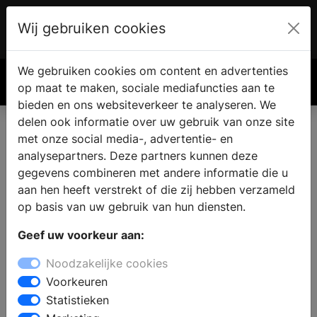
Wij gebruiken cookies
Account
€ 0.00
We gebruiken cookies om content en advertenties
Zoek
op maat te maken, sociale mediafuncties aan te
bieden en ons websiteverkeer te analyseren. We
delen ook informatie over uw gebruik van onze site
met onze social media-, advertentie- en
analysepartners. Deze partners kunnen deze
gegevens combineren met andere informatie die u
aan hen heeft verstrekt of die zij hebben verzameld
op basis van uw gebruik van hun diensten.
Geef uw voorkeur aan:
Noodzakelijke cookies
Voorkeuren
Statistieken