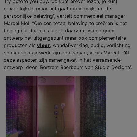
Try before you buy. “Je kunt erover lezen, je kunt
ernaar kijken, maar het gaat uiteindelijk om de
persoonlijke beleving”, vertelt commercieel manager
Marcel Mol. “Om een totaal beleving te creëren is het
belangrijk dat alles klopt, daarvoor is een goed
ontwerp het uitgangspunt maar ook complementaire
producten als
vloer
, wandafwerking, audio, verlichting
en meubelmaatwerk zijn onmisbaar”, aldus Marcel. “Al
deze aspecten zijn samengevat in het verrassende
ontwerp door Bertram Beerbaum van Studio Designa”.