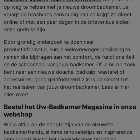
op weg te helpen met je nieuwe droombadkamer. Je
vraagt de brochures eenvoudig aan en krijgt ze direct
online of met een paar dagen in de brievenbus indien
deze gedrukt zijn.
Door grondig onderzoek te doen naar
productinformatie, kun je weloverwogen beslissingen
nemen die bijdragen aan het comfort, de functionaliteit
en de schoonheid van jouw badkamer. Of je nu op zoek
bent naar een nieuwe douche, badkuip, wastafel of
accessoires, goed geïnformeerd zijn is de sleutel tot
het realiseren van jouw droombadkamer. Lees er hier
alles over!
Bestel het Uw-Badkamer Magazine in onze
webshop
Wil je altijd op de hoogte zijn van de nieuwste
badkamertrends, slimme renovatietips en inspirerende
ontwerpen? Bestel het Uw-Badkamer Magazine