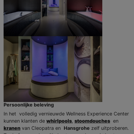
Persoonlijke beleving
In het volledig vernieuwde Wellness Experience Center
kunnen klanten de
whirlpools
,
stoomdouches
en
kranen
van Cleopatra en
Hansgrohe
zelf uitproberen.