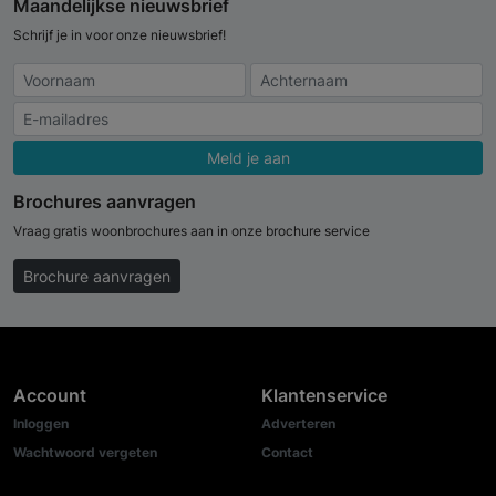
Maandelijkse nieuwsbrief
Schrijf je in voor onze nieuwsbrief!
Meld je aan
Brochures aanvragen
Vraag gratis woonbrochures aan in onze brochure service
Brochure aanvragen
Account
Klantenservice
Inloggen
Adverteren
Wachtwoord vergeten
Contact