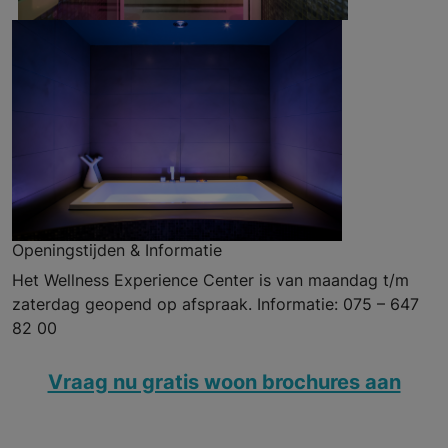
Openingstijden & Informatie
Het Wellness Experience Center is van maandag t/m
zaterdag geopend op afspraak.
Informatie: 075 – 647
82 00
Vraag nu gratis woon brochures aan