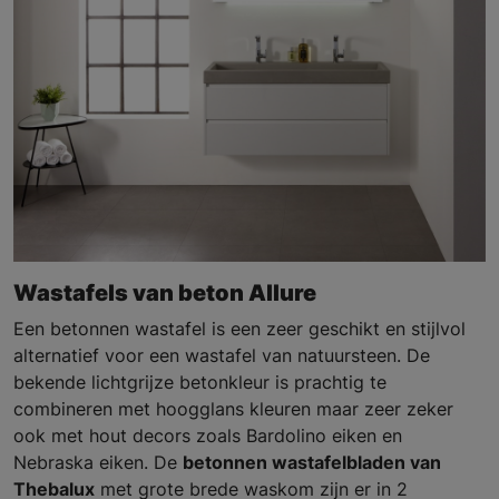
Wastafels van beton Allure
Een betonnen wastafel is een zeer geschikt en stijlvol
alternatief voor een wastafel van natuursteen. De
bekende lichtgrijze betonkleur is prachtig te
combineren met hoogglans kleuren maar zeer zeker
ook met hout decors zoals Bardolino eiken en
Nebraska eiken. De
betonnen wastafelbladen van
Thebalux
met grote brede waskom zijn er in 2