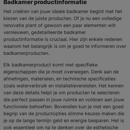
Badkamer productinformatie
Het creëren van jouw ideale badkamer begint met het
kiezen van de juiste producten. Of je nu een volledige
renovatie plant of gewoon een paar elementen wilt
vernieuwen, gedetailleerde badkamer
productinformatie is cruciaal. Hier zijn enkele redenen
waarom het belangrijk is om je goed te informeren over
badkamerproducten.
Elk badkamerproduct komt met specifieke
eigenschappen die je moet overwegen. Denk aan de
afmetingen, materialen, en technische specificaties
zoals waterverbruik en installatievereisten. Het kennen
van deze details helpt je om producten te selecteren
die perfect passen in jouw ruimte en voldoen aan jouw
functionele behoeften. Bovendien kun je met een goed
begrip van de productopties slimme keuzes maken die
je op de lange termijn geld en energie besparen. Het is
ook essentieel om na te denken over de esthetische