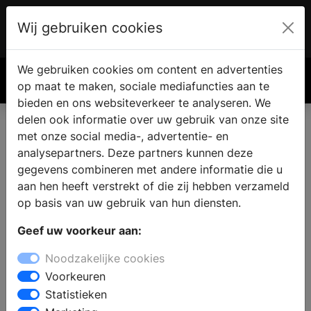
Wij gebruiken cookies
Account
€ 0.00
We gebruiken cookies om content en advertenties
Zoek
op maat te maken, sociale mediafuncties aan te
bieden en ons websiteverkeer te analyseren. We
delen ook informatie over uw gebruik van onze site
met onze social media-, advertentie- en
analysepartners. Deze partners kunnen deze
gegevens combineren met andere informatie die u
aan hen heeft verstrekt of die zij hebben verzameld
op basis van uw gebruik van hun diensten.
Geef uw voorkeur aan:
Noodzakelijke cookies
Voorkeuren
Statistieken