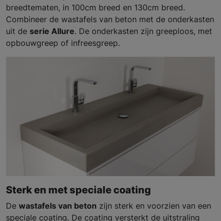
breedtematen, in 100cm breed en 130cm breed.
Combineer de wastafels van beton met de onderkasten
uit de
serie Allure
. De onderkasten zijn greeploos, met
opbouwgreep of infreesgreep.
Sterk en met speciale coating
De
wastafels van beton
zijn sterk en voorzien van een
speciale coating. De coating versterkt de uitstraling