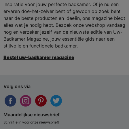
inspiratie voor jouw perfecte badkamer. Of je nu een
ervaren doe-het-zelver bent of gewoon op zoek bent
naar de beste producten en ideeën, ons magazine biedt
alles wat je nodig hebt. Bezoek onze webshop vandaag
nog en verzeker jezelf van de nieuwste editie van Uw-
Badkamer Magazine, jouw essentiële gids naar een
stijlvolle en functionele badkamer.
Bestel uw-badkamer magazine
Volg ons via
Maandelijkse nieuwsbrief
Schrijf je in voor onze nieuwsbrief!