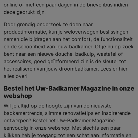
online of met een paar dagen in de brievenbus indien
deze gedrukt zijn.
Door grondig onderzoek te doen naar
productinformatie, kun je weloverwogen beslissingen
nemen die bijdragen aan het comfort, de functionaliteit
en de schoonheid van jouw badkamer. Of je nu op zoek
bent naar een nieuwe douche, badkuip, wastafel of
accessoires, goed geïnformeerd zijn is de sleutel tot
het realiseren van jouw droombadkamer. Lees er hier
alles over!
Bestel het Uw-Badkamer Magazine in onze
webshop
Wil je altijd op de hoogte zijn van de nieuwste
badkamertrends, slimme renovatietips en inspirerende
ontwerpen? Bestel het Uw-Badkamer Magazine
eenvoudig in onze webshop! Met slechts een paar
klikken heb je toegang tot een schat aan informatie en