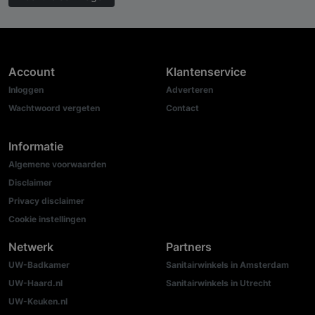
Account
Klantenservice
Inloggen
Adverteren
Wachtwoord vergeten
Contact
Informatie
Algemene voorwaarden
Disclaimer
Privacy disclaimer
Cookie instellingen
Netwerk
Partners
UW-Badkamer
Sanitairwinkels in Amsterdam
UW-Haard.nl
Sanitairwinkels in Utrecht
UW-Keuken.nl