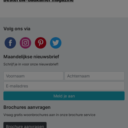
Volg ons via
Maandelijkse nieuwsbrief
Schrijf je in voor onze nieuwsbrief!
Meld je aan
Brochures aanvragen
Vraag gratis woonbrochures aan in onze brochure service
Brochure aanvragen