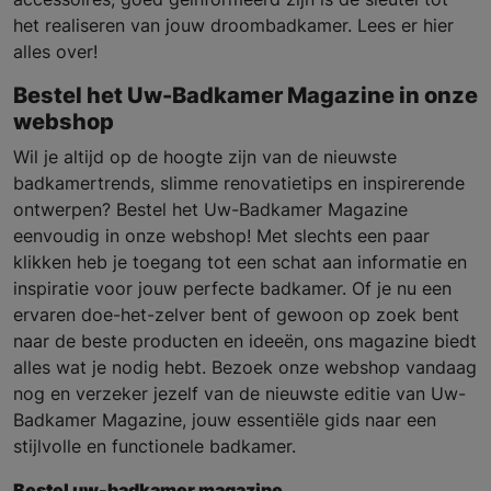
het realiseren van jouw droombadkamer. Lees er hier
alles over!
Bestel het Uw-Badkamer Magazine in onze
webshop
Wil je altijd op de hoogte zijn van de nieuwste
badkamertrends, slimme renovatietips en inspirerende
ontwerpen? Bestel het Uw-Badkamer Magazine
eenvoudig in onze webshop! Met slechts een paar
klikken heb je toegang tot een schat aan informatie en
inspiratie voor jouw perfecte badkamer. Of je nu een
ervaren doe-het-zelver bent of gewoon op zoek bent
naar de beste producten en ideeën, ons magazine biedt
alles wat je nodig hebt. Bezoek onze webshop vandaag
nog en verzeker jezelf van de nieuwste editie van Uw-
Badkamer Magazine, jouw essentiële gids naar een
stijlvolle en functionele badkamer.
Bestel uw-badkamer magazine