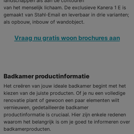
landschappen als aan de contouren
van het menselijk lichaam. De exclusieve Kanera 1 E is
gemaakt van Stahl-Email en leverbaar in drie varianten;
als opbouw, inbouw of wandobject.
Vraag nu gratis woon brochures aan
Badkamer productinformatie
Het creëren van jouw ideale badkamer begint met het
kiezen van de juiste producten. Of je nu een volledige
renovatie plant of gewoon een paar elementen wilt
vernieuwen, gedetailleerde badkamer
productinformatie is cruciaal. Hier zijn enkele redenen
waarom het belangrijk is om je goed te informeren over
badkamerproducten.