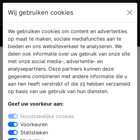
Wij gebruiken cookies
Account
€ 0.00
We gebruiken cookies om content en advertenties
Zoek
op maat te maken, sociale mediafuncties aan te
bieden en ons websiteverkeer te analyseren. We
delen ook informatie over uw gebruik van onze site
met onze social media-, advertentie- en
analysepartners. Deze partners kunnen deze
gegevens combineren met andere informatie die u
aan hen heeft verstrekt of die zij hebben verzameld
op basis van uw gebruik van hun diensten.
Geef uw voorkeur aan:
Noodzakelijke cookies
Voorkeuren
Statistieken