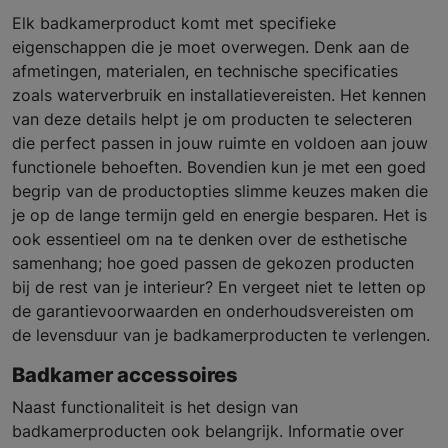
Elk badkamerproduct komt met specifieke
eigenschappen die je moet overwegen. Denk aan de
afmetingen, materialen, en technische specificaties
zoals waterverbruik en installatievereisten. Het kennen
van deze details helpt je om producten te selecteren
die perfect passen in jouw ruimte en voldoen aan jouw
functionele behoeften. Bovendien kun je met een goed
begrip van de productopties slimme keuzes maken die
je op de lange termijn geld en energie besparen. Het is
ook essentieel om na te denken over de esthetische
samenhang; hoe goed passen de gekozen producten
bij de rest van je interieur? En vergeet niet te letten op
de garantievoorwaarden en onderhoudsvereisten om
de levensduur van je badkamerproducten te verlengen.
Badkamer accessoires
Naast functionaliteit is het design van
badkamerproducten ook belangrijk. Informatie over