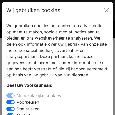
Wij gebruiken cookies
Account
€ 0.00
We gebruiken cookies om content en advertenties
Zoek
op maat te maken, sociale mediafuncties aan te
bieden en ons websiteverkeer te analyseren. We
delen ook informatie over uw gebruik van onze site
met onze social media-, advertentie- en
analysepartners. Deze partners kunnen deze
gegevens combineren met andere informatie die u
aan hen heeft verstrekt of die zij hebben verzameld
op basis van uw gebruik van hun diensten.
Geef uw voorkeur aan:
Noodzakelijke cookies
Voorkeuren
Statistieken