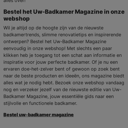
alles over!
Bestel het Uw-Badkamer Magazine in onze
webshop
Wil je altijd op de hoogte zijn van de nieuwste
badkamertrends, slimme renovatietips en inspirerende
ontwerpen? Bestel het Uw-Badkamer Magazine
eenvoudig in onze webshop! Met slechts een paar
klikken heb je toegang tot een schat aan informatie en
inspiratie voor jouw perfecte badkamer. Of je nu een
ervaren doe-het-zelver bent of gewoon op zoek bent
naar de beste producten en ideeën, ons magazine biedt
alles wat je nodig hebt. Bezoek onze webshop vandaag
nog en verzeker jezelf van de nieuwste editie van Uw-
Badkamer Magazine, jouw essentiële gids naar een
stijlvolle en functionele badkamer.
Bestel uw-badkamer magazine