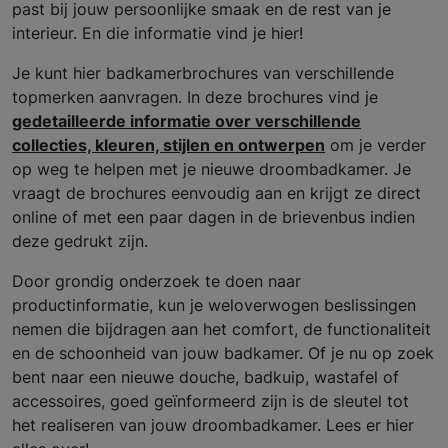
past bij jouw persoonlijke smaak en de rest van je
interieur. En die informatie vind je hier!
Je kunt hier badkamerbrochures van verschillende
topmerken aanvragen. In deze brochures vind je
gedetailleerde informatie over verschillende
collecties, kleuren, stijlen en ontwerpen
om je verder
op weg te helpen met je nieuwe droombadkamer. Je
vraagt de brochures eenvoudig aan en krijgt ze direct
online of met een paar dagen in de brievenbus indien
deze gedrukt zijn.
Door grondig onderzoek te doen naar
productinformatie, kun je weloverwogen beslissingen
nemen die bijdragen aan het comfort, de functionaliteit
en de schoonheid van jouw badkamer. Of je nu op zoek
bent naar een nieuwe douche, badkuip, wastafel of
accessoires, goed geïnformeerd zijn is de sleutel tot
het realiseren van jouw droombadkamer. Lees er hier