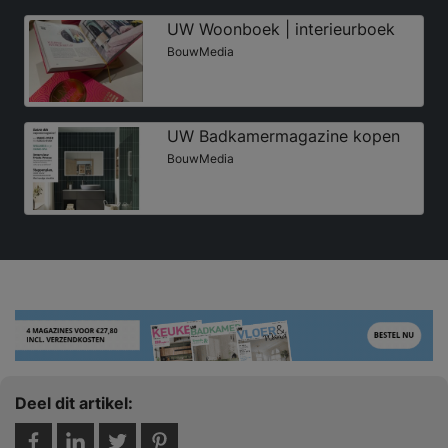
UW Woonboek | interieurboek
BouwMedia
UW Badkamermagazine kopen
BouwMedia
Deel dit artikel: