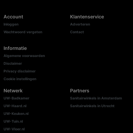
Account
Klantenservice
Inloggen
Adverteren
Wachtwoord vergeten
Contact
Informatie
Algemene voorwaarden
Disclaimer
Privacy disclaimer
Cookie instellingen
Netwerk
Partners
UW-Badkamer
Sanitairwinkels in Amsterdam
UW-Haard.nl
Sanitairwinkels in Utrecht
UW-Keuken.nl
UW-Tuin.nl
UW-Vloer.nl