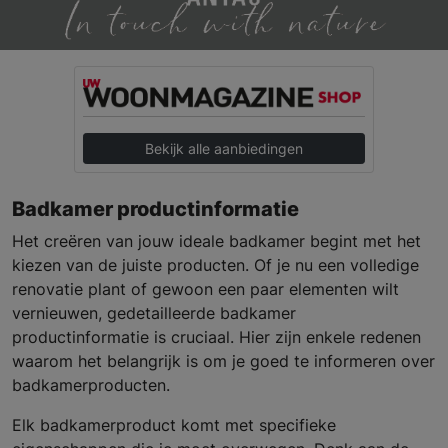
Bekijk alle aanbiedingen
Badkamer productinformatie
Het creëren van jouw ideale badkamer begint met het
kiezen van de juiste producten. Of je nu een volledige
renovatie plant of gewoon een paar elementen wilt
vernieuwen, gedetailleerde badkamer
productinformatie is cruciaal. Hier zijn enkele redenen
waarom het belangrijk is om je goed te informeren over
badkamerproducten.
Elk badkamerproduct komt met specifieke