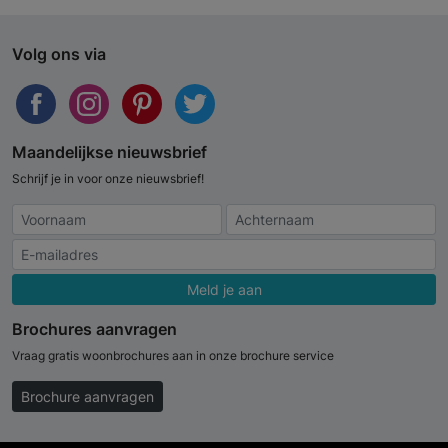
Volg ons via
Maandelijkse nieuwsbrief
Schrijf je in voor onze nieuwsbrief!
Meld je aan
Brochures aanvragen
Vraag gratis woonbrochures aan in onze brochure service
Brochure aanvragen