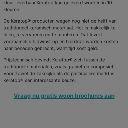
kleur leverbaar.Keratop kan geleverd worden in 10
kleuren.
De Keratop® producten wegen nog niet de helft van
traditioneel keramisch materiaal. Het is makkelijk te
tillen, te vervoeren en te monteren. Dat levert
voornamelijk tijdwinst op en hierdoor worden kosten
naar beneden gebracht, want tijd kost geld.
Prijstechnisch bevindt Keratop® zich tussen de
traditionele materialen, zoals graniet en composiet.
Voor zowel de zakelijke als de particuliere markt is
Keratop® een interessante keuze.
Vraag nu gratis woon brochures aan