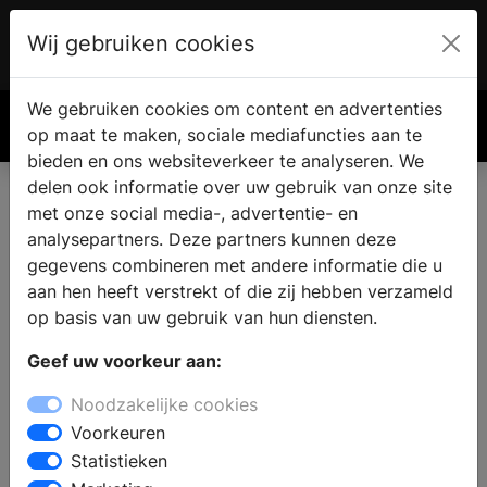
Wij gebruiken cookies
Account
€ 0.00
We gebruiken cookies om content en advertenties
Zoek
op maat te maken, sociale mediafuncties aan te
bieden en ons websiteverkeer te analyseren. We
delen ook informatie over uw gebruik van onze site
met onze social media-, advertentie- en
analysepartners. Deze partners kunnen deze
gegevens combineren met andere informatie die u
aan hen heeft verstrekt of die zij hebben verzameld
op basis van uw gebruik van hun diensten.
Geef uw voorkeur aan:
Noodzakelijke cookies
Voorkeuren
Statistieken