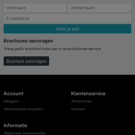
Meld je aan
Brochures aanvragen
Vraag gratis woonbrochures aan in onze brochure service
Brochure aanvragen
Account
Klantenservice
Inloggen
Adverteren
Wachtwoord vergeten
Contact
Informatie
Algemene voorwaarden