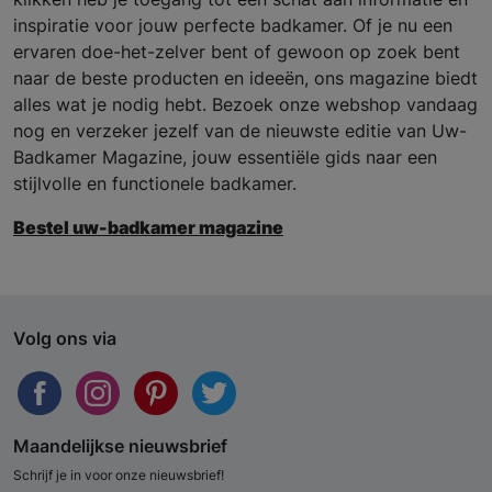
inspiratie voor jouw perfecte badkamer. Of je nu een
ervaren doe-het-zelver bent of gewoon op zoek bent
naar de beste producten en ideeën, ons magazine biedt
alles wat je nodig hebt. Bezoek onze webshop vandaag
nog en verzeker jezelf van de nieuwste editie van Uw-
Badkamer Magazine, jouw essentiële gids naar een
stijlvolle en functionele badkamer.
Bestel uw-badkamer magazine
Volg ons via
Maandelijkse nieuwsbrief
Schrijf je in voor onze nieuwsbrief!