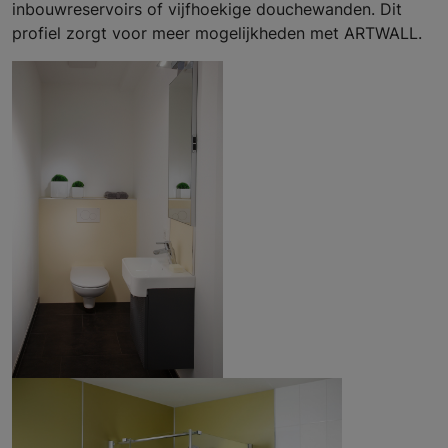
inbouwreservoirs of vijfhoekige douchewanden. Dit
profiel zorgt voor meer mogelijkheden met ARTWALL.