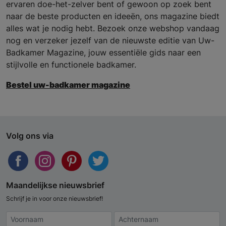
ervaren doe-het-zelver bent of gewoon op zoek bent
naar de beste producten en ideeën, ons magazine biedt
alles wat je nodig hebt. Bezoek onze webshop vandaag
nog en verzeker jezelf van de nieuwste editie van Uw-
Badkamer Magazine, jouw essentiële gids naar een
stijlvolle en functionele badkamer.
Bestel uw-badkamer magazine
Volg ons via
Maandelijkse nieuwsbrief
Schrijf je in voor onze nieuwsbrief!