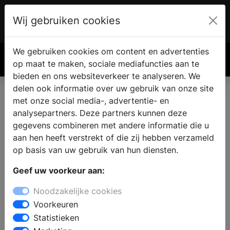
Wij gebruiken cookies
Account
€ 0.00
We gebruiken cookies om content en advertenties
Zoek
op maat te maken, sociale mediafuncties aan te
bieden en ons websiteverkeer te analyseren. We
delen ook informatie over uw gebruik van onze site
met onze social media-, advertentie- en
analysepartners. Deze partners kunnen deze
gegevens combineren met andere informatie die u
aan hen heeft verstrekt of die zij hebben verzameld
op basis van uw gebruik van hun diensten.
Geef uw voorkeur aan:
Noodzakelijke cookies
Voorkeuren
Statistieken