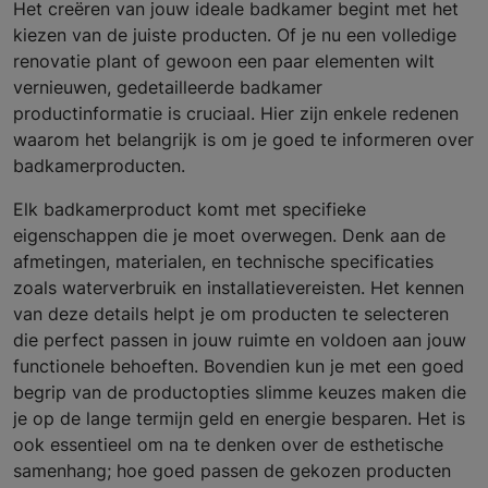
Het creëren van jouw ideale badkamer begint met het
kiezen van de juiste producten. Of je nu een volledige
renovatie plant of gewoon een paar elementen wilt
vernieuwen, gedetailleerde badkamer
productinformatie is cruciaal. Hier zijn enkele redenen
waarom het belangrijk is om je goed te informeren over
badkamerproducten.
Elk badkamerproduct komt met specifieke
eigenschappen die je moet overwegen. Denk aan de
afmetingen, materialen, en technische specificaties
zoals waterverbruik en installatievereisten. Het kennen
van deze details helpt je om producten te selecteren
die perfect passen in jouw ruimte en voldoen aan jouw
functionele behoeften. Bovendien kun je met een goed
begrip van de productopties slimme keuzes maken die
je op de lange termijn geld en energie besparen. Het is
ook essentieel om na te denken over de esthetische
samenhang; hoe goed passen de gekozen producten