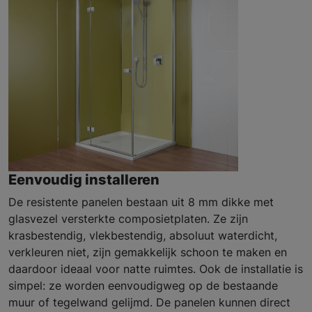
Eenvoudig installeren
De resistente panelen bestaan uit 8 mm dikke met
glasvezel versterkte composietplaten. Ze zijn
krasbestendig, vlekbestendig, absoluut waterdicht,
verkleuren niet, zijn gemakkelijk schoon te maken en
daardoor ideaal voor natte ruimtes. Ook de installatie is
simpel: ze worden eenvoudigweg op de bestaande
muur of tegelwand gelijmd. De panelen kunnen direct