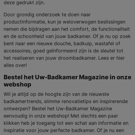
deze gedrukt zijn.
Door grondig onderzoek te doen naar
productinformatie, kun je weloverwogen beslissingen
nemen die bijdragen aan het comfort, de functionaliteit
en de schoonheid van jouw badkamer. Of je nu op zoek
bent naar een nieuwe douche, badkuip, wastafel of
accessoires, goed geïnformeerd zijn is de sleutel tot
het realiseren van jouw droombadkamer. Lees er hier
alles over!
Bestel het Uw-Badkamer Magazine in onze
webshop
Wil je altijd op de hoogte zijn van de nieuwste
badkamertrends, slimme renovatietips en inspirerende
ontwerpen? Bestel het Uw-Badkamer Magazine
eenvoudig in onze webshop! Met slechts een paar
klikken heb je toegang tot een schat aan informatie en
inspiratie voor jouw perfecte badkamer. Of je nu een