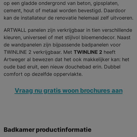
op een gladde ondergrond van beton, gipsplaten,
cement, hout of metaal worden bevestigd. Daardoor
kan de installateur de renovatie helemaal zelf uitvoeren.
ARTWALL panelen zijn verkrijgbaar in tien verschillende
kleuren, universeel of met stijlvol bloemendecor. Naast
de wandpanelen zijn bijpassende badpanelen voor
TWINLINE 2 verkrijgbaar. Met
TWINLINE 2
heeft
Artweger al bewezen dat het ook makkelijker kan: het
oude bad eruit, een nieuw douchebad erin. Dubbel
comfort op dezelfde oppervlakte.
Vraag nu gratis woon brochures aan
Badkamer productinformatie