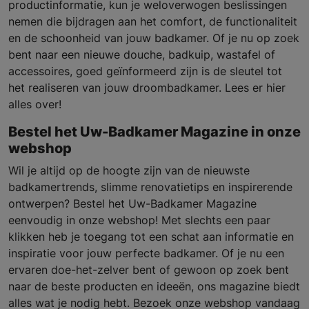
productinformatie, kun je weloverwogen beslissingen
nemen die bijdragen aan het comfort, de functionaliteit
en de schoonheid van jouw badkamer. Of je nu op zoek
bent naar een nieuwe douche, badkuip, wastafel of
accessoires, goed geïnformeerd zijn is de sleutel tot
het realiseren van jouw droombadkamer. Lees er hier
alles over!
Bestel het Uw-Badkamer Magazine in onze
webshop
Wil je altijd op de hoogte zijn van de nieuwste
badkamertrends, slimme renovatietips en inspirerende
ontwerpen? Bestel het Uw-Badkamer Magazine
eenvoudig in onze webshop! Met slechts een paar
klikken heb je toegang tot een schat aan informatie en
inspiratie voor jouw perfecte badkamer. Of je nu een
ervaren doe-het-zelver bent of gewoon op zoek bent
naar de beste producten en ideeën, ons magazine biedt
alles wat je nodig hebt. Bezoek onze webshop vandaag