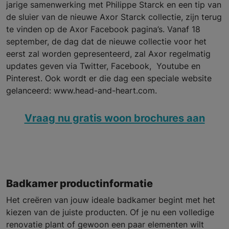
jarige samenwerking met Philippe Starck en een tip van
de sluier van de nieuwe Axor Starck collectie, zijn terug
te vinden op de Axor Facebook pagina’s. Vanaf 18
september, de dag dat de nieuwe collectie voor het
eerst zal worden gepresenteerd, zal Axor regelmatig
updates geven via Twitter, Facebook, Youtube en
Pinterest. Ook wordt er die dag een speciale website
gelanceerd: www.head-and-heart.com.
Vraag nu gratis woon brochures aan
Badkamer productinformatie
Het creëren van jouw ideale badkamer begint met het
kiezen van de juiste producten. Of je nu een volledige
renovatie plant of gewoon een paar elementen wilt