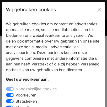
Wij gebruiken cookies
Account
€ 0.00
We gebruiken cookies om content en advertenties
Zoek
op maat te maken, sociale mediafuncties aan te
bieden en ons websiteverkeer te analyseren. We
delen ook informatie over uw gebruik van onze site
met onze social media-, advertentie- en
analysepartners. Deze partners kunnen deze
gegevens combineren met andere informatie die u
aan hen heeft verstrekt of die zij hebben verzameld
op basis van uw gebruik van hun diensten.
Geef uw voorkeur aan:
Noodzakelijke cookies
Voorkeuren
Statistieken