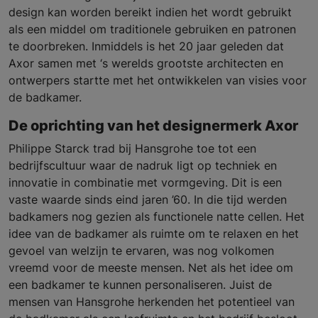
design kan worden bereikt indien het wordt gebruikt
als een middel om traditionele gebruiken en patronen
te doorbreken. Inmiddels is het 20 jaar geleden dat
Axor samen met ‘s werelds grootste architecten en
ontwerpers startte met het ontwikkelen van visies voor
de badkamer.
De oprichting van het designermerk Axor
Philippe Starck trad bij Hansgrohe toe tot een
bedrijfscultuur waar de nadruk ligt op techniek en
innovatie in combinatie met vormgeving. Dit is een
vaste waarde sinds eind jaren ’60. In die tijd werden
badkamers nog gezien als functionele natte cellen. Het
idee van de badkamer als ruimte om te relaxen en het
gevoel van welzijn te ervaren, was nog volkomen
vreemd voor de meeste mensen. Net als het idee om
een badkamer te kunnen personaliseren. Juist de
mensen van Hansgrohe herkenden het potentieel van