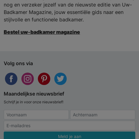
nog en verzeker jezelf van de nieuwste editie van Uw-
Badkamer Magazine, jouw essentiële gids naar een
stijlvolle en functionele badkamer.
Bestel uw-badkamer magazine
Volg ons via
Maandelijkse nieuwsbrief
Schrijf je in voor onze nieuwsbrief!
Meld je aan