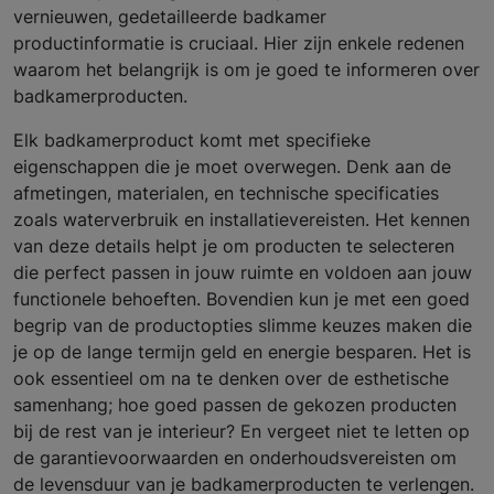
vernieuwen, gedetailleerde badkamer
productinformatie is cruciaal. Hier zijn enkele redenen
waarom het belangrijk is om je goed te informeren over
badkamerproducten.
Elk badkamerproduct komt met specifieke
eigenschappen die je moet overwegen. Denk aan de
afmetingen, materialen, en technische specificaties
zoals waterverbruik en installatievereisten. Het kennen
van deze details helpt je om producten te selecteren
die perfect passen in jouw ruimte en voldoen aan jouw
functionele behoeften. Bovendien kun je met een goed
begrip van de productopties slimme keuzes maken die
je op de lange termijn geld en energie besparen. Het is
ook essentieel om na te denken over de esthetische
samenhang; hoe goed passen de gekozen producten
bij de rest van je interieur? En vergeet niet te letten op
de garantievoorwaarden en onderhoudsvereisten om
de levensduur van je badkamerproducten te verlengen.