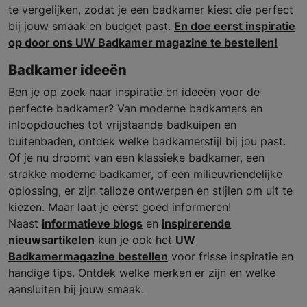
te vergelijken, zodat je een badkamer kiest die perfect
bij jouw smaak en budget past.
En doe eerst inspiratie
op door ons UW Badkamer magazine te bestellen!
Badkamer ideeën
Ben je op zoek naar inspiratie en ideeën voor de
perfecte badkamer? Van moderne badkamers en
inloopdouches tot vrijstaande badkuipen en
buitenbaden, ontdek welke badkamerstijl bij jou past.
Of je nu droomt van een klassieke badkamer, een
strakke moderne badkamer, of een milieuvriendelijke
oplossing, er zijn talloze ontwerpen en stijlen om uit te
kiezen. Maar laat je eerst goed informeren!
Naast
informatieve blogs
en
inspirerende
nieuwsartikelen
kun je ook het
UW
Badkamermagazine bestellen
voor frisse inspiratie en
handige tips. Ontdek welke merken er zijn en welke
aansluiten bij jouw smaak.