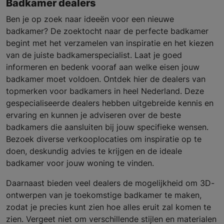
Badkamer dealers
Ben je op zoek naar ideeën voor een nieuwe
badkamer? De zoektocht naar de perfecte badkamer
begint met het verzamelen van inspiratie en het kiezen
van de juiste badkamerspecialist. Laat je goed
informeren en bedenk vooraf aan welke eisen jouw
badkamer moet voldoen. Ontdek hier de dealers van
topmerken voor badkamers in heel Nederland. Deze
gespecialiseerde dealers hebben uitgebreide kennis en
ervaring en kunnen je adviseren over de beste
badkamers die aansluiten bij jouw specifieke wensen.
Bezoek diverse verkooplocaties om inspiratie op te
doen, deskundig advies te krijgen en de ideale
badkamer voor jouw woning te vinden.
Daarnaast bieden veel dealers de mogelijkheid om 3D-
ontwerpen van je toekomstige badkamer te maken,
zodat je precies kunt zien hoe alles eruit zal komen te
zien. Vergeet niet om verschillende stijlen en materialen