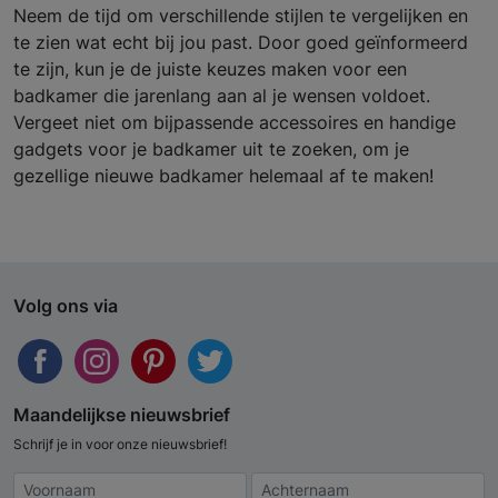
Neem de tijd om verschillende stijlen te vergelijken en
te zien wat echt bij jou past. Door goed geïnformeerd
te zijn, kun je de juiste keuzes maken voor een
badkamer die jarenlang aan al je wensen voldoet.
Vergeet niet om bijpassende accessoires en handige
gadgets voor je badkamer uit te zoeken, om je
gezellige nieuwe badkamer helemaal af te maken!
Volg ons via
Maandelijkse nieuwsbrief
Schrijf je in voor onze nieuwsbrief!