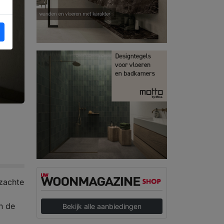
 zachte
n de
Bekijk alle aanbiedingen