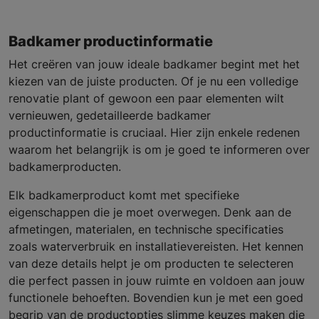
Badkamer productinformatie
Het creëren van jouw ideale badkamer begint met het
kiezen van de juiste producten. Of je nu een volledige
renovatie plant of gewoon een paar elementen wilt
vernieuwen, gedetailleerde badkamer
productinformatie is cruciaal. Hier zijn enkele redenen
waarom het belangrijk is om je goed te informeren over
badkamerproducten.
Elk badkamerproduct komt met specifieke
eigenschappen die je moet overwegen. Denk aan de
afmetingen, materialen, en technische specificaties
zoals waterverbruik en installatievereisten. Het kennen
van deze details helpt je om producten te selecteren
die perfect passen in jouw ruimte en voldoen aan jouw
functionele behoeften. Bovendien kun je met een goed
begrip van de productopties slimme keuzes maken die