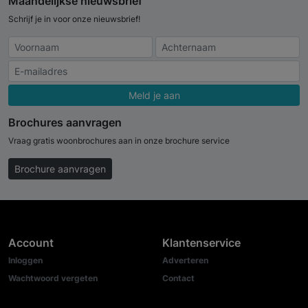
Maandelijkse nieuwsbrief
Schrijf je in voor onze nieuwsbrief!
Meld je aan
Brochures aanvragen
Vraag gratis woonbrochures aan in onze brochure service
Brochure aanvragen
Account
Klantenservice
Inloggen
Adverteren
Wachtwoord vergeten
Contact