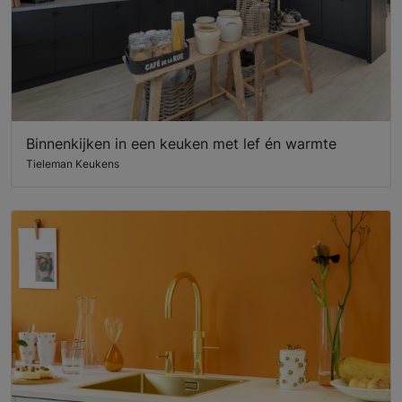
Binnenkijken in een keuken met lef én warmte
Tieleman Keukens