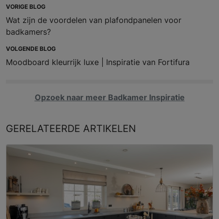
VORIGE BLOG
Wat zijn de voordelen van plafondpanelen voor
badkamers?
VOLGENDE BLOG
Moodboard kleurrijk luxe | Inspiratie van Fortifura
Opzoek naar meer Badkamer Inspiratie
GERELATEERDE
ARTIKELEN