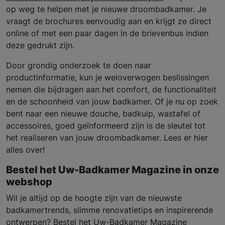
op weg te helpen met je nieuwe droombadkamer. Je
vraagt de brochures eenvoudig aan en krijgt ze direct
online of met een paar dagen in de brievenbus indien
deze gedrukt zijn.
Door grondig onderzoek te doen naar
productinformatie, kun je weloverwogen beslissingen
nemen die bijdragen aan het comfort, de functionaliteit
en de schoonheid van jouw badkamer. Of je nu op zoek
bent naar een nieuwe douche, badkuip, wastafel of
accessoires, goed geïnformeerd zijn is de sleutel tot
het realiseren van jouw droombadkamer. Lees er hier
alles over!
Bestel het Uw-Badkamer Magazine in onze
webshop
Wil je altijd op de hoogte zijn van de nieuwste
badkamertrends, slimme renovatietips en inspirerende
ontwerpen? Bestel het Uw-Badkamer Magazine