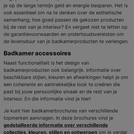
je op de lange termijn geld en energie besparen. Het is
ook essentieel om na te denken over de esthetische
samenhang; hoe goed passen de gekozen producten
bij de rest van je interieur? En vergeet niet te letten op
de garantievoorwaarden en onderhoudsvereisten om
de levensduur van je badkamerproducten te verlengen.
Badkamer accessoires
Naast functionaliteit is het design van
badkamerproducten ook belangrijk. Informatie over
beschikbare stijlen, kleuren en afwerkingen helpt je om
een coherente en aantrekkelijke look te creëren die
past bij jouw persoonlijke smaak en de rest van je
interieur. En die informatie vind je hier!
Je kunt hier badkamerbrochures van verschillende
topmerken aanvragen. In deze brochures vind je
gedetailleerde informatie over verschillende
collecties, kleuren, stijlen en ontwerpen
om je verder