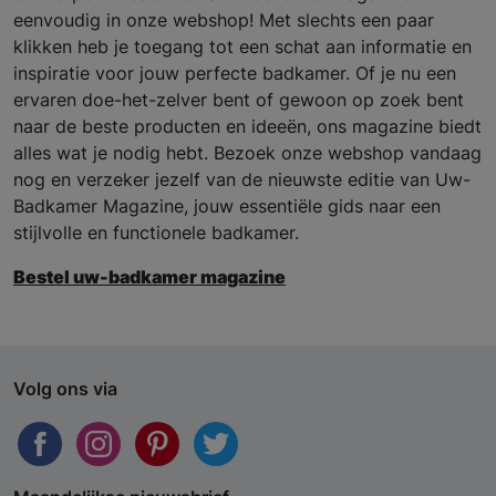
eenvoudig in onze webshop! Met slechts een paar
klikken heb je toegang tot een schat aan informatie en
inspiratie voor jouw perfecte badkamer. Of je nu een
ervaren doe-het-zelver bent of gewoon op zoek bent
naar de beste producten en ideeën, ons magazine biedt
alles wat je nodig hebt. Bezoek onze webshop vandaag
nog en verzeker jezelf van de nieuwste editie van Uw-
Badkamer Magazine, jouw essentiële gids naar een
stijlvolle en functionele badkamer.
Bestel uw-badkamer magazine
Volg ons via