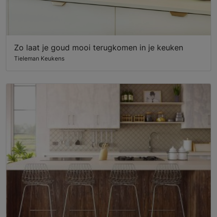
Zo laat je goud mooi terugkomen in je keuken
Tieleman Keukens