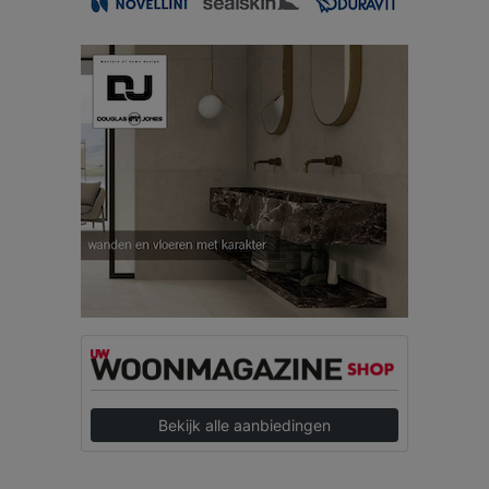
Bekijk alle aanbiedingen