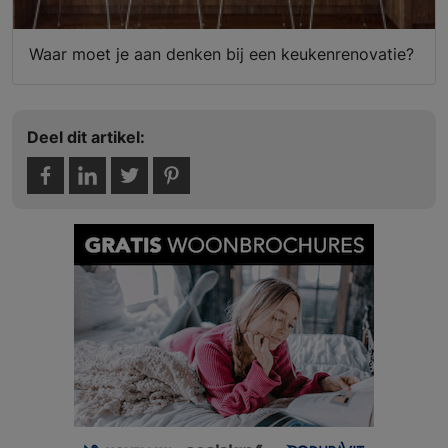
Waar moet je aan denken bij een keukenrenovatie?
Deel dit artikel: