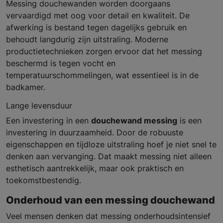
Messing douchewanden worden doorgaans
vervaardigd met oog voor detail en kwaliteit. De
afwerking is bestand tegen dagelijks gebruik en
behoudt langdurig zijn uitstraling. Moderne
productietechnieken zorgen ervoor dat het messing
beschermd is tegen vocht en
temperatuurschommelingen, wat essentieel is in de
badkamer.
Lange levensduur
Een investering in een
douchewand messing
is een
investering in duurzaamheid. Door de robuuste
eigenschappen en tijdloze uitstraling hoef je niet snel te
denken aan vervanging. Dat maakt messing niet alleen
esthetisch aantrekkelijk, maar ook praktisch en
toekomstbestendig.
Onderhoud van een messing douchewand
Veel mensen denken dat messing onderhoudsintensief