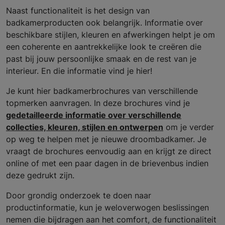
Naast functionaliteit is het design van
badkamerproducten ook belangrijk. Informatie over
beschikbare stijlen, kleuren en afwerkingen helpt je om
een coherente en aantrekkelijke look te creëren die
past bij jouw persoonlijke smaak en de rest van je
interieur. En die informatie vind je hier!
Je kunt hier badkamerbrochures van verschillende
topmerken aanvragen. In deze brochures vind je
gedetailleerde informatie over verschillende
collecties, kleuren, stijlen en ontwerpen
om je verder
op weg te helpen met je nieuwe droombadkamer. Je
vraagt de brochures eenvoudig aan en krijgt ze direct
online of met een paar dagen in de brievenbus indien
deze gedrukt zijn.
Door grondig onderzoek te doen naar
productinformatie, kun je weloverwogen beslissingen
nemen die bijdragen aan het comfort, de functionaliteit