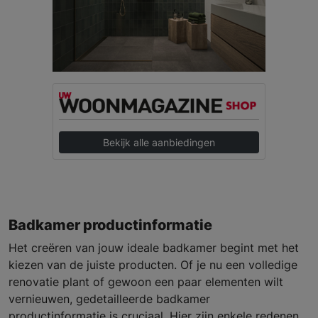
Bekijk alle aanbiedingen
Badkamer productinformatie
Het creëren van jouw ideale badkamer begint met het
kiezen van de juiste producten. Of je nu een volledige
renovatie plant of gewoon een paar elementen wilt
vernieuwen, gedetailleerde badkamer
productinformatie is cruciaal. Hier zijn enkele redenen