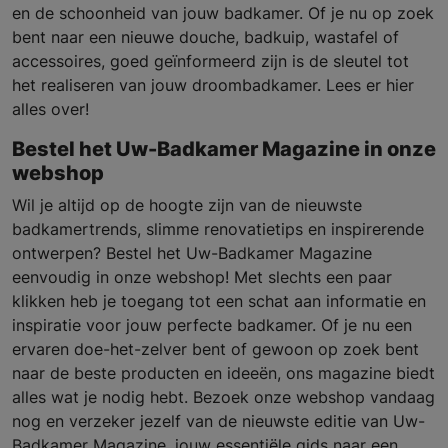
en de schoonheid van jouw badkamer. Of je nu op zoek
bent naar een nieuwe douche, badkuip, wastafel of
accessoires, goed geïnformeerd zijn is de sleutel tot
het realiseren van jouw droombadkamer. Lees er hier
alles over!
Bestel het Uw-Badkamer Magazine in onze
webshop
Wil je altijd op de hoogte zijn van de nieuwste
badkamertrends, slimme renovatietips en inspirerende
ontwerpen? Bestel het Uw-Badkamer Magazine
eenvoudig in onze webshop! Met slechts een paar
klikken heb je toegang tot een schat aan informatie en
inspiratie voor jouw perfecte badkamer. Of je nu een
ervaren doe-het-zelver bent of gewoon op zoek bent
naar de beste producten en ideeën, ons magazine biedt
alles wat je nodig hebt. Bezoek onze webshop vandaag
nog en verzeker jezelf van de nieuwste editie van Uw-
Badkamer Magazine, jouw essentiële gids naar een