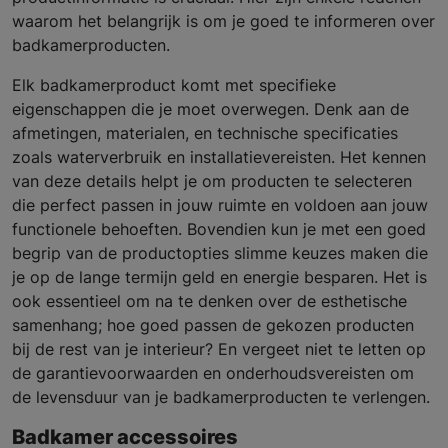
waarom het belangrijk is om je goed te informeren over
badkamerproducten.
Elk badkamerproduct komt met specifieke
eigenschappen die je moet overwegen. Denk aan de
afmetingen, materialen, en technische specificaties
zoals waterverbruik en installatievereisten. Het kennen
van deze details helpt je om producten te selecteren
die perfect passen in jouw ruimte en voldoen aan jouw
functionele behoeften. Bovendien kun je met een goed
begrip van de productopties slimme keuzes maken die
je op de lange termijn geld en energie besparen. Het is
ook essentieel om na te denken over de esthetische
samenhang; hoe goed passen de gekozen producten
bij de rest van je interieur? En vergeet niet te letten op
de garantievoorwaarden en onderhoudsvereisten om
de levensduur van je badkamerproducten te verlengen.
Badkamer accessoires