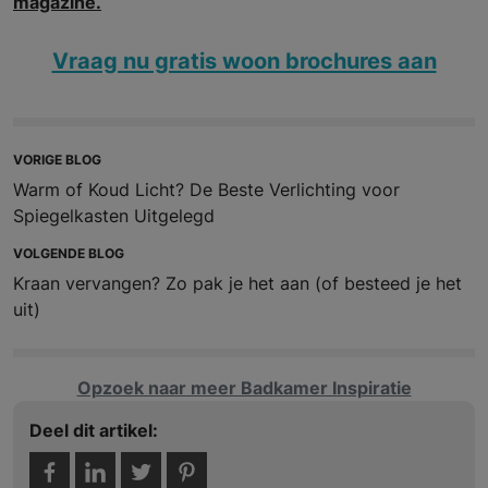
magazine.
Vraag nu gratis woon brochures aan
VORIGE BLOG
Warm of Koud Licht? De Beste Verlichting voor
Spiegelkasten Uitgelegd
VOLGENDE BLOG
Kraan vervangen? Zo pak je het aan (of besteed je het
uit)
Opzoek naar meer Badkamer Inspiratie
Deel dit artikel: