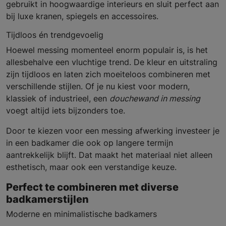
gebruikt in hoogwaardige interieurs en sluit perfect aan
bij luxe kranen, spiegels en accessoires.
Tijdloos én trendgevoelig
Hoewel messing momenteel enorm populair is, is het
allesbehalve een vluchtige trend. De kleur en uitstraling
zijn tijdloos en laten zich moeiteloos combineren met
verschillende stijlen. Of je nu kiest voor modern,
klassiek of industrieel, een
douchewand in messing
voegt altijd iets bijzonders toe.
Door te kiezen voor een messing afwerking investeer je
in een badkamer die ook op langere termijn
aantrekkelijk blijft. Dat maakt het materiaal niet alleen
esthetisch, maar ook een verstandige keuze.
Perfect te combineren met diverse
badkamerstijlen
Moderne en minimalistische badkamers