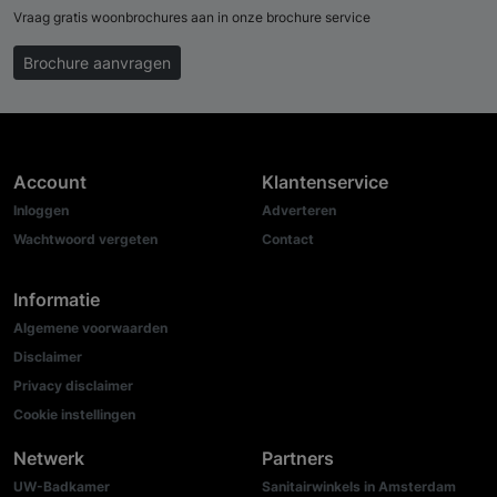
Vraag gratis woonbrochures aan in onze brochure service
Brochure aanvragen
Account
Klantenservice
Inloggen
Adverteren
Wachtwoord vergeten
Contact
Informatie
Algemene voorwaarden
Disclaimer
Privacy disclaimer
Cookie instellingen
Netwerk
Partners
UW-Badkamer
Sanitairwinkels in Amsterdam