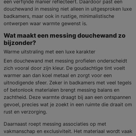
een verfijnde manier reflecteert. Daardoor past een
douchewand in messing niet alleen in uitgesproken luxe
badkamers, maar ook in rustige, minimalistische
ontwerpen waar warmte gewenst is.
Wat maakt een messing douchewand zo
bijzonder?
Warme uitstraling met een luxe karakter
Een douchewand met messing profielen onderscheidt
zich vooral door zijn kleur. De goudachtige tint voelt
warmer aan dan koel metaal en zorgt voor een
uitnodigende sfeer. Zeker in badkamers met veel tegels
of betonlook materialen brengt messing balans en
zachtheid. Deze warmte draagt bij aan een ontspannen
gevoel, precies wat je zoekt in een ruimte die draait om
rust en verzorging.
Daarnaast roept messing associaties op met
vakmanschap en exclusiviteit. Het materiaal wordt vaak