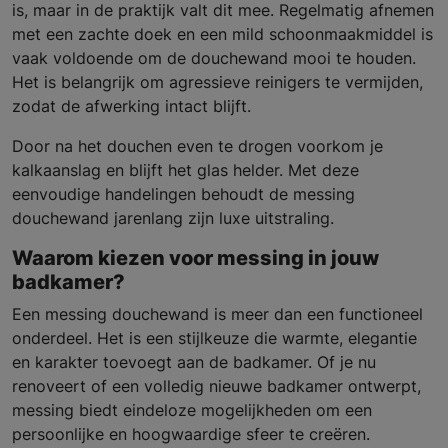
is, maar in de praktijk valt dit mee. Regelmatig afnemen
met een zachte doek en een mild schoonmaakmiddel is
vaak voldoende om de douchewand mooi te houden.
Het is belangrijk om agressieve reinigers te vermijden,
zodat de afwerking intact blijft.
Door na het douchen even te drogen voorkom je
kalkaanslag en blijft het glas helder. Met deze
eenvoudige handelingen behoudt de messing
douchewand jarenlang zijn luxe uitstraling.
Waarom kiezen voor messing in jouw
badkamer?
Een messing douchewand is meer dan een functioneel
onderdeel. Het is een stijlkeuze die warmte, elegantie
en karakter toevoegt aan de badkamer. Of je nu
renoveert of een volledig nieuwe badkamer ontwerpt,
messing biedt eindeloze mogelijkheden om een
persoonlijke en hoogwaardige sfeer te creëren.