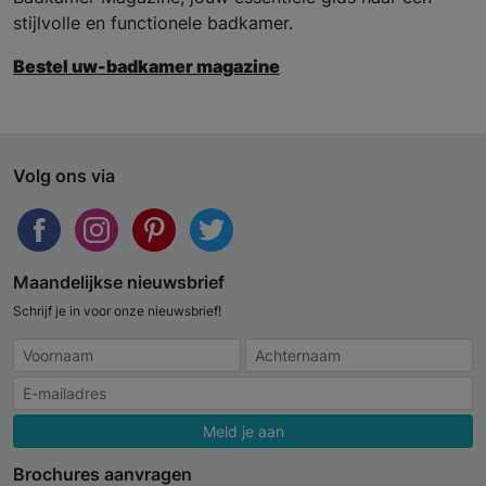
stijlvolle en functionele badkamer.
Bestel uw-badkamer magazine
Volg ons via
Maandelijkse nieuwsbrief
Schrijf je in voor onze nieuwsbrief!
Meld je aan
Brochures aanvragen