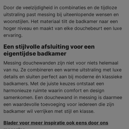
Door de veelzijdigheid in combinaties en de tijdloze
uitstraling past messing bij uiteenlopende wensen en
woonstijlen. Het materiaal tilt de badkamer naar een
hoger niveau en maakt van elke douchebeurt een luxe
ervaring.
Een stijlvolle afsluiting voor een
eigentijdse badkamer
Messing douchewanden zijn niet voor niets helemaal
van nu. Ze combineren een warme uitstraling met luxe
details en sluiten perfect aan bij moderne én klassieke
badkamers. Met de juiste keuzes ontstaat een
harmonieuze ruimte waarin comfort en design
samenkomen. Een douchewand in messing is daarmee
een waardevolle toevoeging voor iedereen die zijn
badkamer wil verrijken met stijl en klasse.
Blader voor meer inspiratie ook eens door ons