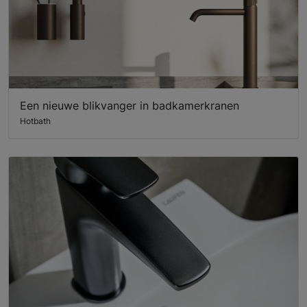
Een nieuwe blikvanger in badkamerkranen
Hotbath