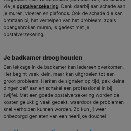
via je
opstalverzekering
. Denk daarbij aan schade aan
je muren, vloeren en plafonds. Ook de schade die kan
ontstaan bij het verhelpen van het probleem, zoals
opengebroken muren, is gedekt met je
opstalverzekering.
Je badkamer droog houden
Een lekkage in de badkamer kan iedereen overkomen.
Het begint vaak klein, maar kan uitgroeien tot een
groot probleem. Herken de signalen op tijd, pak kleine
dingen zelf aan en schakel een professional in bij
twijfel. Met een goede opstalverzekering worden de
kosten gelukkig vaak gedekt, waardoor de problemen
snel verholpen kunnen worden. Zo kun jij weer
onbezorgd genieten van een heerlijke douche!