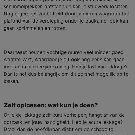
schimmelplekken ontstaan en kan je stucwerk loslaten.
Nog erger: het vocht trekt door je muren waardoor het
plafond van de verdieping onder je badkamer ook kan
gaan schimmelen en rotten.
Daarnaast houden vochtige muren veel minder goed
warmte vast, waardoor je dit ook nog eens kan gaan
merken in je energierekening. Heb jij last van lekkage?
Dan is het dus belangrijk om dit zo snel mogelijk op te
lossen.
Zelf oplossen: wat kun je doen?
Of je de lekkage zelf kunt verhelpen, hangt af van de
oorzaak, en jouw handigheid. Heb je acute lekkage?
Draai dan de hoofdkraan dicht om de schade te