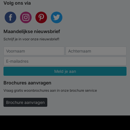
Volg ons via
Maandelijkse nieuwsbrief
Schrijf je in voor onze nieuwsbrief!
Meld je aan
Brochures aanvragen
Vraag gratis woonbrochures aan in onze brochure service
Brochure aanvragen