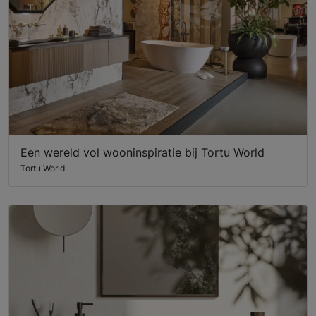
Een wereld vol wooninspiratie bij Tortu World
Tortu World