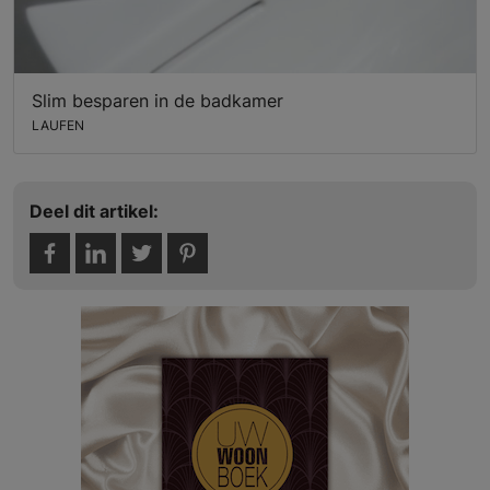
Slim besparen in de badkamer
LAUFEN
Deel dit artikel: