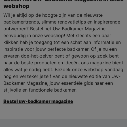
webshop
Wil je altijd op de hoogte zijn van de nieuwste
badkamertrends, slimme renovatietips en inspirerende
ontwerpen? Bestel het Uw-Badkamer Magazine
eenvoudig in onze webshop! Met slechts een paar
klikken heb je toegang tot een schat aan informatie en
inspiratie voor jouw perfecte badkamer. Of je nu een
ervaren doe-het-zelver bent of gewoon op zoek bent
naar de beste producten en ideeën, ons magazine biedt
alles wat je nodig hebt. Bezoek onze webshop vandaag
nog en verzeker jezelf van de nieuwste editie van Uw-
Badkamer Magazine, jouw essentiële gids naar een
stijlvolle en functionele badkamer.
Bestel uw-badkamer magazine