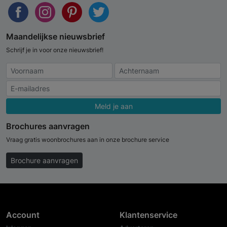
Maandelijkse nieuwsbrief
Schrijf je in voor onze nieuwsbrief!
Meld je aan
Brochures aanvragen
Vraag gratis woonbrochures aan in onze brochure service
Brochure aanvragen
Account
Klantenservice