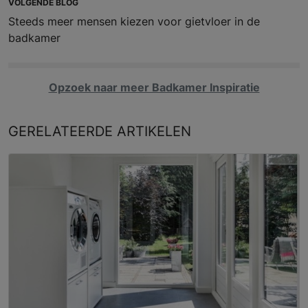
VOLGENDE BLOG
Steeds meer mensen kiezen voor gietvloer in de
badkamer
Opzoek naar meer Badkamer Inspiratie
GERELATEERDE
ARTIKELEN