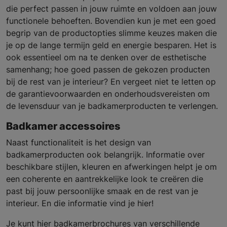
die perfect passen in jouw ruimte en voldoen aan jouw
functionele behoeften. Bovendien kun je met een goed
begrip van de productopties slimme keuzes maken die
je op de lange termijn geld en energie besparen. Het is
ook essentieel om na te denken over de esthetische
samenhang; hoe goed passen de gekozen producten
bij de rest van je interieur? En vergeet niet te letten op
de garantievoorwaarden en onderhoudsvereisten om
de levensduur van je badkamerproducten te verlengen.
Badkamer accessoires
Naast functionaliteit is het design van
badkamerproducten ook belangrijk. Informatie over
beschikbare stijlen, kleuren en afwerkingen helpt je om
een coherente en aantrekkelijke look te creëren die
past bij jouw persoonlijke smaak en de rest van je
interieur. En die informatie vind je hier!
Je kunt hier badkamerbrochures van verschillende