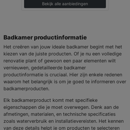
Bekijk alle aanbiedingen
Badkamer productinformatie
Het creëren van jouw ideale badkamer begint met het
kiezen van de juiste producten. Of je nu een volledige
renovatie plant of gewoon een paar elementen wilt
vernieuwen, gedetailleerde badkamer
productinformatie is cruciaal. Hier zijn enkele redenen
waarom het belangrijk is om je goed te informeren over
badkamerproducten.
Elk badkamerproduct komt met specifieke
eigenschappen die je moet overwegen. Denk aan de
afmetingen, materialen, en technische specificaties
zoals waterverbruik en installatievereisten. Het kennen
van deze details helpt je om producten te selecteren