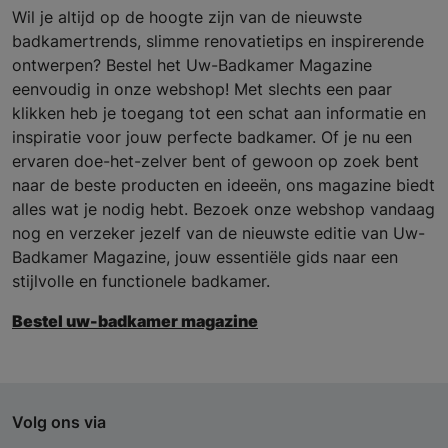
Wil je altijd op de hoogte zijn van de nieuwste
badkamertrends, slimme renovatietips en inspirerende
ontwerpen? Bestel het Uw-Badkamer Magazine
eenvoudig in onze webshop! Met slechts een paar
klikken heb je toegang tot een schat aan informatie en
inspiratie voor jouw perfecte badkamer. Of je nu een
ervaren doe-het-zelver bent of gewoon op zoek bent
naar de beste producten en ideeën, ons magazine biedt
alles wat je nodig hebt. Bezoek onze webshop vandaag
nog en verzeker jezelf van de nieuwste editie van Uw-
Badkamer Magazine, jouw essentiële gids naar een
stijlvolle en functionele badkamer.
Bestel uw-badkamer magazine
Volg ons via