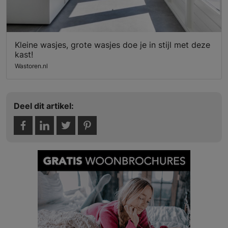
Kleine wasjes, grote wasjes doe je in stijl met deze
kast!
Wastoren.nl
Deel dit artikel: