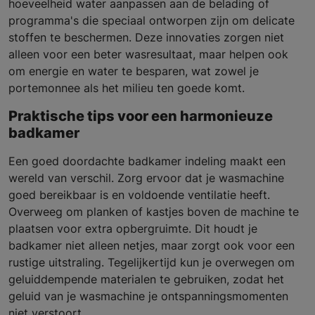
hoeveelheid water aanpassen aan de belading of
programma's die speciaal ontworpen zijn om delicate
stoffen te beschermen. Deze innovaties zorgen niet
alleen voor een beter wasresultaat, maar helpen ook
om energie en water te besparen, wat zowel je
portemonnee als het milieu ten goede komt.
Praktische tips voor een harmonieuze
badkamer
Een goed doordachte badkamer indeling maakt een
wereld van verschil. Zorg ervoor dat je wasmachine
goed bereikbaar is en voldoende ventilatie heeft.
Overweeg om planken of kastjes boven de machine te
plaatsen voor extra opbergruimte. Dit houdt je
badkamer niet alleen netjes, maar zorgt ook voor een
rustige uitstraling. Tegelijkertijd kun je overwegen om
geluiddempende materialen te gebruiken, zodat het
geluid van je wasmachine je ontspanningsmomenten
niet verstoort.