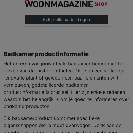
Bekijk alle aanbiedingen
Badkamer productinformatie
Het creëren van jouw ideale badkamer begint met het
kiezen van de juiste producten. Of je nu een volledige
renovatie plant of gewoon een paar elementen wilt
vernieuwen, gedetailleerde badkamer
productinformatie is cruciaal. Hier zijn enkele redenen
waarom het belangrijk is om je goed te informeren over
badkamerproducten.
Elk badkamerproduct komt met specifieke
eigenschappen die je moet overwegen. Denk aan de
afmetingen, materialen, en technische specificaties