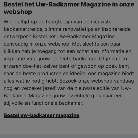
Bestel het Uw-Badkamer Magazine in onze
webshop
Wil je altijd op de hoogte zijn van de nieuwste
badkamertrends, slimme renovatietips en inspirerende
ontwerpen? Bestel het Uw-Badkamer Magazine
eenvoudig in onze webshop! Met slechts een paar
klikken heb je toegang tot een schat aan informatie en
inspiratie voor jouw perfecte badkamer. Of je nu een
ervaren doe-het-zelver bent of gewoon op zoek bent
naar de beste producten en ideeën, ons magazine biedt
alles wat je nodig hebt. Bezoek onze webshop vandaag
nog en verzeker jezelf van de nieuwste editie van Uw-
Badkamer Magazine, jouw essentiële gids naar een
stijlvolle en functionele badkamer.
Bestel uw-badkamer magazine