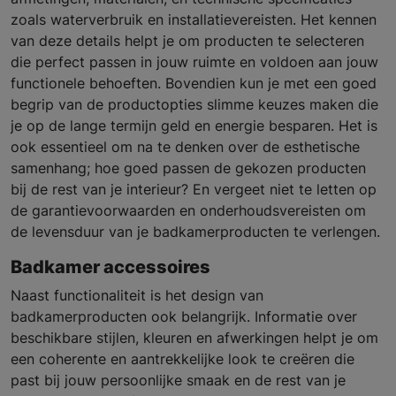
zoals waterverbruik en installatievereisten. Het kennen
van deze details helpt je om producten te selecteren
die perfect passen in jouw ruimte en voldoen aan jouw
functionele behoeften. Bovendien kun je met een goed
begrip van de productopties slimme keuzes maken die
je op de lange termijn geld en energie besparen. Het is
ook essentieel om na te denken over de esthetische
samenhang; hoe goed passen de gekozen producten
bij de rest van je interieur? En vergeet niet te letten op
de garantievoorwaarden en onderhoudsvereisten om
de levensduur van je badkamerproducten te verlengen.
Badkamer accessoires
Naast functionaliteit is het design van
badkamerproducten ook belangrijk. Informatie over
beschikbare stijlen, kleuren en afwerkingen helpt je om
een coherente en aantrekkelijke look te creëren die
past bij jouw persoonlijke smaak en de rest van je