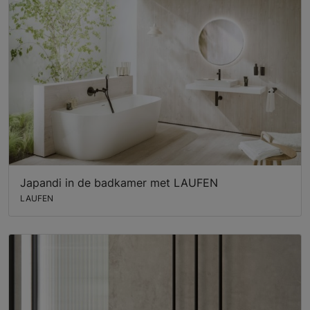
Japandi in de badkamer met LAUFEN
LAUFEN