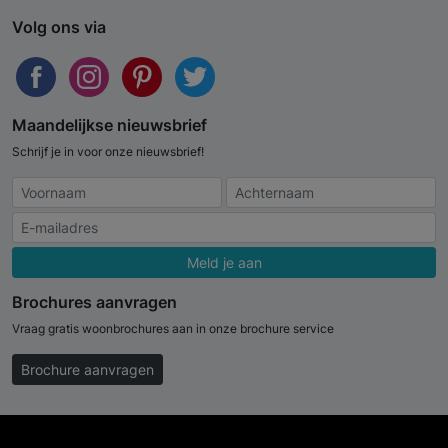
Volg ons via
Maandelijkse nieuwsbrief
Schrijf je in voor onze nieuwsbrief!
Meld je aan
Brochures aanvragen
Vraag gratis woonbrochures aan in onze brochure service
Brochure aanvragen