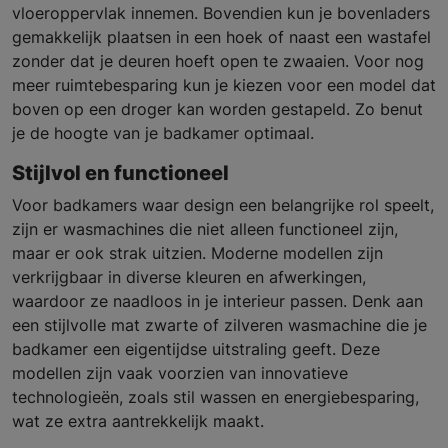
vloeroppervlak innemen. Bovendien kun je bovenladers
gemakkelijk plaatsen in een hoek of naast een wastafel
zonder dat je deuren hoeft open te zwaaien. Voor nog
meer ruimtebesparing kun je kiezen voor een model dat
boven op een droger kan worden gestapeld. Zo benut
je de hoogte van je badkamer optimaal.
Stijlvol en functioneel
Voor badkamers waar design een belangrijke rol speelt,
zijn er wasmachines die niet alleen functioneel zijn,
maar er ook strak uitzien. Moderne modellen zijn
verkrijgbaar in diverse kleuren en afwerkingen,
waardoor ze naadloos in je interieur passen. Denk aan
een stijlvolle mat zwarte of zilveren wasmachine die je
badkamer een eigentijdse uitstraling geeft. Deze
modellen zijn vaak voorzien van innovatieve
technologieën, zoals stil wassen en energiebesparing,
wat ze extra aantrekkelijk maakt.