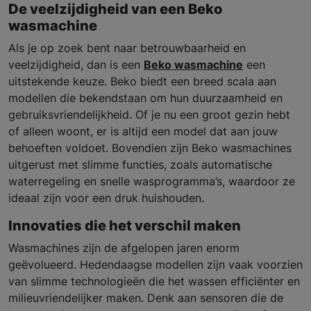
De veelzijdigheid van een Beko
wasmachine
Als je op zoek bent naar betrouwbaarheid en
veelzijdigheid, dan is een
Beko wasmachine
een
uitstekende keuze. Beko biedt een breed scala aan
modellen die bekendstaan om hun duurzaamheid en
gebruiksvriendelijkheid. Of je nu een groot gezin hebt
of alleen woont, er is altijd een model dat aan jouw
behoeften voldoet. Bovendien zijn Beko wasmachines
uitgerust met slimme functies, zoals automatische
waterregeling en snelle wasprogramma’s, waardoor ze
ideaal zijn voor een druk huishouden.
Innovaties die het verschil maken
Wasmachines zijn de afgelopen jaren enorm
geëvolueerd. Hedendaagse modellen zijn vaak voorzien
van slimme technologieën die het wassen efficiënter en
milieuvriendelijker maken. Denk aan sensoren die de