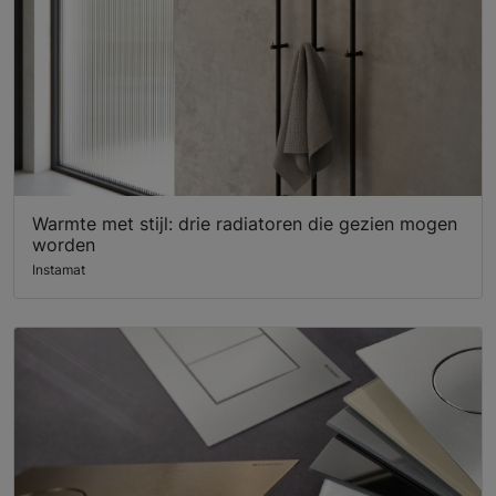
Warmte met stijl: drie radiatoren die gezien mogen
worden
Instamat