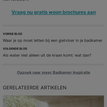
Vraag nu gratis woon brochures aan
VORIGE BLOG
Waar je op moet letten bij een gietvloer in je badkamer
VOLGENDE BLOG
Als water niet alleen uit de kraan komt: wat dan?
Opzoek naar meer Badkamer Inspiratie
GERELATEERDE
ARTIKELEN