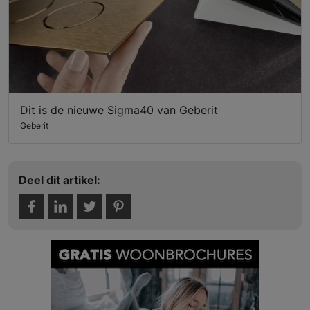
Dit is de nieuwe Sigma40 van Geberit
Geberit
Deel dit artikel: