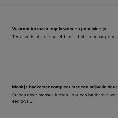
Waarom terrazzo tegels weer zo populair zijn
Terrazzo is al jaren geliefd en lijkt alleen maar popul
Maak je badkamer compleet met een stijlvolle dou
Steeds meer mensen kiezen voor een badkamer waari
een zwa...