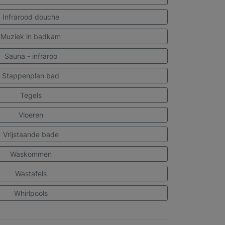
Infrarood douche
Muziek in badkam
Sauna - infraroo
Stappenplan bad
Tegels
Vloeren
Vrijstaande bade
Waskommen
Wastafels
Whirlpools