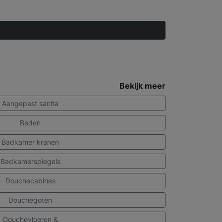
Bekijk meer
Aangepast sanita
Baden
Badkamer kranen
Badkamerspiegels
Douchecabines
Douchegoten
Douchevloeren &